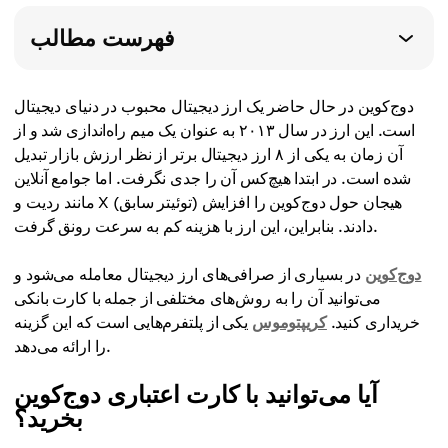
فهرست مطالب
دوج‌کوین در حال حاضر یک ارز دیجیتال محبوب در دنیای دیجیتال
است. این ارز در سال ۲۰۱۳ به عنوان یک میم راه‌اندازی شد و از
آن زمان به یکی از ۸ ارز دیجیتال برتر از نظر ارزش بازار تبدیل
شده است. در ابتدا هیچ‌کس آن را جدی نگرفت. اما جوامع آنلاین
مانند ردیت و X (توئیتر سابق) هیجان حول دوج‌کوین را افزایش
دادند. بنابراین، این ارز با هزینه کم به سرعت رونق گرفت.
دوج‌کوین
در بسیاری از صرافی‌های ارز دیجیتال معامله می‌شود و
می‌توانید آن را به روش‌های مختلفی از جمله با کارت بانکی
خریداری کنید.
کریپتوموس
یکی از پلتفرم‌هایی است که این گزینه
را ارائه می‌دهد.
آیا می‌توانید با کارت اعتباری دوج‌کوین
بخرید؟