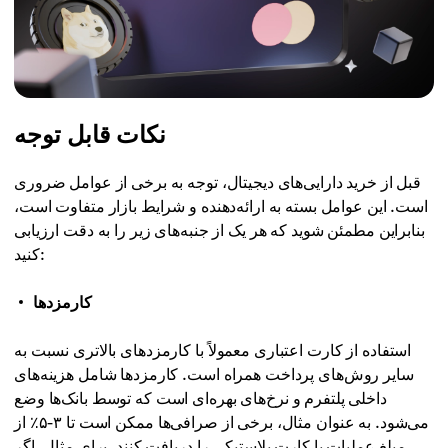
نکات قابل توجه
قبل از خرید دارایی‌های دیجیتال، توجه به برخی از عوامل ضروری
است. این عوامل بسته به ارائه‌دهنده و شرایط بازار متفاوت است،
بنابراین مطمئن شوید که هر یک از جنبه‌های زیر را به دقت ارزیابی
کنید:
کارمزدها
استفاده از کارت اعتباری معمولاً با کارمزدهای بالاتری نسبت به
سایر روش‌های پرداخت همراه است. کارمزدها شامل هزینه‌های
داخلی پلتفرم و نرخ‌های بهره‌ای است که توسط بانک‌ها وضع
می‌شود. به عنوان مثال، برخی از صرافی‌ها ممکن است تا ۳-۵٪ از
مبلغ عملیات با کارت پلاستیکی را دریافت کنند. برای مثال، اگر