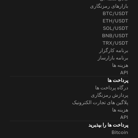
بازارهای رمزنگاری
BTC/USDT
ETH/USDT
SOL/USDT
BNB/USDT
TRX/USDT
برنامه کارگزار
برنامه بازارساز
هزینه ها
API
پرداخت ها
درگاه پرداخت ها
پردازش رمزنگاری
پلاگین های تجارت الکترونیک
هزینه ها
API
پرداخت ها را بپذیرید
Bitcoin