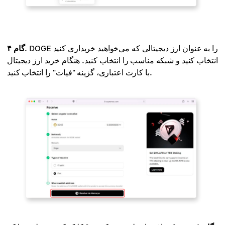
. DOGE را به عنوان ارز دیجیتالی که می‌خواهید خریداری کنید
گام ۴
انتخاب کنید و شبکه مناسب را انتخاب کنید. هنگام خرید ارز دیجیتال
با کارت اعتباری، گزینه "فیات" را انتخاب کنید.