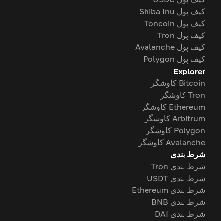
کیف پول Shiba Inu
کیف پول Toncoin
کیف پول Tron
کیف پول Avalanche
کیف پول Polygon
Explorer
Bitcoin کاوشگر
Tron کاوشگر
Ethereum کاوشگر
Arbitrum کاوشگر
Polygon کاوشگر
Avalanche کاوشگر
شرط بندی
شرط بندی Tron
شرط بندی USDT
شرط بندی Ethereum
شرط بندی BNB
شرط بندی DAI