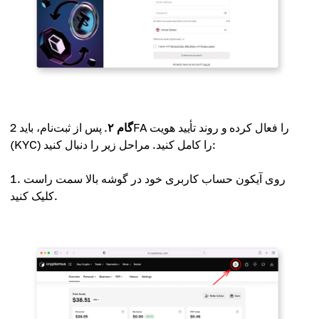
گام ۲
. پس از ثبت‌نام، باید 2FA را فعال کرده و روند تأیید هویت
(KYC) را کامل کنید. مراحل زیر را دنبال کنید:
روی آیکون حساب کاربری خود در گوشه بالا سمت راست
کلیک کنید.