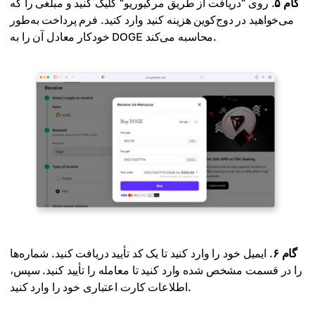
گام ۵
. روی "دریافت از طریق مرکیوریو" کلیک کنید و مبلغی را که
می‌خواهید در دوج‌کوین هزینه کنید وارد کنید. فرم پرداخت به‌طور
خودکار معادل آن را به DOGE محاسبه می‌کند.
گام ۶
. ایمیل خود را وارد کنید تا یک کد تأیید دریافت کنید. شماره‌ها
را در قسمت مشخص شده وارد کنید تا معامله را تأیید کنید. سپس،
اطلاعات کارت اعتباری خود را وارد کنید.