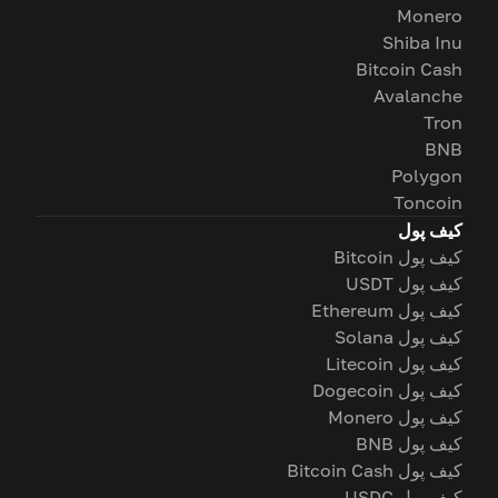
Monero
Shiba Inu
Bitcoin Cash
Avalanche
Tron
BNB
Polygon
Toncoin
کیف پول
کیف پول Bitcoin
کیف پول USDT
کیف پول Ethereum
کیف پول Solana
کیف پول Litecoin
کیف پول Dogecoin
کیف پول Monero
کیف پول BNB
کیف پول Bitcoin Cash
کیف پول USDC