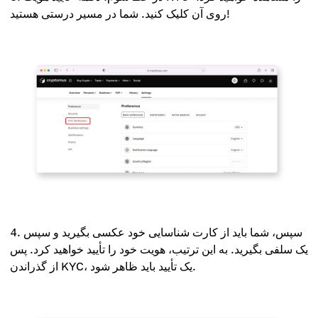
روی آن کلیک کنید. شما در مسیر درستی هستید!
سپس، شما باید از کارت شناسایی خود عکسی بگیرید و سپس
یک سلفی بگیرید. به این ترتیب، هویت خود را تأیید خواهید کرد. پس
از گذراندن KYC، یک تأیید باید ظاهر شود.