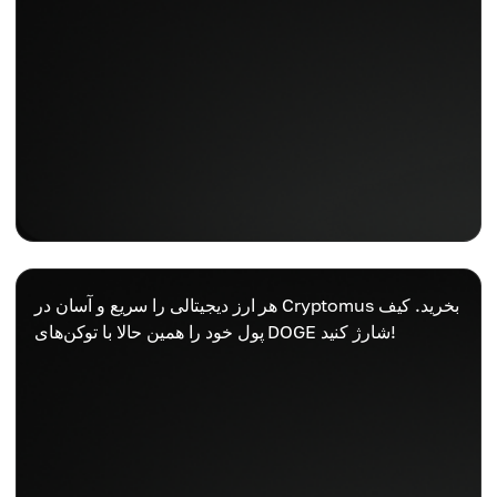
هر ارز دیجیتالی را سریع و آسان در Cryptomus بخرید. کیف
پول خود را همین حالا با توکن‌های DOGE شارژ کنید!