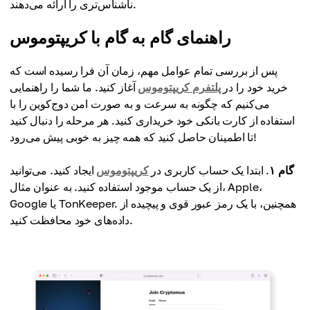
ناشناس‌تری را ارائه می‌دهند.
راهنمای گام به گام با کریپتوموس
پس از بررسی تمام عوامل مهم، زمان آن فرا رسیده است که
خرید خود را در
پلتفرم کریپتوموس
آغاز کنید. ما شما را راهنمایی
می‌کنیم که چگونه به سرعت و به صورت امن دوج‌کوین را با
استفاده از کارت بانکی خود خریداری کنید. هر مرحله را دنبال کنید
تا اطمینان حاصل کنید که همه چیز به خوبی پیش می‌رود!
گام ۱
. ابتدا یک حساب کاربری در
کریپتوموس
ایجاد کنید. می‌توانید
از یک حساب موجود استفاده کنید. به عنوان مثال، Apple،
Google یا TonKeeper. همچنین، با یک رمز عبور قوی و پیچیده از
داده‌های خود محافظت کنید.