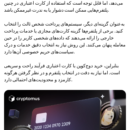
می‌دهد، اما قابل توجه است که استفاده از کارت اعتباری در چنین
پلتفرم‌هایی ممکن است دشوار یا به ندرت غیرممکن باشد.
به‌عنوان گزینه‌ای دیگر، سیستم‌های پرداخت شخص ثالث را انتخاب
کنید. برخی از پلتفرم‌ها گزینه کارت‌های مجازی یا خدمات پرداخت
خارجی را ارائه می‌دهند که داده‌های شخصی کاربر را در حین
معامله پنهان می‌کنند. این روش نیاز به انتخاب دقیق خدمات و درک
سیاست‌های حریم خصوصی آن‌ها دارد.
بنابراین، خرید دوج‌کوین با کارت اعتباری فرآیند راحت و سریعی
است. اما نیاز به دقت در انتخاب پلتفرم و در نظر گرفتن هرگونه
کارمزد و محدودیت‌های احتمالی دارد.