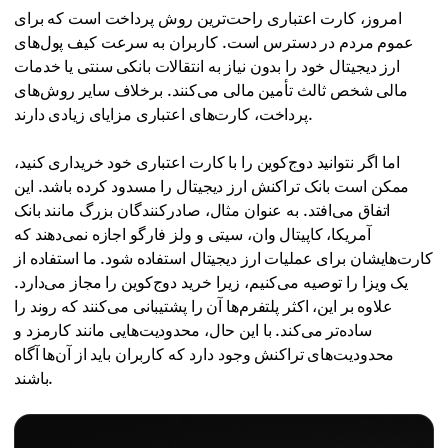
امروز، کارت اعتباری راحت‌ترین روش پرداخت است که برای
عموم مردم در دسترس است. کاربران به سرعت کیف پول‌های
ارز دیجیتال خود را بدون نیاز به انتقالات بانکی سنتی یا خدمات
مالی شخص ثالث تأمین مالی می‌کنند. برخلاف سایر روش‌های
پرداخت، کارت‌های اعتباری مزایای زیادی دارند.
اما اگر نتوانید دوج‌کوین را با کارت اعتباری خود خریداری کنید،
ممکن است بانک تراکنش ارز دیجیتال را مسدود کرده باشد. این
اتفاق می‌افتد. به عنوان مثال، صادرکنندگان بزرگ مانند بانک
آمریکا، کاپیتال وان، سیتی و ولز فارگو اجازه نمی‌دهند که
کارت‌هایشان برای عملیات ارز دیجیتال استفاده شود. ما استفاده از
یک ویزا را توصیه می‌کنیم، زیرا خرید دوج‌کوین را مجاز می‌دارد.
علاوه بر این، اکثر پلتفرم‌ها آن را پشتیبانی می‌کنند که روند را
ساده‌تر می‌کند. با این حال، محدودیت‌هایی مانند کارمزد و
محدودیت‌های تراکنش وجود دارد که کاربران باید از آن‌ها آگاه
باشند.