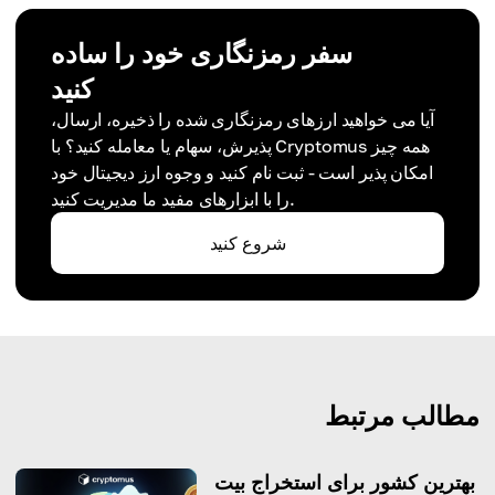
سفر رمزنگاری خود را ساده
کنید
آیا می خواهید ارزهای رمزنگاری شده را ذخیره، ارسال،
پذیرش، سهام یا معامله کنید؟ با Cryptomus همه چیز
امکان پذیر است - ثبت نام کنید و وجوه ارز دیجیتال خود
را با ابزارهای مفید ما مدیریت کنید.
شروع کنید
مطالب مرتبط
بهترین کشور برای استخراج بیت