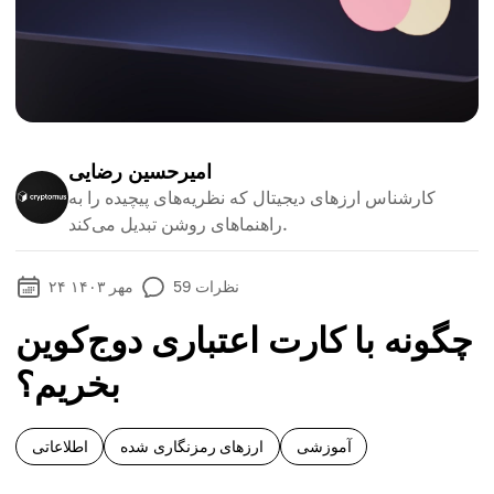
امیرحسین رضایی
کارشناس ارزهای دیجیتال که نظریه‌های پیچیده را به
راهنماهای روشن تبدیل می‌کند.
نظرات
59
۲۴ مهر ۱۴۰۳
چگونه با کارت اعتباری دوج‌کوین
بخریم؟
آموزشی
ارزهای رمزنگاری شده
اطلاعاتی