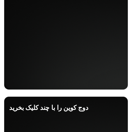
دوج کوین را با چند کلیک بخرید