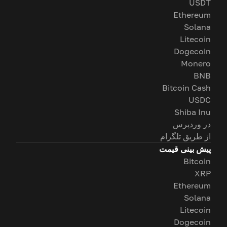
USDT
Ethereum
Solana
Litecoin
Dogecoin
Monero
BNB
Bitcoin Cash
USDC
Shiba Inu
در وردپرس
از طریق تلگرام
پیش بینی قیمت
Bitcoin
XRP
Ethereum
Solana
Litecoin
Dogecoin