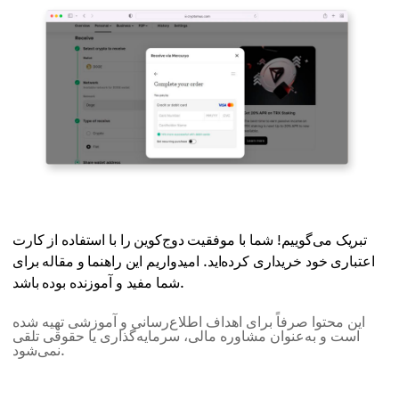
تبریک می‌گوییم! شما با موفقیت دوج‌کوین را با استفاده از کارت
اعتباری خود خریداری کرده‌اید. امیدواریم این راهنما و مقاله برای
شما مفید و آموزنده بوده باشد.
این محتوا صرفاً برای اهداف اطلاع‌رسانی و آموزشی تهیه شده
است و به‌عنوان مشاوره مالی، سرمایه‌گذاری یا حقوقی تلقی
نمی‌شود.