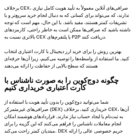
برخلاف CEX، صرافی‌های آنلاین معمولاً به تأیید هویت کامل نیازی
ندارند، که می‌تواند برای کسانی که به دنبال انجام خرید سریع‌تر و با
تشریفات کمتر هستند، مفید باشد. با این حال، مهم است که توجه
داشته باشید که صرافی‌ها ممکن است به خاطر راحتی، کارمزدهای
بالاتری نسبت به CEX یا پلتفرم‌های P2P دریافت کنند.
بهترین روش را برای خرید ارز دیجیتال با کارت اعتباری انتخاب
کنید. ما استفاده از واسطه‌ها را توصیه می‌کنیم، زیرا آن‌ها حرفه‌ای
هستند که سطح بالایی از حفاظت را ارائه می‌دهند
چگونه دوج‌کوین را به صورت ناشناس با
کارت اعتباری خریداری کنیم
شما می‌توانید دوج‌کوین را بدون تأیید هویت با استفاده از
صرافی‌های غیرمتمرکز (DEX) خریداری کنید. برخلاف CEX، آن‌ها
به ثبت‌نام یا ایجاد حساب نیاز ندارند. قراردادهای هوشمند امکان
انجام معاملات ناشناس را فراهم می‌کنند که این گزینه را برای
مبتدیان کمتر راحت می‌کند. DEX حریم خصوصی عالی را ارائه