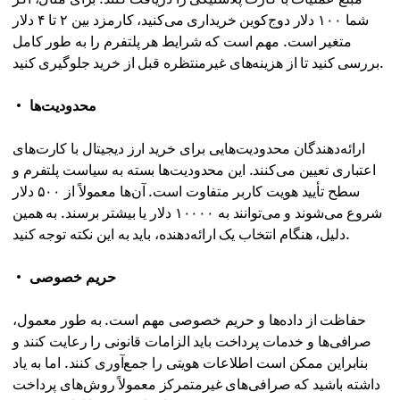
شما ۱۰۰ دلار دوج‌کوین خریداری می‌کنید، کارمزد بین ۲ تا ۴ دلار
متغیر است. مهم است که شرایط هر پلتفرم را به طور کامل
بررسی کنید تا از هزینه‌های غیرمنتظره قبل از خرید جلوگیری کنید.
محدودیت‌ها
ارائه‌دهندگان محدودیت‌هایی برای خرید ارز دیجیتال با کارت‌های
اعتباری تعیین می‌کنند. این محدودیت‌ها بسته به سیاست پلتفرم و
سطح تأیید هویت کاربر متفاوت است. آن‌ها معمولاً از ۵۰۰ دلار
شروع می‌شوند و می‌توانند به ۱۰۰۰۰ دلار یا بیشتر برسند. به همین
دلیل، هنگام انتخاب یک ارائه‌دهنده، باید به این نکته توجه کنید.
حریم خصوصی
حفاظت از داده‌ها و حریم خصوصی مهم است. به طور معمول،
صرافی‌ها و خدمات پرداخت باید الزامات قانونی را رعایت کنند و
بنابراین ممکن است اطلاعات هویتی را جمع‌آوری کنند. اما به یاد
داشته باشید که صرافی‌های غیرمتمرکز معمولاً روش‌های پرداخت