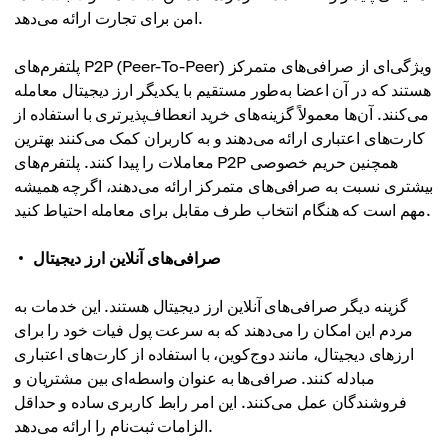
امن برای تجارت ارائه می‌دهد.
پلتفرم‌های P2P (Peer-To-Peer) ویژگی‌ای از صرافی‌های متمرکز
هستند که در آن اعضا به‌طور مستقیم با یکدیگر ارز دیجیتال معامله
می‌کنند. آن‌ها معمولاً گزینه‌های خرید انعطاف‌پذیرتری با استفاده از
کارت‌های اعتباری ارائه می‌دهند و به کاربران کمک می‌کنند بهترین
معاملات را پیدا کنند. پلتفرم‌های P2P همچنین حریم خصوصی
بیشتری نسبت به صرافی‌های متمرکز ارائه می‌دهند، اگرچه همیشه
مهم است که هنگام انتخاب طرف مقابل برای معامله احتیاط کنید.
صرافی‌های آنلاین ارز دیجیتال
گزینه دیگر صرافی‌های آنلاین ارز دیجیتال هستند. این خدمات به
مردم این امکان را می‌دهند که به سرعت پول فیات خود را برای
ارزهای دیجیتال، مانند دوج‌کوین، با استفاده از کارت‌های اعتباری
مبادله کنند. صرافی‌ها به عنوان واسطه‌ای بین مشتریان و
فروشندگان عمل می‌کنند. این امر رابط کاربری ساده و حداقل
الزامات ثبت‌نام را ارائه می‌دهد.