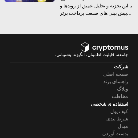
با این تجزیه و تحلیل عمیق از روندها و
پیش بینی های صنعت پرداخت برتر
برای سال 2026 از منحنی جلوتر
بمانید
جامعه، قابلیت اطمینان، انگیزه، پشتیبانی.
شرکت
صفحه اصلی
راهنمای برند
وبلاگ
مخاطب
استفاده ی شخصی
کیف پول
شرط بندی
مبدل
بدست آوردن