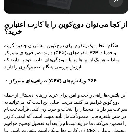
از کجا می‌توان دوج‌کوین را با کارت اعتباری
خرید؟
هنگام انتخاب یک پلتفرم برای دوج‌کوین، مشتریان چندین گزینه
دارند: صرافی‌های متمرکز (CEX)، پلتفرم‌های P2P و خدمات
مبادله. هر یک از این‌ها مزایا و ویژگی‌های خاص خود را دارند که
ارزش بررسی هنگام تصمیم‌گیری را دارند.
صرافی‌های متمرکز (CEX) و پلتفرم‌های P2P
این پلتفرم‌ها راهی راحت و امن برای خرید ارزهای دیجیتال از جمله
دوج‌کوین فراهم می‌کنند. مزیت اصلی این است که می‌توانید به
سرعت هر دارایی دیجیتال را انتخاب و خریداری کنید. فرآیند ثبت‌نام
در چنین پلتفرم‌هایی معمولاً شامل تأیید هویت است که ایمنی کاربر
را تضمین می‌کند. ما فرآیند ثبت‌نام را بعداً به تفصیل توضیح خواهیم
داد. کارمزدها ممکن است متفاوت باشد، اما CEX محیطی پایدار و