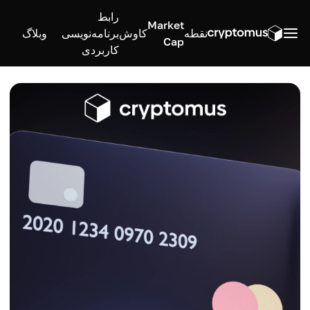
رابط
Market
نقطه
کاوش
برنامه‌نویسی
وبلاگ
Cap
کاربردی