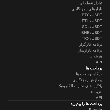
تبادل نقطه ای
بازارهای رمزنگاری
BTC/USDT
ETH/USDT
SOL/USDT
BNB/USDT
TRX/USDT
برنامه کارگزار
برنامه بازارساز
هزینه ها
API
پرداخت ها
درگاه پرداخت ها
پردازش رمزنگاری
پلاگین های تجارت الکترونیک
هزینه ها
API
پرداخت ها را بپذیرید
Bitcoin