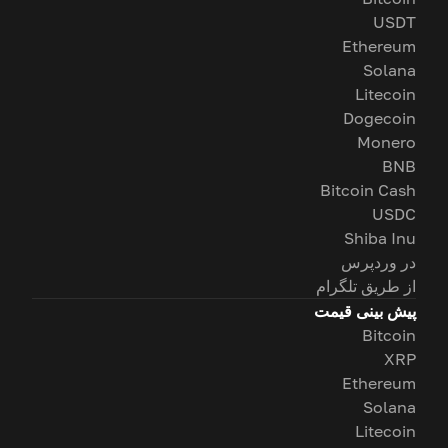
USDT
Ethereum
Solana
Litecoin
Dogecoin
Monero
BNB
Bitcoin Cash
USDC
Shiba Inu
در وردپرس
از طریق تلگرام
پیش بینی قیمت
Bitcoin
XRP
Ethereum
Solana
Litecoin