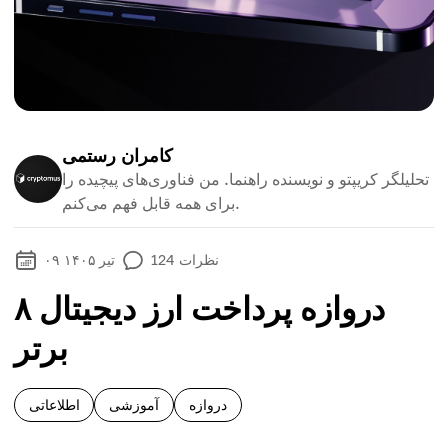
کامران رستمی
تحلیلگر کریپتو و نویسنده راهنما. من فناوری‌های پیچیده را
برای همه قابل فهم می‌کنم.
نظرات
124
۰۹ تیر ۱۴۰۵
۸ دروازه پرداخت ارز دیجیتال
برتر
دروازه
آموزشی
اطلاعاتی