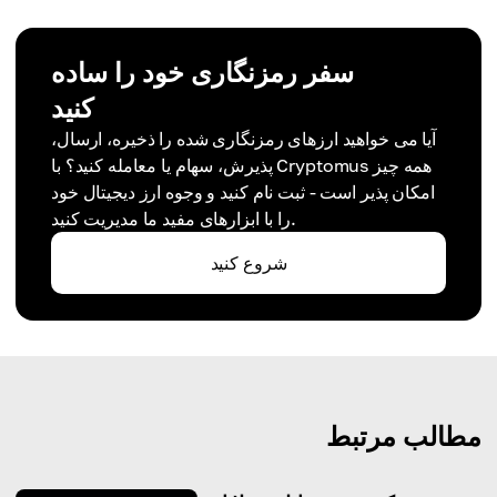
سفر رمزنگاری خود را ساده
کنید
آیا می خواهید ارزهای رمزنگاری شده را ذخیره، ارسال،
پذیرش، سهام یا معامله کنید؟ با Cryptomus همه چیز
امکان پذیر است - ثبت نام کنید و وجوه ارز دیجیتال خود
را با ابزارهای مفید ما مدیریت کنید.
شروع کنید
مطالب مرتبط