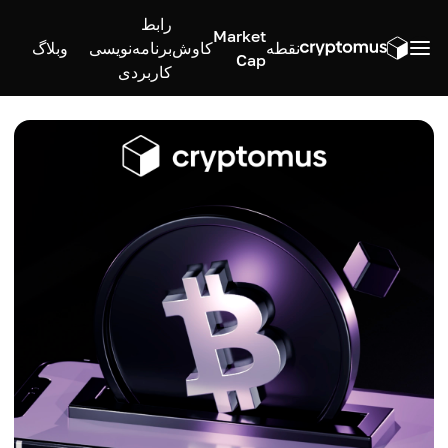
رابط
Market
نقطه
کاوش
برنامه‌نویسی
وبلاگ
Cap
کاربردی