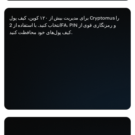
برای مدیریت بیش از ۱۲۰ کوین، کیف پول Cryptomus را
انتخاب کنید. با استفاده از 2FA، PIN و رمزنگاری قوی از
کیف پول‌های خود محافظت کنید.