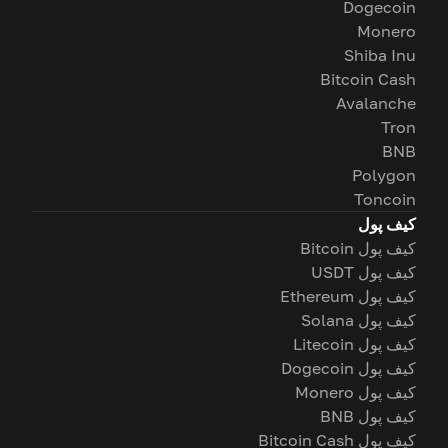
Dogecoin
Monero
Shiba Inu
Bitcoin Cash
Avalanche
Tron
BNB
Polygon
Toncoin
کیف پول
کیف پول Bitcoin
کیف پول USDT
کیف پول Ethereum
کیف پول Solana
کیف پول Litecoin
کیف پول Dogecoin
کیف پول Monero
کیف پول BNB
کیف پول Bitcoin Cash