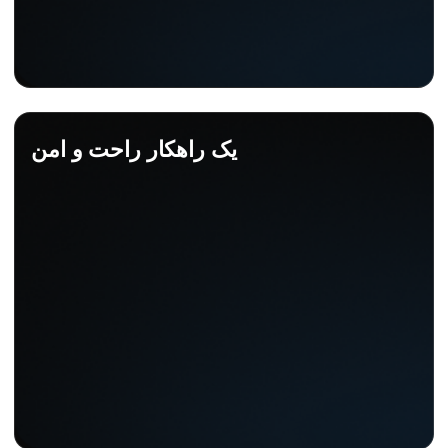
یک راهکار راحت و امن