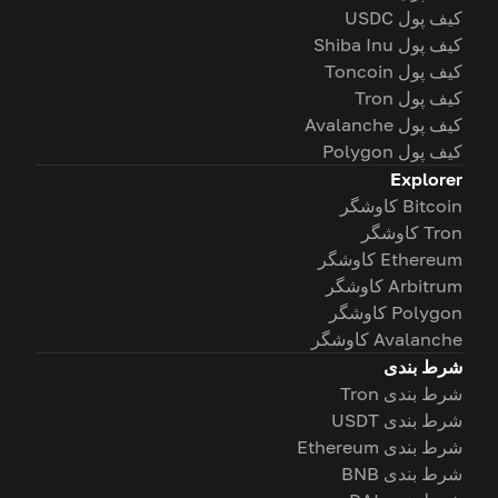
کیف پول USDC
کیف پول Shiba Inu
کیف پول Toncoin
کیف پول Tron
کیف پول Avalanche
کیف پول Polygon
Explorer
Bitcoin کاوشگر
Tron کاوشگر
Ethereum کاوشگر
Arbitrum کاوشگر
Polygon کاوشگر
Avalanche کاوشگر
شرط بندی
شرط بندی Tron
شرط بندی USDT
شرط بندی Ethereum
شرط بندی BNB