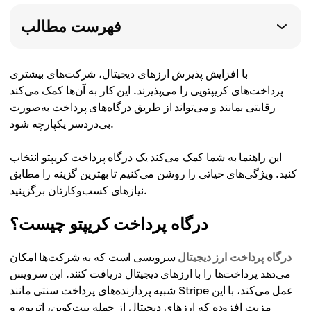
فهرست مطالب
با افزایش پذیرش ارزهای دیجیتال، شرکت‌های بیشتری
پرداخت‌های کریپتویی را می‌پذیرند. این کار به آن‌ها کمک می‌کند
رقابتی بمانند و می‌تواند از طریق درگاه‌های پرداخت به‌صورت
بی‌دردسر یکپارچه شود.
این راهنما به شما کمک می‌کند یک درگاه پرداخت کریپتو انتخاب
کنید. ویژگی‌های حیاتی را روشن می‌کنیم تا بهترین گزینه را مطابق
نیازهای کسب‌وکارتان برگزینید.
درگاه پرداخت کریپتو چیست؟
درگاه پرداخت ارز دیجیتال
سرویسی است که به شرکت‌ها امکان
می‌دهد پرداخت‌ها را با ارزهای دیجیتال دریافت کنند. این سرویس
شبیه پردازنده‌های پرداخت سنتی مانند Stripe عمل می‌کند، با این
مزیت افزوده که ارزهای دیجیتال از جمله بیت‌کوین، اتریوم و