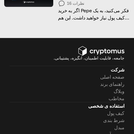
نظرات
16
اگر به خرید Pepe فکر می‌کنید، به یک
کیف پول نیاز خواهید داشت. این هم
یک راهنما برای راه‌اندازی آن!
جامعه، قابلیت اطمینان، انگیزه، پشتیبانی.
شرکت
صفحه اصلی
راهنمای برند
وبلاگ
مخاطب
استفاده ی شخصی
کیف پول
شرط بندی
مبدل