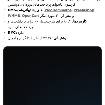
کریپتوی دلخواه، پرداخت‌های دوره‌ای، دونیشن
،
Prestashop
،
WooCommerce
CMSهای پشتیبانی‌شده:
و بیش از ۲۰ مورد دیگر
OpenCart
،
WHMS
کارمزدها:
۰.۴٪ برای مرچنت‌ها، ۰٪ برای برداشت‌ها و
پرداخت‌های انبوه
دارد
KYC:
پشتیبانی:
۲۴/۷ از طریق تلگرام و ایمیل