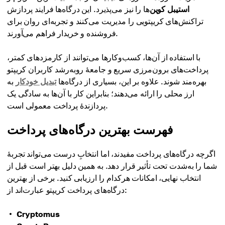
استیبل کوین
‌ها را نیز می‌پذیرد. این درگاه‌ها فرایند پردازش
تراکنش‌های کریپتویی را مدیریت می‌کنند و تجربه‌ای روان برای
فروشنده و خریدار فراهم می‌آورند.
با استفاده از آن‌ها، کسب‌وکارها می‌توانند از کارمزدهای کمتر،
پرداخت‌های برون‌مرزی سریع و جامعهٔ رو‌به‌رشد کاربران کریپتو
بهره‌مند شوند. علاوه بر این، بسیاری از درگاه‌ها
تبدیل خودکار
به
ارز محلی را ارائه می‌دهند؛ بنابراین کار با آن‌ها به سادگی یک
پردازندهٔ پرداخت معمولی است.
فهرست بهترین درگاه‌های پرداخت
اگرچه درگاه‌های پرداخت مفیدند، اما انتخابِ درست می‌تواند تجربهٔ
شما را به‌شدت تحت تأثیر قرار دهد. به همین دلیل بهتر است قبل از
انتخاب نهایی، امکانات هرکدام را ارزیابی کنید. برخی از بهترین
درگاه‌های پرداخت کریپتو عبارت‌اند از:
Cryptomus