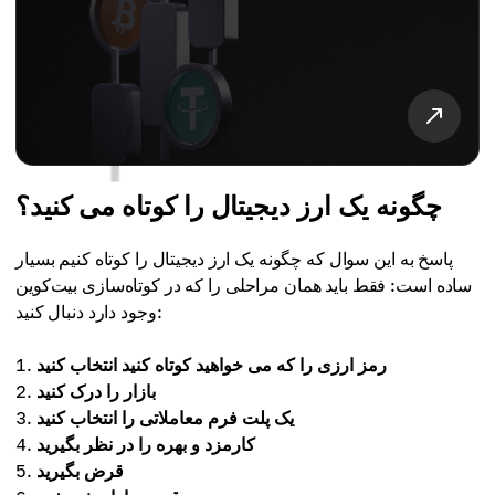
چگونه یک ارز دیجیتال را کوتاه می کنید؟
پاسخ به این سوال که چگونه یک ارز دیجیتال را کوتاه کنیم بسیار
ساده است: فقط باید همان مراحلی را که در کوتاه‌سازی بیت‌کوین
وجود دارد دنبال کنید:
رمز ارزی را که می خواهید کوتاه کنید انتخاب کنید
بازار را درک کنید
یک پلت فرم معاملاتی را انتخاب کنید
کارمزد و بهره را در نظر بگیرید
قرض بگیرید