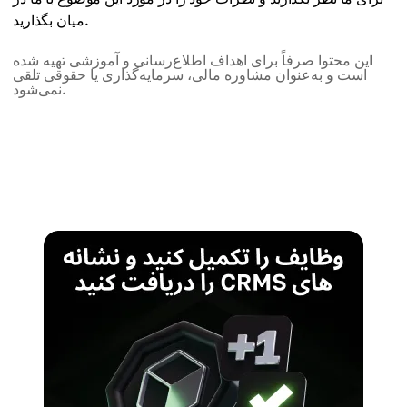
میان بگذارید.
این محتوا صرفاً برای اهداف اطلاع‌رسانی و آموزشی تهیه شده
است و به‌عنوان مشاوره مالی، سرمایه‌گذاری یا حقوقی تلقی
نمی‌شود.