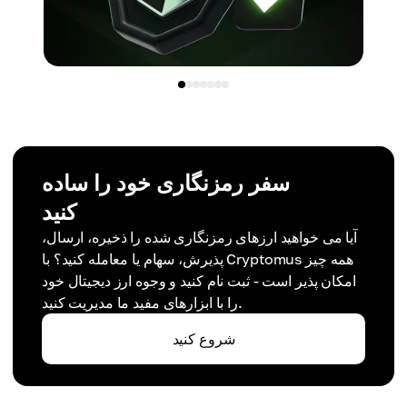
سفر رمزنگاری خود را ساده
کنید
آیا می خواهید ارزهای رمزنگاری شده را ذخیره، ارسال،
پذیرش، سهام یا معامله کنید؟ با Cryptomus همه چیز
امکان پذیر است - ثبت نام کنید و وجوه ارز دیجیتال خود
را با ابزارهای مفید ما مدیریت کنید.
شروع کنید