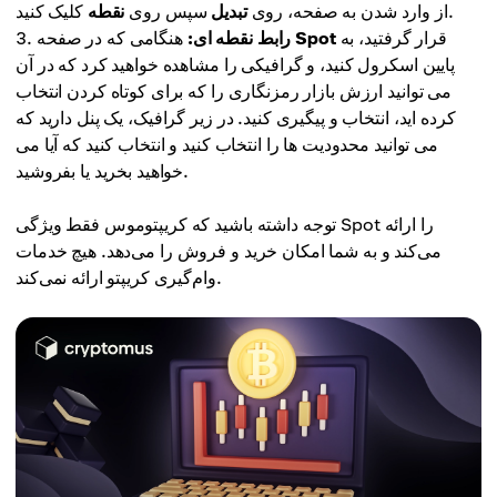
کلیک کنید.
از وارد شدن به صفحه، روی
تبدیل
سپس روی
نقطه
قرار گرفتید، به
Spot
هنگامی که در صفحه
رابط نقطه ای:
پایین اسکرول کنید، و گرافیکی را مشاهده خواهید کرد که در آن
می توانید ارزش بازار رمزنگاری را که برای کوتاه کردن انتخاب
کرده اید، انتخاب و پیگیری کنید. در زیر گرافیک، یک پنل دارید که
می توانید محدودیت ها را انتخاب کنید و انتخاب کنید که آیا می
خواهید بخرید یا بفروشید.
توجه داشته باشید که کریپتوموس فقط ویژگی Spot را ارائه
می‌کند و به شما امکان خرید و فروش را می‌دهد. هیچ خدمات
وام‌گیری کریپتو ارائه نمی‌کند.