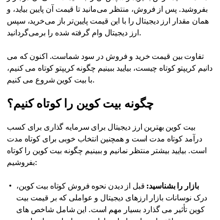
بفروشید. پس از فروش، منتظر می‌مانید تا قیمت آن پایین بیاید، و
همان مقدار ارز دیجیتال را با این قیمت پایین‌تر باز می‌خرید، سپس
ارز دیجیتال وام گرفته شده را برمی‌گردانید.
تفاوت بین قیمت خرید و فروش در سود شماست. اکنون که می
دانیم کریپتو کوتاه چیست، بیایید ببینیم چگونه کریپتو کوتاه می کنیم،
با بیت کوین شروع می کنیم.
چگونه بیت کوین را کوتاه کنیم؟
بیت کوین بهترین ارز دیجیتال برای سرمایه گذاری برای کسب
درآمد کوتاه مدت است و همچنین انتخاب خوبی برای کوتاه مدت
است. بیایید بیشتر منتظر نمانیم و ببینیم چگونه بیت کوین را کوتاه
بفروشیم:
بازار را بشناسید:
قبل از دیدن نحوه فروش کوتاه بیت کوین،
درک نوسانات بازار ارزهای دیجیتال و عواملی که بر قیمت بیت
کوین تأثیر می گذارد بسیار مهم است. این شامل شاخص های