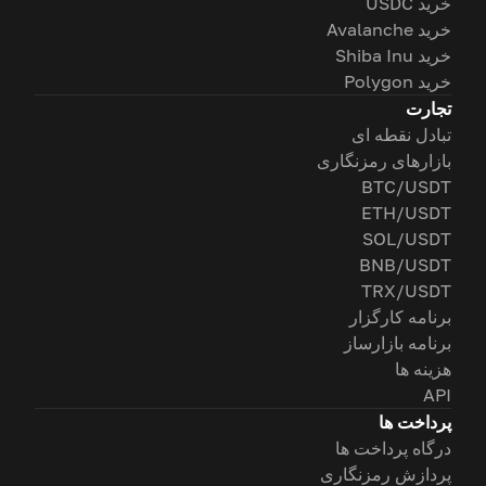
خرید USDC
خرید Avalanche
خرید Shiba Inu
خرید Polygon
تجارت
تبادل نقطه ای
بازارهای رمزنگاری
BTC/USDT
ETH/USDT
SOL/USDT
BNB/USDT
TRX/USDT
برنامه کارگزار
برنامه بازارساز
هزینه ها
API
پرداخت ها
درگاه پرداخت ها
پردازش رمزنگاری