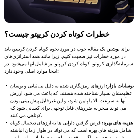
خطرات کوتاه کردن کریپتو چیست؟
برای نوشتن یک مقاله خوب در مورد نحوه کوتاه کردن کریپتو، باید
در مورد خطرات نیز صحبت کنیم، زیرا مانند همه استراتژی‌های
سرمایه‌گذاری کریپتو، کوتاه کردن کریپتو نیز شامل آنها می‌شود. در
اینجا موارد اصلی وجود دارد:
نوسانات بازار:
ارزهای رمزنگاری شده به دلیل بی ثباتی و نوسان
عظیمشان بسیار شناخته شده هستند، که باعث می شود ارزش
آنها به سرعت بالا یا پایین شود، و این غیرقابل پیش بینی بودن
می تواند منجر به ضررهای قابل توجهی برای کسانی شود که
کوتاهی می کنند.
هزینه های بهره:
قرض گرفتن دارایی ها به ارزهای دیجیتال کوتاه
شامل هزینه های بهره است که می تواند در طول زمان انباشته
شود، به خصوص اگر موقعیت برای مدت طولانی باز بماند و