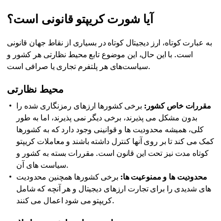
آیا شورت کریپتو قانونی است؟
به عبارت کوتاه، ارز دیجیتال کوتاه در بسیاری از نقاط جهان قانونی
است. با این حال، این موضوع تابع محیط نظارتی هر کشور و
سیاست‌های هر پلتفرم تجاری یا صرافی است.
محیط نظارتی
مقررات خاص کشور:
برخی کشورها ارزهای رمزنگاری شده را
بدون مشکل می پذیرند، برخی دیگر نمی پذیرند، اما به طور
کلی، همیشه محدودیت ها و قوانینی وجود دارد که به کشورها
کمک می کند تا بر روی آنها کنترل داشته باشند و معاملات کریپتو
کوتاه مدت نیز تحت این قانون است. مقررات بسته به کشور و
سیاست های آن.
محدودیت ها و ممنوعیت ها:
برخی کشورها همچنین محدودیت
های شدیدی را برای تجارت ارزهای دیجیتال و هر آنچه که شامل
کریپتو می شود اعمال می کنند.