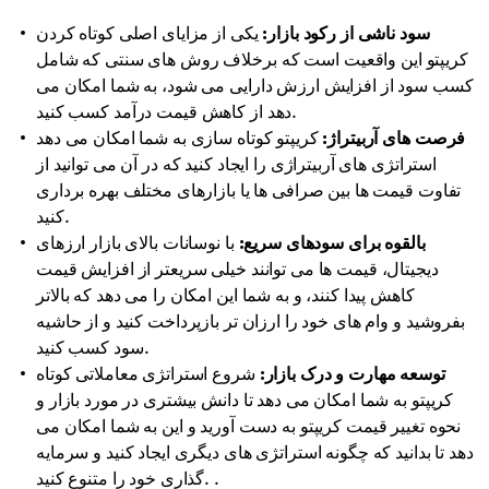
سود ناشی از رکود بازار:
یکی از مزایای اصلی کوتاه کردن
کریپتو این واقعیت است که برخلاف روش های سنتی که شامل
کسب سود از افزایش ارزش دارایی می شود، به شما امکان می
دهد از کاهش قیمت درآمد کسب کنید.
فرصت های آربیتراژ:
کریپتو کوتاه سازی به شما امکان می دهد
استراتژی های آربیتراژی را ایجاد کنید که در آن می توانید از
تفاوت قیمت ها بین صرافی ها یا بازارهای مختلف بهره برداری
کنید.
بالقوه برای سودهای سریع:
با نوسانات بالای بازار ارزهای
دیجیتال، قیمت ها می توانند خیلی سریعتر از افزایش قیمت
کاهش پیدا کنند، و به شما این امکان را می دهد که بالاتر
بفروشید و وام های خود را ارزان تر بازپرداخت کنید و از حاشیه
سود کسب کنید.
توسعه مهارت و درک بازار:
شروع استراتژی معاملاتی کوتاه
کریپتو به شما امکان می دهد تا دانش بیشتری در مورد بازار و
نحوه تغییر قیمت کریپتو به دست آورید و این به شما امکان می
دهد تا بدانید که چگونه استراتژی های دیگری ایجاد کنید و سرمایه
گذاری خود را متنوع کنید. .