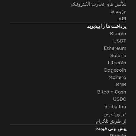
پلاگین های تجارت الکترونیک
هزینه ها
API
پرداخت ها را بپذیرید
Bitcoin
USDT
Ethereum
Solana
Litecoin
Dogecoin
Monero
BNB
Bitcoin Cash
USDC
Shiba Inu
در وردپرس
از طریق تلگرام
پیش بینی قیمت
Bitcoin