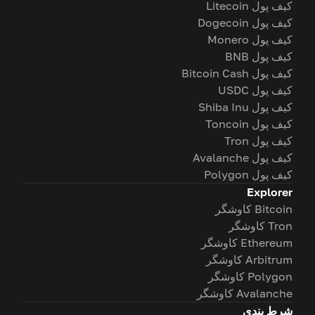
کیف پول Litecoin
کیف پول Dogecoin
کیف پول Monero
کیف پول BNB
کیف پول Bitcoin Cash
کیف پول USDC
کیف پول Shiba Inu
کیف پول Toncoin
کیف پول Tron
کیف پول Avalanche
کیف پول Polygon
Explorer
Bitcoin کاوشگر
Tron کاوشگر
Ethereum کاوشگر
Arbitrum کاوشگر
Polygon کاوشگر
Avalanche کاوشگر
شرط بندی