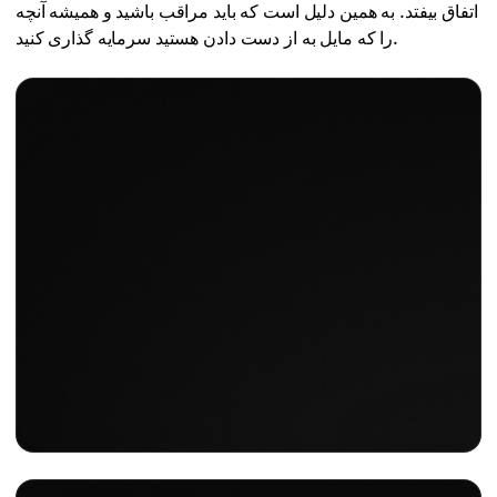
اتفاق بیفتد. به همین دلیل است که باید مراقب باشید و همیشه آنچه
را که مایل به از دست دادن هستید سرمایه گذاری کنید.