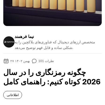
نیما فرهمند
متخصص ارزهای دیجیتال که فناوری‌های بلاکچین را به
شکلی ساده و قابل فهم توضیح می‌دهد.
نظرات
101
۲۷ بهمن ۱۴۰۲
چگونه رمزنگاری را در سال
2026 کوتاه کنیم: راهنمای کامل
اطلاعاتی