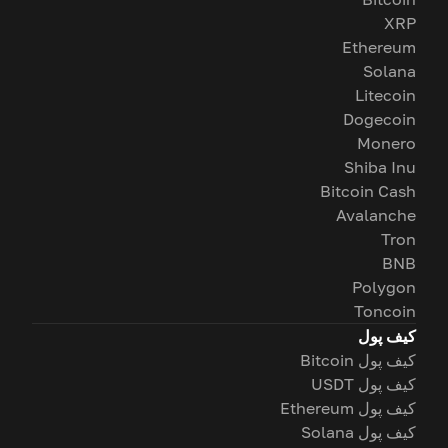
XRP
Ethereum
Solana
Litecoin
Dogecoin
Monero
Shiba Inu
Bitcoin Cash
Avalanche
Tron
BNB
Polygon
Toncoin
کیف پول
کیف پول Bitcoin
کیف پول USDT
کیف پول Ethereum
کیف پول Solana