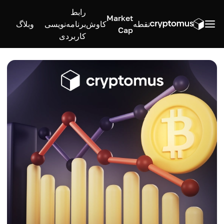
رابط
Market
نقطه
کاوش
برنامه‌نویسی
وبلاگ
Cap
کاربردی