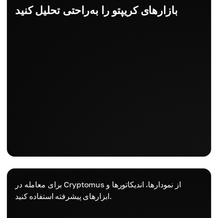
بازارهای کریپتو را به‌راحتی تحلیل کنید
برای معامله در Cryptomus از نمودارها، اندیکاتورها و
ابزارهای پیشرفته استفاده کنید.