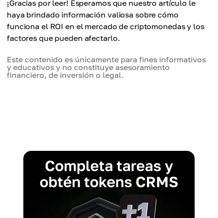
¡Gracias por leer! Esperamos que nuestro artículo le
haya brindado información valiosa sobre cómo
funciona el ROI en el mercado de criptomonedas y los
factores que pueden afectarlo.
Este contenido es únicamente para fines informativos
y educativos y no constituye asesoramiento
financiero, de inversión o legal.