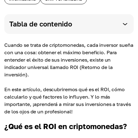
Tabla de contenido
Cuando se trata de criptomonedas, cada inversor sueña
con una cosa: obtener el máximo beneficio. Para
entender el éxito de sus inversiones, existe un
indicador universal llamado ROI (Retorno de la
inversión).
En este artículo, descubriremos qué es el ROI, cómo
calcularlo y qué factores lo influyen. Y lo más
importante, ¡aprenderá a mirar sus inversiones a través
de los ojos de un profesional!
¿Qué es el ROI en criptomonedas?