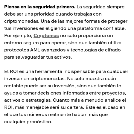
Piensa en la seguridad primero.
La seguridad siempre
debe ser una prioridad cuando trabajas con
criptomonedas. Una de las mejores formas de proteger
tus inversiones es eligiendo una plataforma confiable.
Por ejemplo,
Cryptomus
no solo proporciona un
entorno seguro para operar, sino que también utiliza
protocolos AML avanzados y tecnologías de cifrado
para salvaguardar tus activos.
El ROI es una herramienta indispensable para cualquier
inversor en criptomonedas. No solo muestra cuán
rentable puede ser su inversión, sino que también lo
ayuda a tomar decisiones informadas entre proyectos,
activos o estrategias. Cuanto más a menudo analice el
ROI, más manejable será su cartera. Este es el caso en
el que los números realmente hablan más que
cualquier pronóstico.