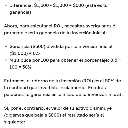
Diferencia: $1,500 - $1,000 = $500 (esta es tu
ganancia)
Ahora, para calcular el ROI, necesitas averiguar qué
porcentaje es la ganancia de tu inversión inicial:
Ganancia ($500) dividida por la inversión inicial
($1,000) = 0.5
Multiplica por 100 para obtener el porcentaje: 0.5 ×
100 = 50%
Entonces, el retorno de tu inversión (ROI) es el 50% de
la cantidad que invertiste inicialmente. En otras
palabras, tu ganancia es la mitad de tu inversión inicial.
Si, por el contrario, el valor de tu activo disminuye
(digamos que baja a $800) el resultado sería el
siguiente: