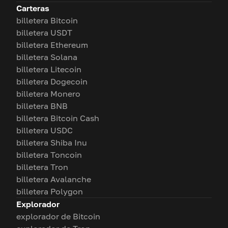
Carteras
billetera Bitcoin
billetera USDT
billetera Ethereum
billetera Solana
billetera Litecoin
billetera Dogecoin
billetera Monero
billetera BNB
billetera Bitcoin Cash
billetera USDC
billetera Shiba Inu
billetera Toncoin
billetera Tron
billetera Avalanche
billetera Polygon
Explorador
explorador de Bitcoin