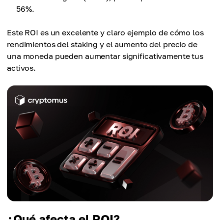
56%.
Este ROI es un excelente y claro ejemplo de cómo los
rendimientos del staking y el aumento del precio de
una moneda pueden aumentar significativamente tus
activos.
¿Qué afecta el ROI?