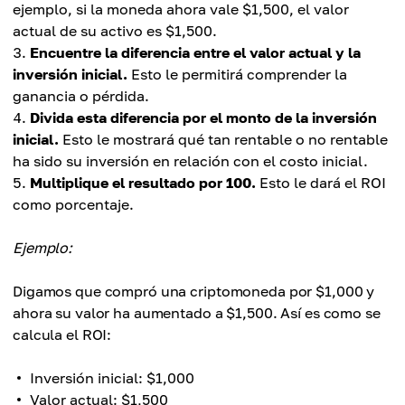
ejemplo, si la moneda ahora vale $1,500, el valor
actual de su activo es $1,500.
Encuentre la diferencia entre el valor actual y la
inversión inicial.
Esto le permitirá comprender la
ganancia o pérdida.
Divida esta diferencia por el monto de la inversión
inicial.
Esto le mostrará qué tan rentable o no rentable
ha sido su inversión en relación con el costo inicial.
Multiplique el resultado por 100.
Esto le dará el ROI
como porcentaje.
Ejemplo:
Digamos que compró una criptomoneda por $1,000 y
ahora su valor ha aumentado a $1,500. Así es como se
calcula el ROI:
Inversión inicial: $1,000
Valor actual: $1,500