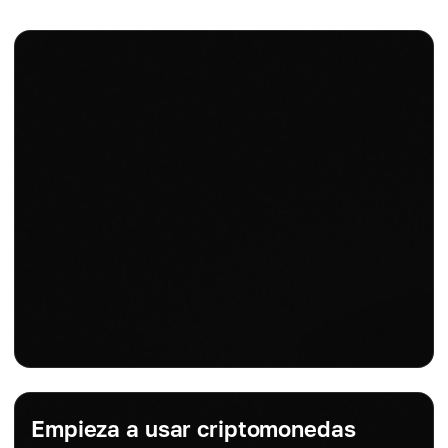
Empieza a usar criptomonedas