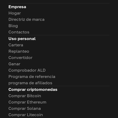
Empresa
Hogar
Directriz de marca
Blog
Contactos
Uso personal
Cartera
Replanteo
Convertidor
Ganar
Comprobador ALD
Programa de referencia
programa de afiliados
Comprar criptomonedas
Comprar Bitcoin
Comprar Ethereum
Comprar Solana
Comprar Litecoin