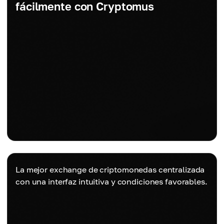
fácilmente con Cryptomus
La mejor exchange de criptomonedas centralizada
con una interfaz intuitiva y condiciones favorables.