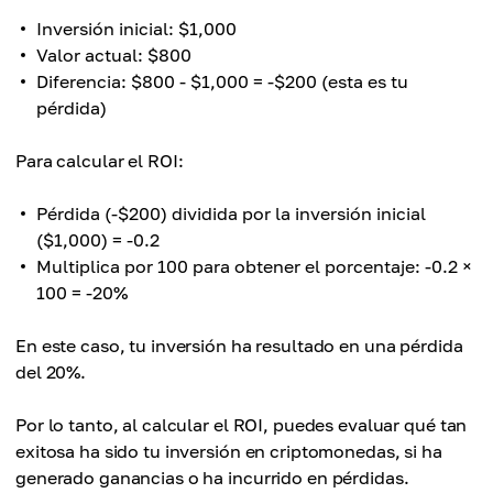
Inversión inicial: $1,000
Valor actual: $800
Diferencia: $800 - $1,000 = -$200 (esta es tu
pérdida)
Para calcular el ROI:
Pérdida (-$200) dividida por la inversión inicial
($1,000) = -0.2
Multiplica por 100 para obtener el porcentaje: -0.2 ×
100 = -20%
En este caso, tu inversión ha resultado en una pérdida
del 20%.
Por lo tanto, al calcular el ROI, puedes evaluar qué tan
exitosa ha sido tu inversión en criptomonedas, si ha
generado ganancias o ha incurrido en pérdidas.