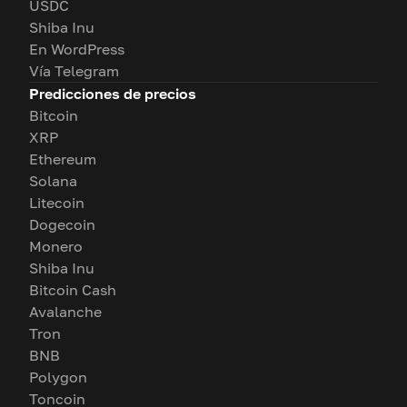
USDC
Shiba Inu
En WordPress
Vía Telegram
Predicciones de precios
Bitcoin
XRP
Ethereum
Solana
Litecoin
Dogecoin
Monero
Shiba Inu
Bitcoin Cash
Avalanche
Tron
BNB
Polygon
Toncoin