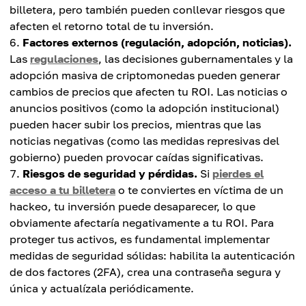
billetera, pero también pueden conllevar riesgos que
afecten el retorno total de tu inversión.
Factores externos (regulación, adopción, noticias).
Las
regulaciones
, las decisiones gubernamentales y la
adopción masiva de criptomonedas pueden generar
cambios de precios que afecten tu ROI. Las noticias o
anuncios positivos (como la adopción institucional)
pueden hacer subir los precios, mientras que las
noticias negativas (como las medidas represivas del
gobierno) pueden provocar caídas significativas.
Riesgos de seguridad y pérdidas.
Si
pierdes el
acceso a tu billetera
o ​​te conviertes en víctima de un
hackeo, tu inversión puede desaparecer, lo que
obviamente afectaría negativamente a tu ROI. Para
proteger tus activos, es fundamental implementar
medidas de seguridad sólidas: habilita la autenticación
de dos factores (2FA), crea una contraseña segura y
única y actualízala periódicamente.