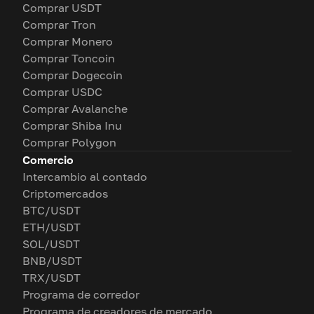
Comprar USDT
Comprar Tron
Comprar Monero
Comprar Toncoin
Comprar Dogecoin
Comprar USDC
Comprar Avalanche
Comprar Shiba Inu
Comprar Polygon
Comercio
Intercambio al contado
Criptomercados
BTC/USDT
ETH/USDT
SOL/USDT
BNB/USDT
TRX/USDT
Programa de corredor
Programa de creadores de mercado