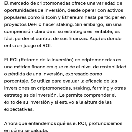
El mercado de criptomonedas ofrece una variedad de
oportunidades de inversión, desde operar con activos
populares como Bitcoin y Ethereum hasta participar en
proyectos DeFi o hacer staking. Sin embargo, sin una
comprensión clara de si su estrategia es rentable, es
fácil perder el control de sus finanzas. Aquí es donde
entra en juego el ROI.
El ROI (Retorno de la inversión) en criptomonedas es
una métrica financiera que mide el nivel de rentabilidad
o pérdida de una inversión, expresado como
porcentaje. Se utiliza para evaluar la eficacia de las
inversiones en criptomonedas,
staking
, farming y otras
estrategias de inversión. Le permite comprender el
éxito de su inversión y si estuvo a la altura de las
expectativas.
Ahora que entendemos qué es el ROI, profundicemos
en cómo se calcula.