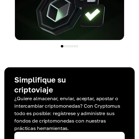
Simplifique su
criptoviaje
¿Quiere almacenar, enviar, aceptar, apostar o
intercambiar criptomonedas? Con Cryptomus
todo es posible: regístrese y administre sus
fondos de criptomonedas con nuestras
prácticas herramientas.