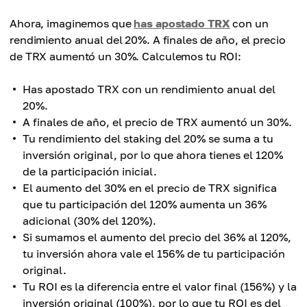
Ahora, imaginemos que
has apostado TRX
con un
rendimiento anual del 20%. A finales de año, el precio
de TRX aumentó un 30%. Calculemos tu ROI:
Has apostado TRX con un rendimiento anual del
20%.
A finales de año, el precio de TRX aumentó un 30%.
Tu rendimiento del staking del 20% se suma a tu
inversión original, por lo que ahora tienes el 120%
de la participación inicial.
El aumento del 30% en el precio de TRX significa
que tu participación del 120% aumenta un 36%
adicional (30% del 120%).
Si sumamos el aumento del precio del 36% al 120%,
tu inversión ahora vale el 156% de tu participación
original.
Tu ROI es la diferencia entre el valor final (156%) y la
inversión original (100%), por lo que tu ROI es del