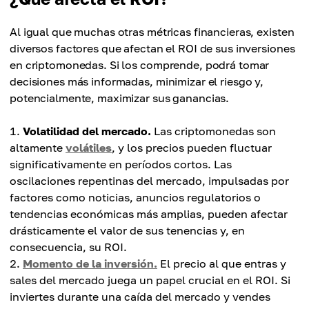
Al igual que muchas otras métricas financieras, existen
diversos factores que afectan el ROI de sus inversiones
en criptomonedas. Si los comprende, podrá tomar
decisiones más informadas, minimizar el riesgo y,
potencialmente, maximizar sus ganancias.
Volatilidad del mercado.
Las criptomonedas son
altamente
volátiles
, y los precios pueden fluctuar
significativamente en períodos cortos. Las
oscilaciones repentinas del mercado, impulsadas por
factores como noticias, anuncios regulatorios o
tendencias económicas más amplias, pueden afectar
drásticamente el valor de sus tenencias y, en
consecuencia, su ROI.
Momento de la inversión.
El precio al que entras y
sales del mercado juega un papel crucial en el ROI. Si
inviertes durante una caída del mercado y vendes