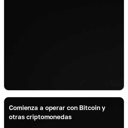
Comienza a operar con Bitcoin y
otras criptomonedas