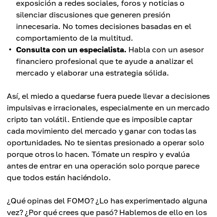
exposición a redes sociales, foros y noticias o
silenciar discusiones que generen presión
innecesaria. No tomes decisiones basadas en el
comportamiento de la multitud.
Consulta con un especialista.
Habla con un asesor
financiero profesional que te ayude a analizar el
mercado y elaborar una estrategia sólida.
Así, el miedo a quedarse fuera puede llevar a decisiones
impulsivas e irracionales, especialmente en un mercado
cripto tan volátil. Entiende que es imposible captar
cada movimiento del mercado y ganar con todas las
oportunidades. No te sientas presionado a operar solo
porque otros lo hacen. Tómate un respiro y evalúa
antes de entrar en una operación solo porque parece
que todos están haciéndolo.
¿Qué opinas del FOMO? ¿Lo has experimentado alguna
vez? ¿Por qué crees que pasó? Hablemos de ello en los