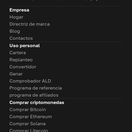
Empresa
Hogar
Directriz de marca
Blog
Contactos
Uso personal
Cartera
Replanteo
Convertidor
Ganar
Comprobador ALD
Programa de referencia
programa de afiliados
Comprar criptomonedas
Comprar Bitcoin
Comprar Ethereum
Comprar Solana
Comprar Litecoin