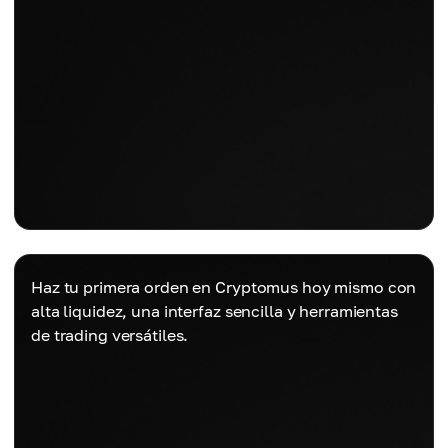
Haz tu primera orden en Cryptomus hoy mismo con
alta liquidez, una interfaz sencilla y herramientas
de trading versátiles.