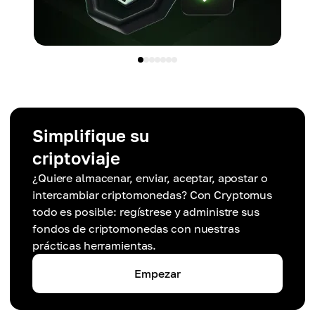
Simplifique su
criptoviaje
¿Quiere almacenar, enviar, aceptar, apostar o
intercambiar criptomonedas? Con Cryptomus
todo es posible: regístrese y administre sus
fondos de criptomonedas con nuestras
prácticas herramientas.
Empezar