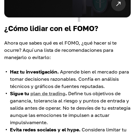
¿Cómo lidiar con el FOMO?
Ahora que sabes qué es el FOMO, ¿qué hacer si te
ocurre? Aquí una lista de recomendaciones para
manejarlo o evitarlo:
Haz tu investigación.
Aprende bien el mercado para
tomar decisiones razonables. Confía en análisis
técnicos y gráficos de fuentes reputadas.
Sigue tu
plan de trading
.
Define tus objetivos de
ganancia, tolerancia al riesgo y puntos de entrada y
salida antes de operar. No te desvíes de tu estrategia
aunque las emociones te impulsen a actuar
impulsivamente.
Evita redes sociales y el hype.
Considera limitar tu