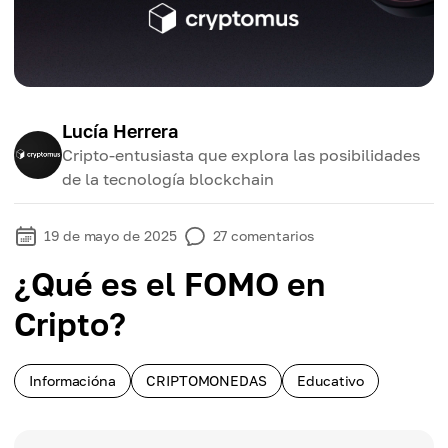
Lucía Herrera
Cripto-entusiasta que explora las posibilidades
de la tecnología blockchain
19 de mayo de 2025
27
comentarios
¿Qué es el FOMO en
Cripto?
Informacióna
CRIPTOMONEDAS
Educativo