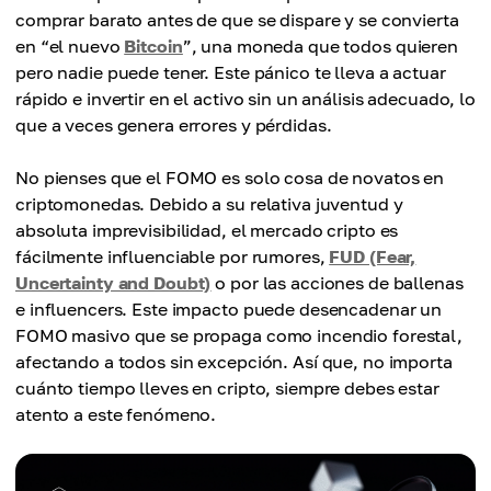
comprar barato antes de que se dispare y se convierta
en “el nuevo
Bitcoin
”, una moneda que todos quieren
pero nadie puede tener. Este pánico te lleva a actuar
rápido e invertir en el activo sin un análisis adecuado, lo
que a veces genera errores y pérdidas.
No pienses que el FOMO es solo cosa de novatos en
criptomonedas. Debido a su relativa juventud y
absoluta imprevisibilidad, el mercado cripto es
fácilmente influenciable por rumores,
FUD (Fear,
Uncertainty and Doubt)
o por las acciones de ballenas
e influencers. Este impacto puede desencadenar un
FOMO masivo que se propaga como incendio forestal,
afectando a todos sin excepción. Así que, no importa
cuánto tiempo lleves en cripto, siempre debes estar
atento a este fenómeno.