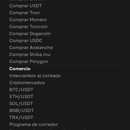
Comprar USDT
Comprar Tron
Comprar Monero
Comprar Toncoin
Comprar Dogecoin
Comprar USDC
Comprar Avalanche
Comprar Shiba Inu
Comprar Polygon
Comercio
Intercambio al contado
Criptomercados
BTC/USDT
ETH/USDT
SOL/USDT
BNB/USDT
TRX/USDT
Programa de corredor