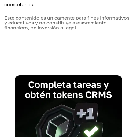
comentarios.
Este contenido es únicamente para fines informativos
y educativos y no constituye asesoramiento
financiero, de inversión o legal.