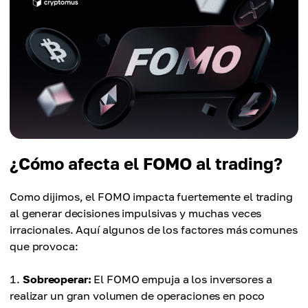
¿Cómo afecta el FOMO al trading?
Como dijimos, el FOMO impacta fuertemente el trading
al generar decisiones impulsivas y muchas veces
irracionales. Aquí algunos de los factores más comunes
que provoca:
Sobreoperar:
El FOMO empuja a los inversores a
realizar un gran volumen de operaciones en poco