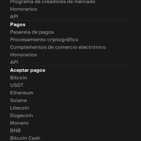
Programa de creadores de mercado
Honorarios
API
Pagos
Pasarela de pagos
Procesamiento criptográfico
Complementos de comercio electrónico
Honorarios
API
Aceptar pagos
Bitcoin
USDT
Ethereum
Solana
Litecoin
Dogecoin
Monero
BNB
Bitcoin Cash