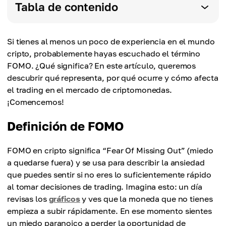
Tabla de contenido
Si tienes al menos un poco de experiencia en el mundo
cripto, probablemente hayas escuchado el término
FOMO. ¿Qué significa? En este artículo, queremos
descubrir qué representa, por qué ocurre y cómo afecta
el trading en el mercado de criptomonedas.
¡Comencemos!
Definición de FOMO
FOMO en cripto significa “Fear Of Missing Out” (miedo
a quedarse fuera) y se usa para describir la ansiedad
que puedes sentir si no eres lo suficientemente rápido
al tomar decisiones de trading. Imagina esto: un día
revisas los
gráficos
y ves que la moneda que no tienes
empieza a subir rápidamente. En ese momento sientes
un miedo paranoico a perder la oportunidad de