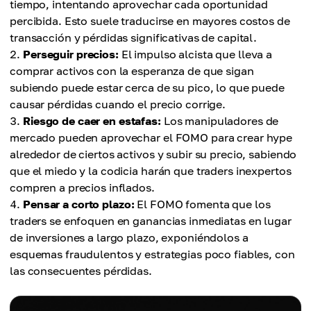
tiempo, intentando aprovechar cada oportunidad
percibida. Esto suele traducirse en mayores costos de
transacción y pérdidas significativas de capital.
Perseguir precios:
El impulso alcista que lleva a
comprar activos con la esperanza de que sigan
subiendo puede estar cerca de su pico, lo que puede
causar pérdidas cuando el precio corrige.
Riesgo de caer en estafas:
Los manipuladores de
mercado pueden aprovechar el FOMO para crear hype
alrededor de ciertos activos y subir su precio, sabiendo
que el miedo y la codicia harán que traders inexpertos
compren a precios inflados.
Pensar a corto plazo:
El FOMO fomenta que los
traders se enfoquen en ganancias inmediatas en lugar
de inversiones a largo plazo, exponiéndolos a
esquemas fraudulentos y estrategias poco fiables, con
las consecuentes pérdidas.