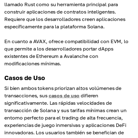
llamado Rust como su herramienta principal para
construir aplicaciones de contratos inteligentes.
Requiere que los desarrolladores creen aplicaciones
específicamente para la plataforma Solana.
En cuanto a AVAX, ofrece compatibilidad con EVM, lo
que permite a los desarrolladores portar dApps
existentes de Ethereum a Avalanche con
modificaciones mínimas.
Casos de Uso
Si bien ambos tokens priorizan altos volúmenes de
transacciones, sus
casos de uso
difieren
significativamente. Las rápidas velocidades de
transacción de Solana y sus tarifas mínimas crean un
entorno perfecto para el trading de alta frecuencia,
experiencias de juego inmersivas y aplicaciones DeFi
innovadoras. Los usuarios también se benefician de