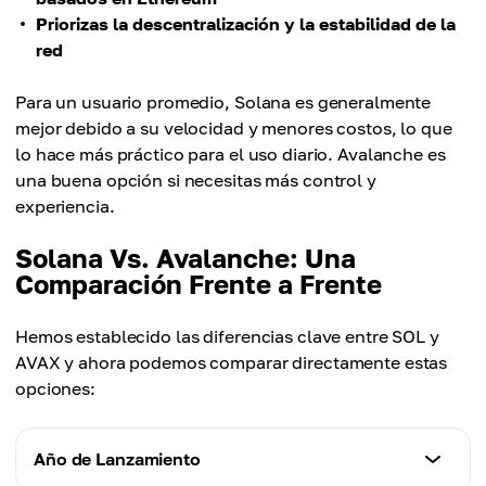
Priorizas la descentralización y la estabilidad de la
red
Para un usuario promedio, Solana es generalmente
mejor debido a su velocidad y menores costos, lo que
lo hace más práctico para el uso diario. Avalanche es
una buena opción si necesitas más control y
experiencia.
Solana Vs. Avalanche: Una
Comparación Frente a Frente
Hemos establecido las diferencias clave entre SOL y
AVAX y ahora podemos comparar directamente estas
opciones:
Año de Lanzamiento