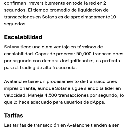
confirman irreversiblemente en toda la red en 2
segundos. El tiempo promedio de liquidación de
transacciones en Solana es de aproximadamente 10
segundos.
Escalabilidad
Solana
tiene una clara ventaja en términos de
escalabilidad. Capaz de procesar 50,000 transacciones
por segundo con demoras insignificantes, es perfecta
para el trading de alta frecuencia.
Avalanche tiene un procesamiento de transacciones
impresionante, aunque Solana sigue siendo la líder en
velocidad. Maneja 4,500 transacciones por segundo, lo
que lo hace adecuado para usuarios de dApps.
Tarifas
Las tarifas de transacción en Avalanche tienden a ser