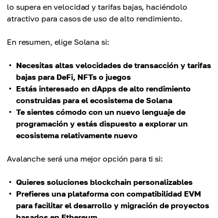
lo supera en velocidad y tarifas bajas, haciéndolo
atractivo para casos de uso de alto rendimiento.
En resumen, elige Solana si:
Necesitas altas velocidades de transacción y tarifas
bajas para DeFi, NFTs o juegos
Estás interesado en dApps de alto rendimiento
construidas para el ecosistema de Solana
Te sientes cómodo con un nuevo lenguaje de
programación y estás dispuesto a explorar un
ecosistema relativamente nuevo
Avalanche será una mejor opción para ti si:
Quieres soluciones blockchain personalizables
Prefieres una plataforma con compatibilidad EVM
para facilitar el desarrollo y migración de proyectos
basados en Ethereum