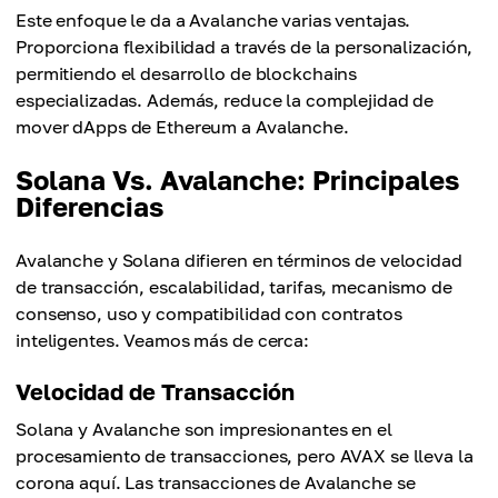
Este enfoque le da a Avalanche varias ventajas.
Proporciona flexibilidad a través de la personalización,
permitiendo el desarrollo de blockchains
especializadas. Además, reduce la complejidad de
mover dApps de Ethereum a Avalanche.
Solana Vs. Avalanche: Principales
Diferencias
Avalanche y Solana difieren en términos de velocidad
de transacción, escalabilidad, tarifas, mecanismo de
consenso, uso y compatibilidad con contratos
inteligentes. Veamos más de cerca:
Velocidad de Transacción
Solana y Avalanche son impresionantes en el
procesamiento de transacciones, pero AVAX se lleva la
corona aquí. Las transacciones de Avalanche se