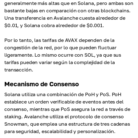
generalmente más altas que en Solana, pero ambas son
bastante bajas en comparación con otras blockchains.
Una transferencia en Avalanche cuesta alrededor de
$0.01, y Solana cobra alrededor de $0.001.
Por lo tanto, las tarifas de AVAX dependen de la
congestión de la red, por lo que pueden fluctuar
ligeramente. Lo mismo ocurre con SOL, ya que sus
tarifas pueden variar según la complejidad de la
transacción.
Mecanismo de Consenso
Solana utiliza una combinación de PoH y PoS. PoH
establece un orden verificable de eventos antes del
consenso, mientras que PoS asegura la red a través de
staking. Avalanche utiliza el protocolo de consenso
Snowman, que emplea una estructura de tres cadenas
para seguridad, escalabilidad y personalización.