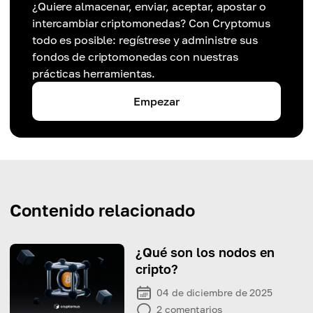
¿Quiere almacenar, enviar, aceptar, apostar o
intercambiar criptomonedas? Con Cryptomus
todo es posible: regístrese y administre sus
fondos de criptomonedas con nuestras
prácticas herramientas.
Empezar
Contenido relacionado
¿Qué son los nodos en
cripto?
04 de diciembre de 2025
2
comentarios