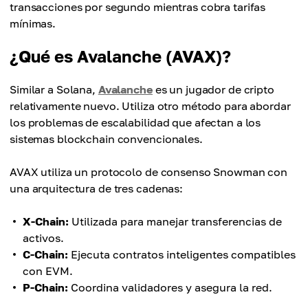
transacciones por segundo mientras cobra tarifas
mínimas.
¿Qué es Avalanche (AVAX)?
Similar a Solana,
Avalanche
es un jugador de cripto
relativamente nuevo. Utiliza otro método para abordar
los problemas de escalabilidad que afectan a los
sistemas blockchain convencionales.
AVAX utiliza un protocolo de consenso Snowman con
una arquitectura de tres cadenas:
X-Chain:
Utilizada para manejar transferencias de
activos.
C-Chain:
Ejecuta contratos inteligentes compatibles
con EVM.
P-Chain:
Coordina validadores y asegura la red.