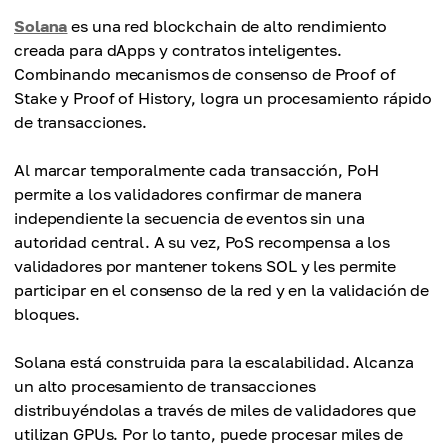
Solana
es una red blockchain de alto rendimiento
creada para dApps y contratos inteligentes.
Combinando mecanismos de consenso de Proof of
Stake y Proof of History, logra un procesamiento rápido
de transacciones.
Al marcar temporalmente cada transacción, PoH
permite a los validadores confirmar de manera
independiente la secuencia de eventos sin una
autoridad central. A su vez, PoS recompensa a los
validadores por mantener tokens SOL y les permite
participar en el consenso de la red y en la validación de
bloques.
Solana está construida para la escalabilidad. Alcanza
un alto procesamiento de transacciones
distribuyéndolas a través de miles de validadores que
utilizan GPUs. Por lo tanto, puede procesar miles de