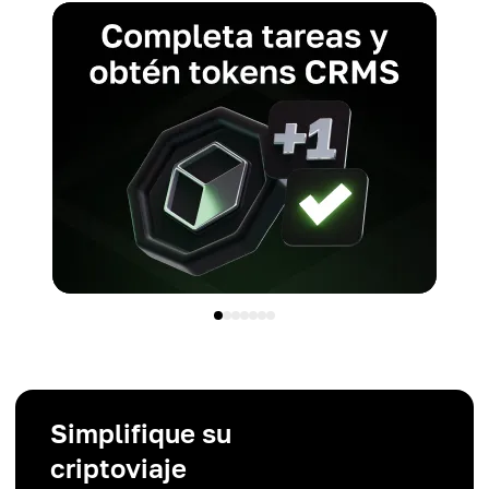
Simplifique su
criptoviaje