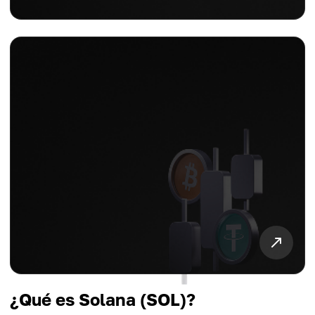
¿Qué es Solana (SOL)?