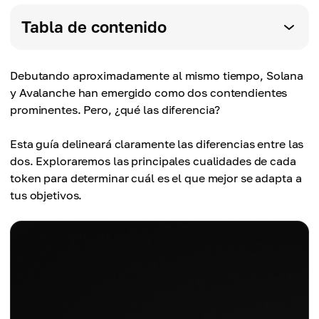
Tabla de contenido
Debutando aproximadamente al mismo tiempo, Solana
y Avalanche han emergido como dos contendientes
prominentes. Pero, ¿qué las diferencia?
Esta guía delineará claramente las diferencias entre las
dos. Exploraremos las principales cualidades de cada
token para determinar cuál es el que mejor se adapta a
tus objetivos.