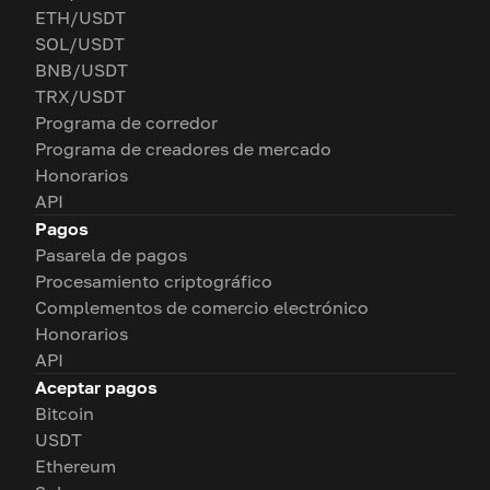
ETH/USDT
SOL/USDT
BNB/USDT
TRX/USDT
Programa de corredor
Programa de creadores de mercado
Honorarios
API
Pagos
Pasarela de pagos
Procesamiento criptográfico
Complementos de comercio electrónico
Honorarios
API
Aceptar pagos
Bitcoin
USDT
Ethereum