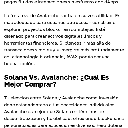
pagos fluidos e interacciones sin esfuerzo con dApps.
La fortaleza de Avalanche radica en su versatilidad. Es
más adecuado para usuarios que desean construir o
explorar proyectos blockchain complejos. Está
diseñado para crear activos digitales únicos y
herramientas financieras. Si planeas ir más allá de
transacciones simples y sumergirte más profundamente
en la tecnología blockchain, AVAX podría ser una
buena opción.
Solana Vs. Avalanche: ¿Cuál Es
Mejor Comprar?
Tu elección entre Solana y Avalanche como inversión
debe estar adaptada a tus necesidades individuales.
Avalanche es mejor que Solana en términos de
descentralización y flexibilidad, ofreciendo blockchains
personalizadas para aplicaciones diversas. Pero Solana