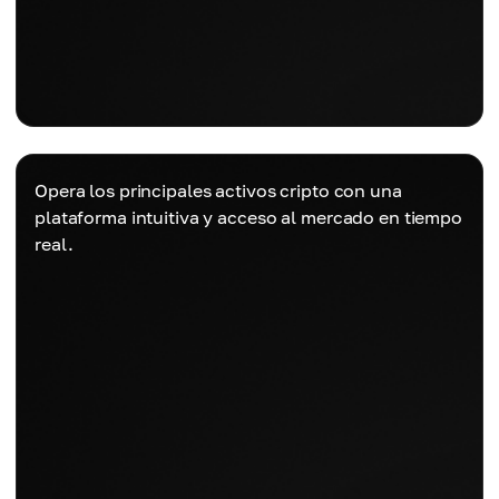
Opera los principales activos cripto con una
plataforma intuitiva y acceso al mercado en tiempo
real.