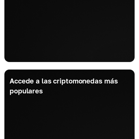
Accede a las criptomonedas más
populares