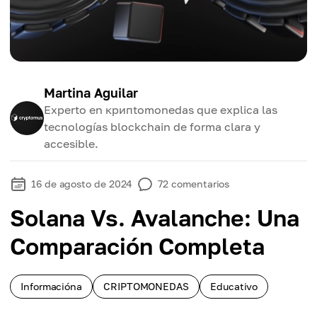
Martina Aguilar
Experto en крипtomonedas que explica las
tecnologías blockchain de forma clara y
accesible.
16 de agosto de 2024
72
comentarios
Solana Vs. Avalanche: Una
Comparación Completa
Informacióna
CRIPTOMONEDAS
Educativo