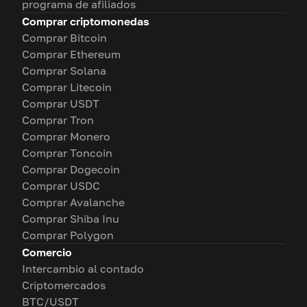
programa de afiliados
Comprar criptomonedas
Comprar Bitcoin
Comprar Ethereum
Comprar Solana
Comprar Litecoin
Comprar USDT
Comprar Tron
Comprar Monero
Comprar Toncoin
Comprar Dogecoin
Comprar USDC
Comprar Avalanche
Comprar Shiba Inu
Comprar Polygon
Comercio
Intercambio al contado
Criptomercados
BTC/USDT