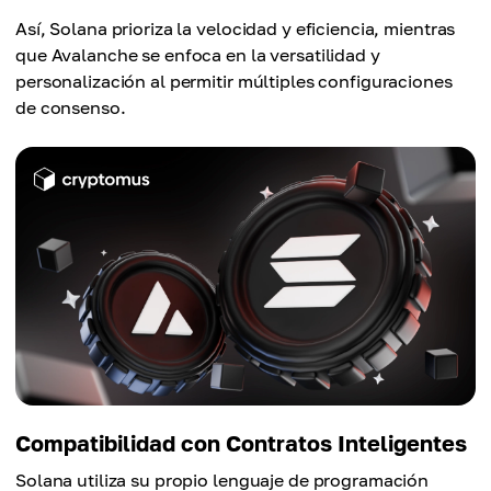
Así, Solana prioriza la velocidad y eficiencia, mientras
que Avalanche se enfoca en la versatilidad y
personalización al permitir múltiples configuraciones
de consenso.
Compatibilidad con Contratos Inteligentes
Solana utiliza su propio lenguaje de programación