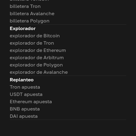
billetera Tron
billetera Avalanche
billetera Polygon
Explorador
explorador de Bitcoin
explorador de Tron
explorador de Ethereum
explorador de Arbitrum
explorador de Polygon
explorador de Avalanche
Replanteo
Tron apuesta
USDT apuesta
Ethereum apuesta
BNB apuesta
DAI apuesta