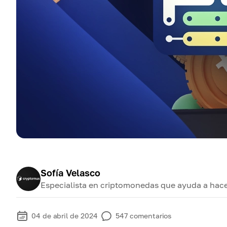
Sofía Velasco
Especialista en criptomonedas que ayuda a hace
04 de abril de 2024
547
comentarios