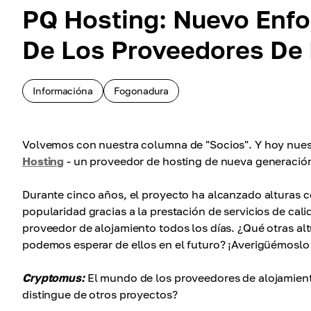
PQ Hosting: Nuevo Enfo
De Los Proveedores De 
Informacióna
Fogonadura
Volvemos con nuestra columna de "Socios". Y hoy nues
Hosting
- un proveedor de hosting de nueva generació
Durante cinco años, el proyecto ha alcanzado alturas 
popularidad gracias a la prestación de servicios de cal
proveedor de alojamiento todos los días. ¿Qué otras a
podemos esperar de ellos en el futuro? ¡Averigüémosl
Cryptomus:
El mundo de los proveedores de alojamien
distingue de otros proyectos?