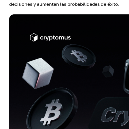
decisiones y aumentan las probabilidades de éxito.