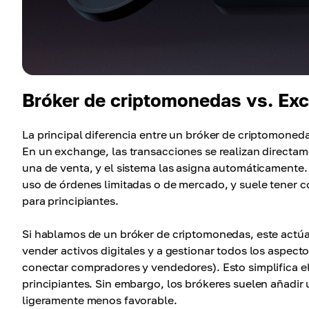
Bróker de criptomonedas vs. Ex
La principal diferencia entre un bróker de criptomoned
En un exchange, las transacciones se realizan directam
una de venta, y el sistema las asigna automáticamente
uso de órdenes limitadas o de mercado, y suele tener 
para principiantes.
Si hablamos de un bróker de criptomonedas, este actúa
vender activos digitales y a gestionar todos los aspect
conectar compradores y vendedores). Esto simplifica el
principiantes. Sin embargo, los brókeres suelen añadir
ligeramente menos favorable.