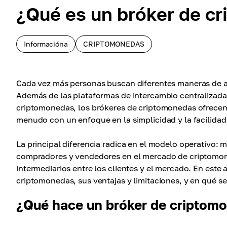
¿Qué es un bróker de c
Informacióna
CRIPTOMONEDAS
Cada vez más personas buscan diferentes maneras de a
Además de las plataformas de intercambio centralizada
criptomonedas, los brókeres de criptomonedas ofrecen 
menudo con un enfoque en la simplicidad y la facilidad
La principal diferencia radica en el modelo operativo:
compradores y vendedores en el mercado de criptomoned
intermediarios entre los clientes y el mercado. En est
criptomonedas, sus ventajas y limitaciones, y en qué se
¿Qué hace un bróker de criptom