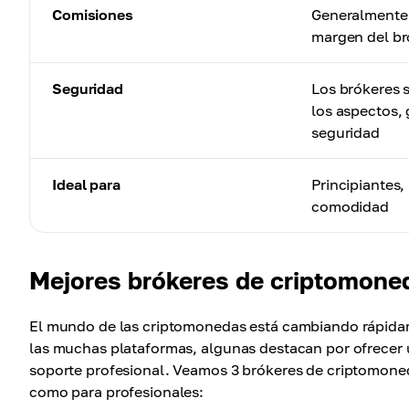
Comisiones
Generalmente 
margen del br
Seguridad
Los brókeres 
los aspectos, 
seguridad
Ideal para
Principiantes
comodidad
Mejores brókeres de criptomone
El mundo de las criptomonedas está cambiando rápidamen
las muchas plataformas, algunas destacan por ofrecer un
soporte profesional. Veamos 3 brókeres de criptomone
como para profesionales: