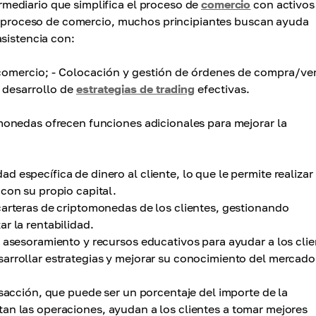
mediario que simplifica el proceso de
comercio
con activos
el proceso de comercio, muchos principiantes buscan ayuda
sistencia con:
 comercio; - Colocación y gestión de órdenes de compra/ve
 desarrollo de
estrategias de trading
efectivas.
onedas ofrecen funciones adicionales para mejorar la
 específica de dinero al cliente, lo que le permite realizar
con su propio capital.
arteras de criptomonedas de los clientes, gestionando
r la rentabilidad.
 asesoramiento y recursos educativos para ayudar a los clie
arrollar estrategias y mejorar su conocimiento del mercado
acción, que puede ser un porcentaje del importe de la
litan las operaciones, ayudan a los clientes a tomar mejores