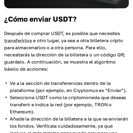
¿Cómo enviar USDT?
Después de comprar USDT, es posible que necesites
transferirlos
a otro lugar, ya sea a otra billetera cripto
para almacenarlos o a otra persona. Para ello,
necesitarás la dirección de la billetera o un código QR;
guárdalo. A continuación, se muestra el algoritmo
básico de acciones:
Ve a la sección de transferencias dentro de la
plataforma (por ejemplo, en Cryptomus es “Enviar”).
Selecciona USDT como la criptomoneda que deseas
transferir e indica la red (por ejemplo, TRON o
Ethereum).
Añade la dirección de la billetera a la que se enviarán
los fondos. Verifícala cuidadosamente, ya que