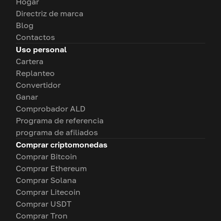
Hogar
Directriz de marca
Blog
Contactos
Uso personal
Cartera
Replanteo
Convertidor
Ganar
Comprobador ALD
Programa de referencia
programa de afiliados
Comprar criptomonedas
Comprar Bitcoin
Comprar Ethereum
Comprar Solana
Comprar Litecoin
Comprar USDT
Comprar Tron