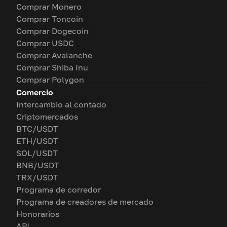
Comprar Monero
Comprar Toncoin
Comprar Dogecoin
Comprar USDC
Comprar Avalanche
Comprar Shiba Inu
Comprar Polygon
Comercio
Intercambio al contado
Criptomercados
BTC/USDT
ETH/USDT
SOL/USDT
BNB/USDT
TRX/USDT
Programa de corredor
Programa de creadores de mercado
Honorarios
API