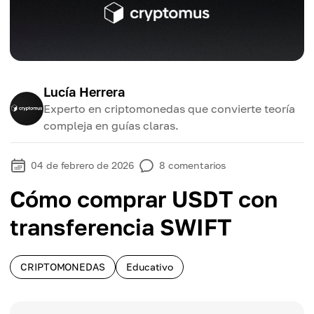
Lucía Herrera
Experto en criptomonedas que convierte teoría
compleja en guías claras.
04 de febrero de 2026
8
comentarios
Cómo comprar USDT con
transferencia SWIFT
CRIPTOMONEDAS
Educativo