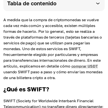
Tabla de contenido
A medida que la compra de criptomonedas se vuelve
cada vez más común y accesible, existen múltiples
formas de hacerlo. Por lo general, esto se realiza a
través de plataformas de terceros (tarjetas bancarias o
servicios de pago) que se utilizan para pagar las
monedas. Uno de estos servicios es SWIFT,
frecuentemente elegido por particulares y empresas
para transferencias internacionales de dinero. En este
artículo, explicamos en detalle cómo
comprar USDT
usando SWIFT paso a paso y cómo enviar las monedas
de una billetera cripto a otra.
¿Qué es SWIFT?
SWIFT (Society for Worldwide Interbank Financial
Telecommunication) no transfiere dinero directamente;