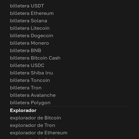
billetera USDT
billetera Ethereum
billetera Solana
billetera Litecoin
billetera Dogecoin
billetera Monero
billetera BNB
billetera Bitcoin Cash
billetera USDC
billetera Shiba Inu
billetera Toncoin
billetera Tron
billetera Avalanche
billetera Polygon
Explorador
explorador de Bitcoin
explorador de Tron
explorador de Ethereum