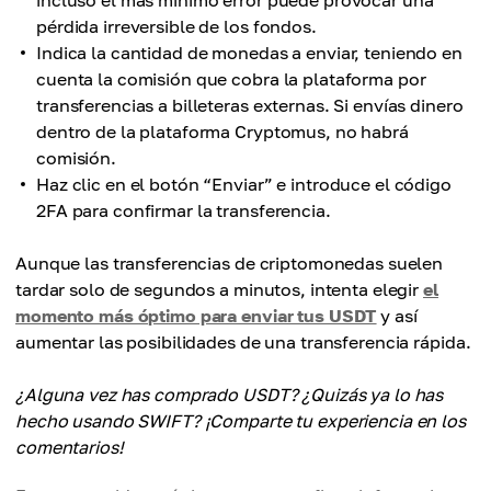
incluso el más mínimo error puede provocar una
pérdida irreversible de los fondos.
Indica la cantidad de monedas a enviar, teniendo en
cuenta la comisión que cobra la plataforma por
transferencias a billeteras externas. Si envías dinero
dentro de la plataforma Cryptomus, no habrá
comisión.
Haz clic en el botón “Enviar” e introduce el código
2FA para confirmar la transferencia.
Aunque las transferencias de criptomonedas suelen
tardar solo de segundos a minutos, intenta elegir
el
momento más óptimo para enviar tus USDT
y así
aumentar las posibilidades de una transferencia rápida.
¿Alguna vez has comprado USDT? ¿Quizás ya lo has
hecho usando SWIFT? ¡Comparte tu experiencia en los
comentarios!