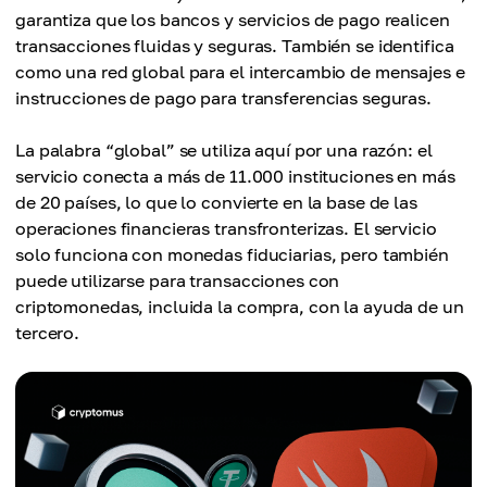
garantiza que los bancos y servicios de pago realicen
transacciones fluidas y seguras. También se identifica
como una red global para el intercambio de mensajes e
instrucciones de pago para transferencias seguras.
La palabra “global” se utiliza aquí por una razón: el
servicio conecta a más de 11.000 instituciones en más
de 20 países, lo que lo convierte en la base de las
operaciones financieras transfronterizas. El servicio
solo funciona con monedas fiduciarias, pero también
puede utilizarse para transacciones con
criptomonedas, incluida la compra, con la ayuda de un
tercero.