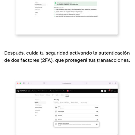
Después, cuida tu seguridad activando la autenticación
de dos factores (2FA), que protegerá tus transacciones.