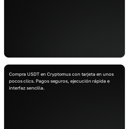
Compra USDT en Cryptomus con tarjeta en unos
pocos clics. Pagos seguros, ejecución rápida e
interfaz sencilla.