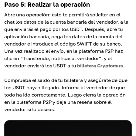
Paso 5: Realizar la operación
Abre una operación: esto te permitirá solicitar en el
chat los datos de la cuenta bancaria del vendedor, a la
que enviarás el pago por los USDT. Después, abre tu
aplicación bancaria, pega los datos de la cuenta del
vendedor e introduce el código SWIFT de su banco.
Una vez realizado el envío, en la plataforma P2P haz
clic en “Transferido, notificar al vendedor”, y el
vendedor enviará los USDT a tu
billetera Cryptomus
.
Comprueba el saldo de tu billetera y asegúrate de que
los USDT hayan llegado. Informa al vendedor de que
todo ha ido correctamente. Luego cierra la operación
en la plataforma P2P y deja una reseña sobre el
vendedor si lo deseas.