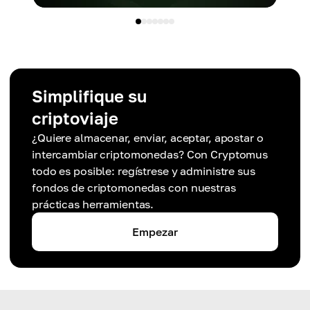
Simplifique su
criptoviaje
¿Quiere almacenar, enviar, aceptar, apostar o
intercambiar criptomonedas? Con Cryptomus
todo es posible: regístrese y administre sus
fondos de criptomonedas con nuestras
prácticas herramientas.
Empezar