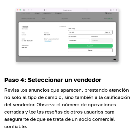
Paso 4: Seleccionar un vendedor
Revisa los anuncios que aparecen, prestando atención
no solo al tipo de cambio, sino también a la calificación
del vendedor. Observa el número de operaciones
cerradas y lee las reseñas de otros usuarios para
asegurarte de que se trata de un socio comercial
confiable.