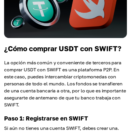
¿Cómo comprar USDT con SWIFT?
La opción más común y conveniente de terceros para
comprar USDT con SWIFT es una plataforma P2P. En
este caso, puedes intercambiar criptomonedas con
personas de todo el mundo. Los fondos se transfieren
de una cuenta bancaria a otra, por lo que es importante
asegurarte de antemano de que tu banco trabaja con
SWIFT.
Paso 1: Registrarse en SWIFT
Si aún no tienes una cuenta SWIFT, debes crear una.