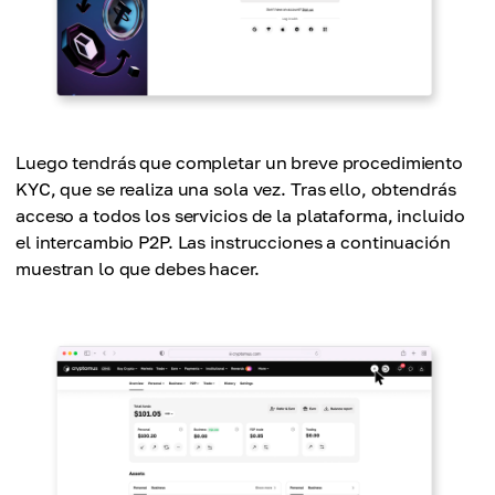
Luego tendrás que completar un breve procedimiento
KYC, que se realiza una sola vez. Tras ello, obtendrás
acceso a todos los servicios de la plataforma, incluido
el intercambio P2P. Las instrucciones a continuación
muestran lo que debes hacer.