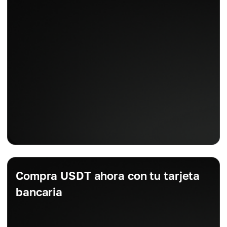
Compra USDT ahora con tu tarjeta
bancaria