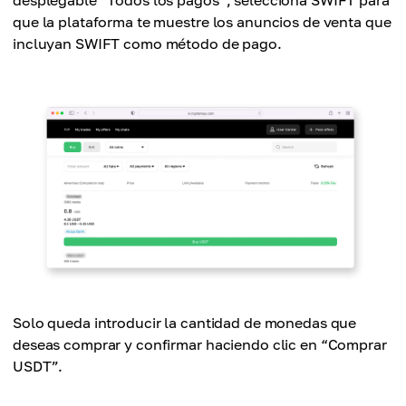
que la plataforma te muestre los anuncios de venta que
incluyan SWIFT como método de pago.
Solo queda introducir la cantidad de monedas que
deseas comprar y confirmar haciendo clic en “Comprar
USDT”.