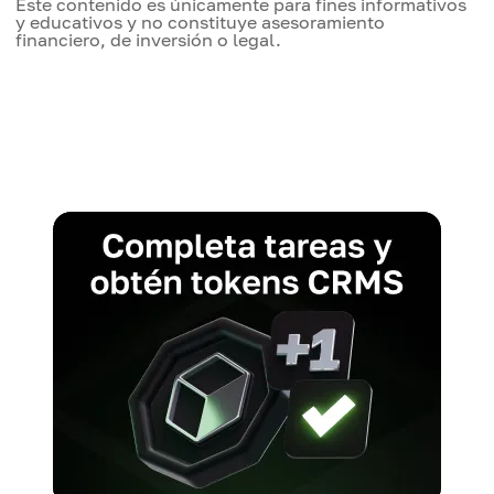
Este contenido es únicamente para fines informativos
y educativos y no constituye asesoramiento
financiero, de inversión o legal.