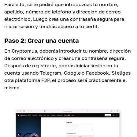
Para ello, se te pedirá que introduzcas tu nombre,
apellido, número de teléfono y dirección de correo
electrónico. Luego crea una contraseña segura para
iniciar sesión y tendrás acceso a tu perfil.
Paso 2: Crear una cuenta
En Cryptomus, deberás introducir tu nombre, dirección
de correo electrónico y crear una contraseña segura.
Después de registrarte, podrás iniciar sesión en tu
cuenta usando Telegram, Google o Facebook. Si eliges
otra plataforma P2P, el proceso será prácticamente el
mismo.