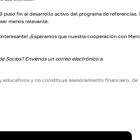
puso fin al desarrollo activo del programa de referencias.
 ser menos relevante.
n interesante! ¡Esperamos que nuestra cooperación con Mer
 de Socios? Envíenos un correo electrónico a
y educativos y no constituye asesoramiento financiero, de