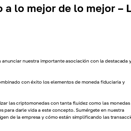
a lo mejor de lo mejor – 
anunciar nuestra importante asociación con la destacada 
mbinado con éxito los elementos de moneda fiduciaria y
lizar las criptomonedas con tanta fluidez como las monedas
es para darle vida a este concepto. Sumérgete en nuestra
igen de la empresa y cómo están simplificando las transacc