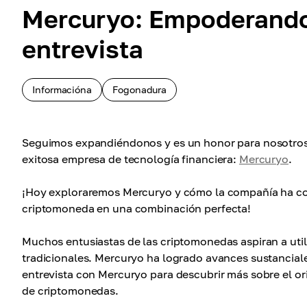
Mercuryo: Empoderando 
entrevista
Informacióna
Fogonadura
Seguimos expandiéndonos y es un honor para nosotros 
exitosa empresa de tecnología financiera:
Mercuryo
.
¡Hoy exploraremos Mercuryo y cómo la compañía ha co
criptomoneda en una combinación perfecta!
Muchos entusiastas de las criptomonedas aspiran a uti
tradicionales. Mercuryo ha logrado avances sustancial
entrevista con Mercuryo para descubrir más sobre el or
de criptomonedas.