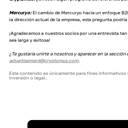
Mercuryo:
El cambio de Mercuryo hacia un enfoque B2B 
la dirección actual de la empresa, esta pregunta podría
¡Agradecemos a nuestros socios por una entrevista ta
sea larga y exitosa!
¿Te gustaría unirte a nosotros y aparecer en la sección
advertisement@cryptomus.com
.
Este contenido es únicamente para fines informativos 
inversión o legal.