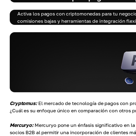
Activa los pagos con criptomonedas para tu negoci
comisiones bajas y herramientas de integración flexi
Cryptomus:
El mercado de tecnología de pagos con pro
¿Cuál es su enfoque único en comparación con otros p
Mercuryo:
Mercuryo pone un énfasis significativo en la 
socios B2B al permitir una incorporación de clientes má