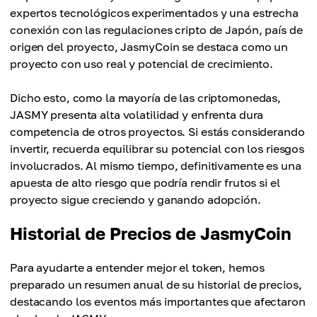
expertos tecnológicos experimentados y una estrecha
conexión con las regulaciones cripto de Japón, país de
origen del proyecto, JasmyCoin se destaca como un
proyecto con uso real y potencial de crecimiento.
Dicho esto, como la mayoría de las criptomonedas,
JASMY presenta alta volatilidad y enfrenta dura
competencia de otros proyectos. Si estás considerando
invertir, recuerda equilibrar su potencial con los riesgos
involucrados. Al mismo tiempo, definitivamente es una
apuesta de alto riesgo que podría rendir frutos si el
proyecto sigue creciendo y ganando adopción.
Historial de Precios de JasmyCoin
Para ayudarte a entender mejor el token, hemos
preparado un resumen anual de su historial de precios,
destacando los eventos más importantes que afectaron