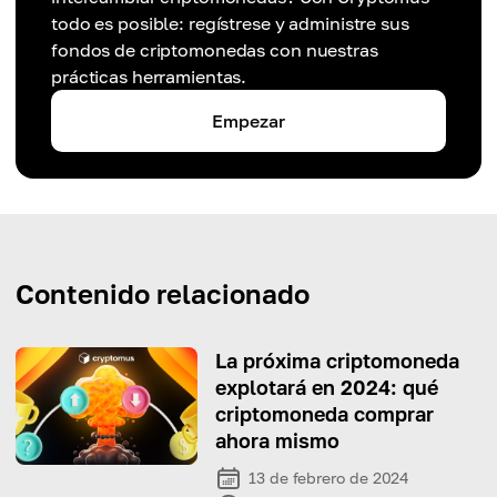
todo es posible: regístrese y administre sus
fondos de criptomonedas con nuestras
prácticas herramientas.
Empezar
Contenido relacionado
La próxima criptomoneda
explotará en 2024: qué
criptomoneda comprar
ahora mismo
13 de febrero de 2024