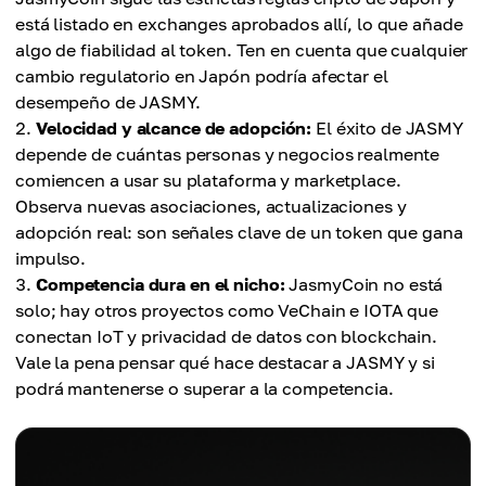
está listado en exchanges aprobados allí, lo que añade
algo de fiabilidad al token. Ten en cuenta que cualquier
cambio regulatorio en Japón podría afectar el
desempeño de JASMY.
Velocidad y alcance de adopción:
El éxito de JASMY
depende de cuántas personas y negocios realmente
comiencen a usar su plataforma y marketplace.
Observa nuevas asociaciones, actualizaciones y
adopción real: son señales clave de un token que gana
impulso.
Competencia dura en el nicho:
JasmyCoin no está
solo; hay otros proyectos como VeChain e IOTA que
conectan IoT y privacidad de datos con blockchain.
Vale la pena pensar qué hace destacar a JASMY y si
podrá mantenerse o superar a la competencia.