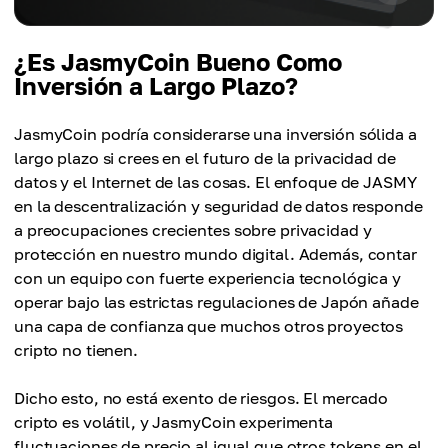
¿Es JasmyCoin Bueno Como
Inversión a Largo Plazo?
JasmyCoin podría considerarse una inversión sólida a
largo plazo si crees en el futuro de la privacidad de
datos y el Internet de las cosas. El enfoque de JASMY
en la descentralización y seguridad de datos responde
a preocupaciones crecientes sobre privacidad y
protección en nuestro mundo digital. Además, contar
con un equipo con fuerte experiencia tecnológica y
operar bajo las estrictas regulaciones de Japón añade
una capa de confianza que muchos otros proyectos
cripto no tienen.
Dicho esto, no está exento de riesgos. El mercado
cripto es volátil, y JasmyCoin experimenta
fluctuaciones de precio al igual que otros tokens en el