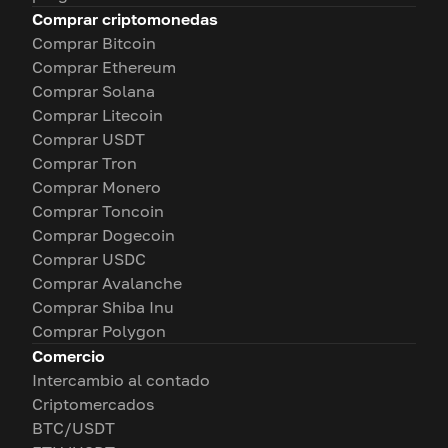
Comprar criptomonedas
Comprar Bitcoin
Comprar Ethereum
Comprar Solana
Comprar Litecoin
Comprar USDT
Comprar Tron
Comprar Monero
Comprar Toncoin
Comprar Dogecoin
Comprar USDC
Comprar Avalanche
Comprar Shiba Inu
Comprar Polygon
Comercio
Intercambio al contado
Criptomercados
BTC/USDT