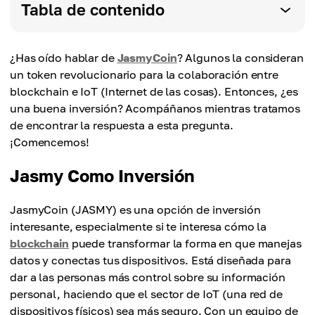
Tabla de contenido
¿Has oído hablar de
JasmyCoin
? Algunos la consideran
un token revolucionario para la colaboración entre
blockchain e IoT (Internet de las cosas). Entonces, ¿es
una buena inversión? Acompáñanos mientras tratamos
de encontrar la respuesta a esta pregunta.
¡Comencemos!
Jasmy Como Inversión
JasmyCoin (JASMY) es una opción de inversión
interesante, especialmente si te interesa cómo la
blockchain
puede transformar la forma en que manejas
datos y conectas tus dispositivos. Está diseñada para
dar a las personas más control sobre su información
personal, haciendo que el sector de IoT (una red de
dispositivos físicos) sea más seguro. Con un equipo de