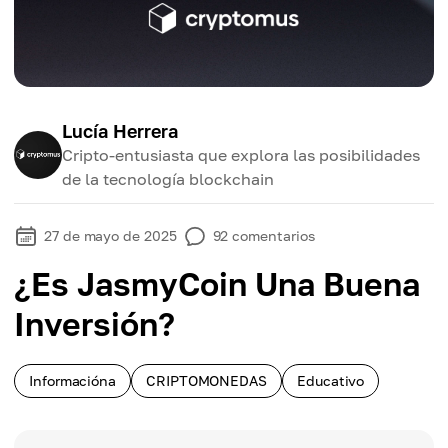
Lucía Herrera
Cripto-entusiasta que explora las posibilidades
de la tecnología blockchain
27 de mayo de 2025
92
comentarios
¿Es JasmyCoin Una Buena
Inversión?
Informacióna
CRIPTOMONEDAS
Educativo