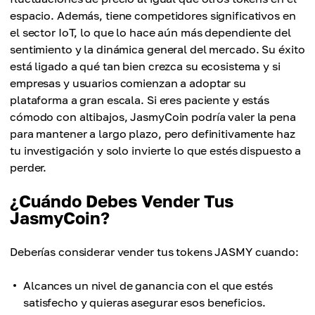
espacio. Además, tiene competidores significativos en
el sector IoT, lo que lo hace aún más dependiente del
sentimiento y la dinámica general del mercado. Su éxito
está ligado a qué tan bien crezca su ecosistema y si
empresas y usuarios comienzan a adoptar su
plataforma a gran escala. Si eres paciente y estás
cómodo con altibajos, JasmyCoin podría valer la pena
para mantener a largo plazo, pero definitivamente haz
tu investigación y solo invierte lo que estés dispuesto a
perder.
¿Cuándo Debes Vender Tus
JasmyCoin?
Deberías considerar vender tus tokens JASMY cuando:
Alcances un nivel de ganancia con el que estés
satisfecho y quieras asegurar esos beneficios.