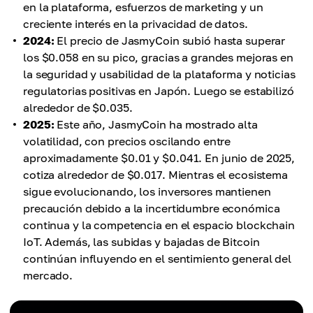
en la plataforma, esfuerzos de marketing y un
creciente interés en la privacidad de datos.
2024:
El precio de JasmyCoin subió hasta superar
los $0.058 en su pico, gracias a grandes mejoras en
la seguridad y usabilidad de la plataforma y noticias
regulatorias positivas en Japón. Luego se estabilizó
alrededor de $0.035.
2025:
Este año, JasmyCoin ha mostrado alta
volatilidad, con precios oscilando entre
aproximadamente $0.01 y $0.041. En junio de 2025,
cotiza alrededor de $0.017. Mientras el ecosistema
sigue evolucionando, los inversores mantienen
precaución debido a la incertidumbre económica
continua y la competencia en el espacio blockchain
IoT. Además, las subidas y bajadas de Bitcoin
continúan influyendo en el sentimiento general del
mercado.