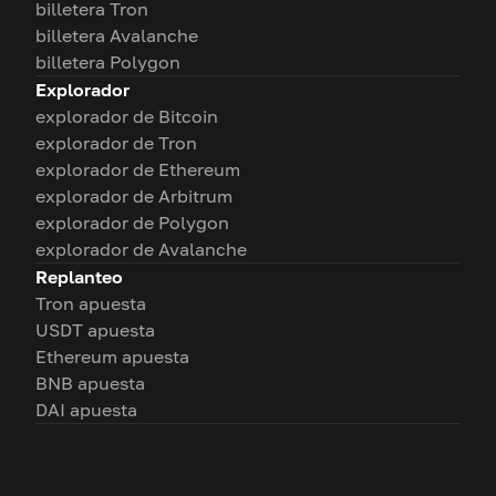
billetera Tron
billetera Avalanche
billetera Polygon
Explorador
explorador de Bitcoin
explorador de Tron
explorador de Ethereum
explorador de Arbitrum
explorador de Polygon
explorador de Avalanche
Replanteo
Tron apuesta
USDT apuesta
Ethereum apuesta
BNB apuesta
DAI apuesta