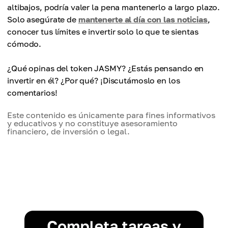
altibajos, podría valer la pena mantenerlo a largo plazo.
Solo asegúrate de
mantenerte al día con las noticias
,
conocer tus límites e invertir solo lo que te sientas
cómodo.
¿Qué opinas del token JASMY? ¿Estás pensando en
invertir en él? ¿Por qué? ¡Discutámoslo en los
comentarios!
Este contenido es únicamente para fines informativos
y educativos y no constituye asesoramiento
financiero, de inversión o legal.