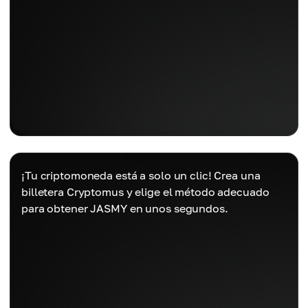
¡Tu criptomoneda está a solo un clic! Crea una
billetera Cryptomus y elige el método adecuado
para obtener JASMY en unos segundos.