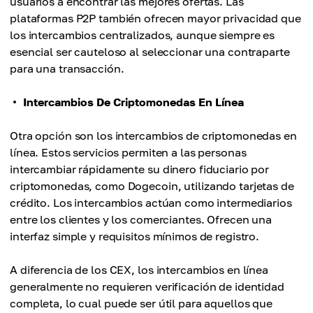
usuarios a encontrar las mejores ofertas. Las
plataformas P2P también ofrecen mayor privacidad que
los intercambios centralizados, aunque siempre es
esencial ser cauteloso al seleccionar una contraparte
para una transacción.
Intercambios De Criptomonedas En Línea
Otra opción son los intercambios de criptomonedas en
línea. Estos servicios permiten a las personas
intercambiar rápidamente su dinero fiduciario por
criptomonedas, como Dogecoin, utilizando tarjetas de
crédito. Los intercambios actúan como intermediarios
entre los clientes y los comerciantes. Ofrecen una
interfaz simple y requisitos mínimos de registro.
A diferencia de los CEX, los intercambios en línea
generalmente no requieren verificación de identidad
completa, lo cual puede ser útil para aquellos que