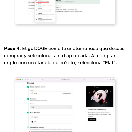
Paso 4
. Elige DOGE como la criptomoneda que deseas
comprar y selecciona la red apropiada. Al comprar
cripto con una tarjeta de crédito, selecciona “Fiat”.