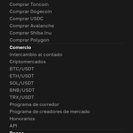
Comprar Toncoin
Comprar Dogecoin
Comprar USDC
Comprar Avalanche
Comprar Shiba Inu
Comprar Polygon
Comercio
Intercambio al contado
Criptomercados
BTC/USDT
ETH/USDT
SOL/USDT
BNB/USDT
TRX/USDT
Programa de corredor
Programa de creadores de mercado
Honorarios
API
Pagos