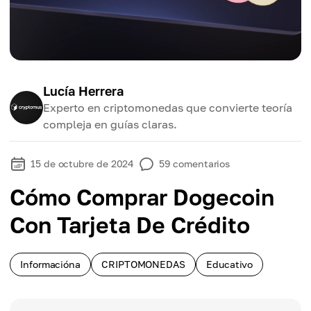
Lucía Herrera
Experto en criptomonedas que convierte teoría
compleja en guías claras.
15 de octubre de 2024
59
comentarios
Cómo Comprar Dogecoin
Con Tarjeta De Crédito
Informacióna
CRIPTOMONEDAS
Educativo