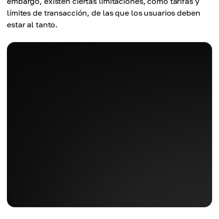
embargo, existen ciertas limitaciones, como tarifas y
límites de transacción, de las que los usuarios deben
estar al tanto.