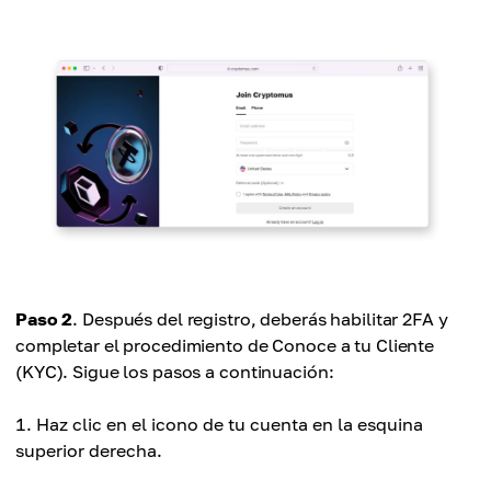
Paso 2
. Después del registro, deberás habilitar 2FA y
completar el procedimiento de Conoce a tu Cliente
(KYC). Sigue los pasos a continuación:
Haz clic en el icono de tu cuenta en la esquina
superior derecha.