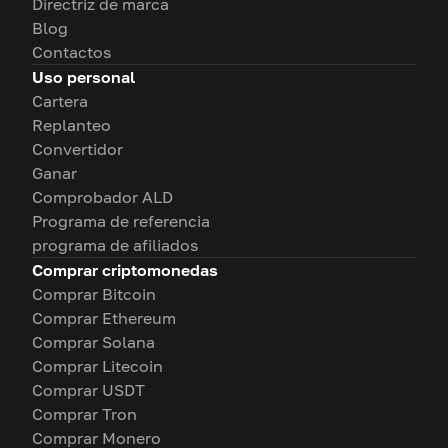
Directriz de marca
Blog
Contactos
Uso personal
Cartera
Replanteo
Convertidor
Ganar
Comprobador ALD
Programa de referencia
programa de afiliados
Comprar criptomonedas
Comprar Bitcoin
Comprar Ethereum
Comprar Solana
Comprar Litecoin
Comprar USDT
Comprar Tron
Comprar Monero