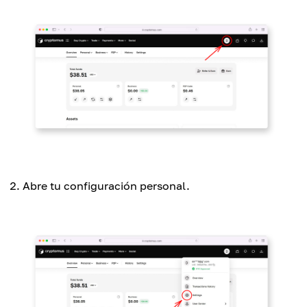
Abre tu configuración personal.