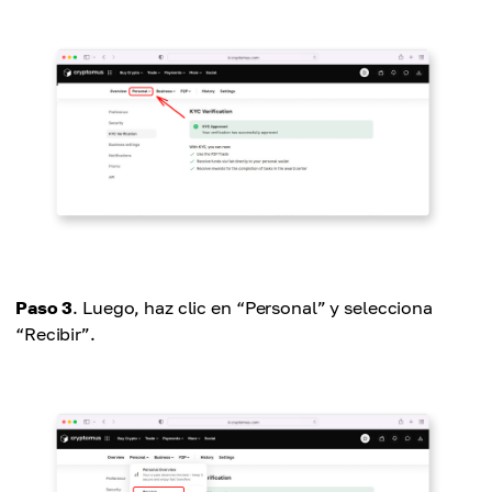
Paso 3
. Luego, haz clic en “Personal” y selecciona
“Recibir”.