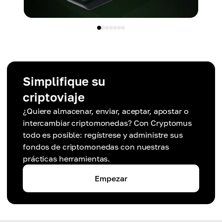
Simplifique su
criptoviaje
¿Quiere almacenar, enviar, aceptar, apostar o
intercambiar criptomonedas? Con Cryptomus
todo es posible: regístrese y administre sus
fondos de criptomonedas con nuestras
prácticas herramientas.
Empezar