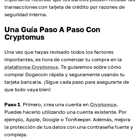
transacciones con tarjeta de crédito por razones de
seguridad interna.
Una Guía Paso A Paso Con
Cryptomus
Una vez que hayas revisado todos los factores
importantes, es hora de comenzar tu compra en la
plataforma Cryptomus
. Te guiaremos sobre cómo
comprar Dogecoin rápida y seguramente usando tu
tarjeta bancaria. ¡Sigue cada paso para asegurarte de
que todo vaya bien!
Paso 1
. Primero, crea una cuenta en
Cryptomus
.
Puedes hacerlo utilizando una cuenta existente. Por
ejemplo, Apple, Google o TonKeeper. Además, mejora
la protección de tus datos con una contraseña fuerte y
compleja.