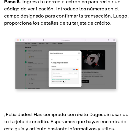
Paso 6
. Ingresa tu correo electrónico para recibir un
código de verificación. Introduce los números en el
campo designado para confirmar la transacción. Luego,
proporciona los detalles de tu tarjeta de crédito.
¡Felicidades! Has comprado con éxito Dogecoin usando
tu tarjeta de crédito. Esperamos que hayas encontrado
esta guía y artículo bastante informativos y útiles.