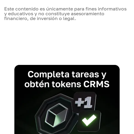
Este contenido es únicamente para fines informativos
y educativos y no constituye asesoramiento
financiero, de inversión o legal.