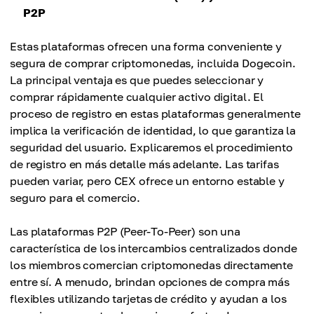
P2P
Estas plataformas ofrecen una forma conveniente y
segura de comprar criptomonedas, incluida Dogecoin.
La principal ventaja es que puedes seleccionar y
comprar rápidamente cualquier activo digital. El
proceso de registro en estas plataformas generalmente
implica la verificación de identidad, lo que garantiza la
seguridad del usuario. Explicaremos el procedimiento
de registro en más detalle más adelante. Las tarifas
pueden variar, pero CEX ofrece un entorno estable y
seguro para el comercio.
Las plataformas P2P (Peer-To-Peer) son una
característica de los intercambios centralizados donde
los miembros comercian criptomonedas directamente
entre sí. A menudo, brindan opciones de compra más
flexibles utilizando tarjetas de crédito y ayudan a los