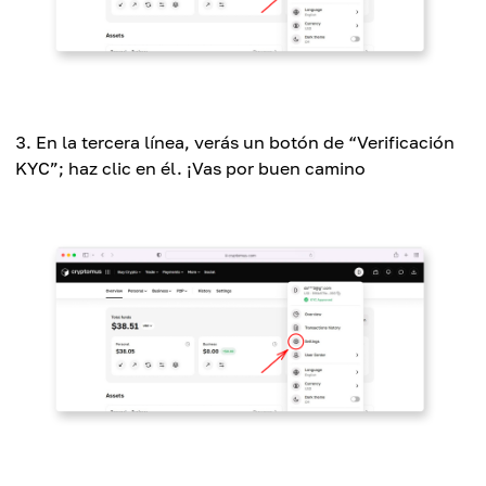
En la tercera línea, verás un botón de “Verificación
KYC”; haz clic en él. ¡Vas por buen camino