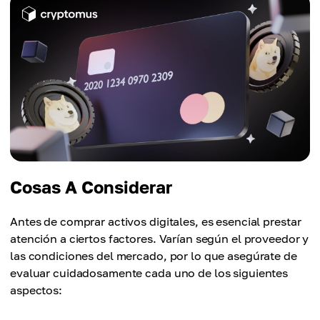
Cosas A Considerar
Antes de comprar activos digitales, es esencial prestar
atención a ciertos factores. Varían según el proveedor y
las condiciones del mercado, por lo que asegúrate de
evaluar cuidadosamente cada uno de los siguientes
aspectos: