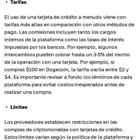
Tarifas
El uso de una tarjeta de crédito a menudo viene con
tarifas más altas en comparación con otros métodos de
pago. Las comisiones incluyen tanto los cargos
internos de la plataforma como las tasas de interés
impuestas por los bancos. Por ejemplo, algunos
intercambios pueden cobrar hasta un 3-5% del monto
de la operación con una tarjeta. Por ejemplo, si
compras $100 en Dogecoin, la tarifa oscila entre $2 y
$4. Es importante revisar a fondo los términos de cada
plataforma para evitar costos inesperados antes de
realizar una compra.
Límites
Los proveedores establecen restricciones en las
compras de criptomonedas con tarjetas de crédito.
Estos límites varían según la política de la plataforma y