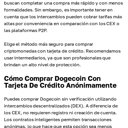
buscan completar una compra más rápido y con menos
formalidades. Sin embargo, es importante tener en
cuenta que los intercambios pueden cobrar tarifas más
altas por conveniencia en comparación con los CEX o
las plataformas P2P.
Elige el método más seguro para comprar
criptomonedas con tarjeta de crédito. Recomendamos
usar intermediarios, ya que son profesionales que
brindan un alto nivel de protección.
Cómo Comprar Dogecoin Con
Tarjeta De Crédito Anónimamente
Puedes comprar Dogecoin sin verificación utilizando
intercambios descentralizados (DEX). A diferencia de
los CEX, no requieren registro ni creación de cuenta.
Los contratos inteligentes permiten transacciones
anónimas, lo que hace que esta opción sea menos