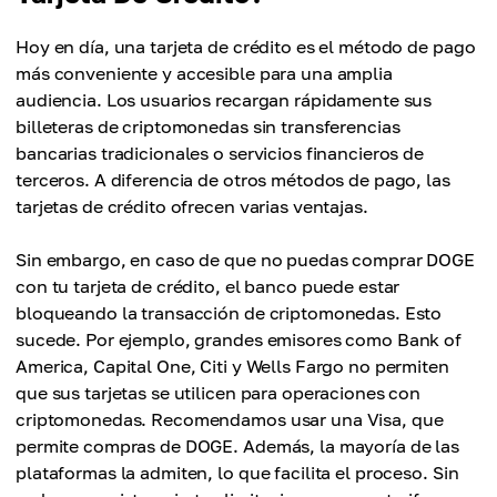
Hoy en día, una tarjeta de crédito es el método de pago
más conveniente y accesible para una amplia
audiencia. Los usuarios recargan rápidamente sus
billeteras de criptomonedas sin transferencias
bancarias tradicionales o servicios financieros de
terceros. A diferencia de otros métodos de pago, las
tarjetas de crédito ofrecen varias ventajas.
Sin embargo, en caso de que no puedas comprar DOGE
con tu tarjeta de crédito, el banco puede estar
bloqueando la transacción de criptomonedas. Esto
sucede. Por ejemplo, grandes emisores como Bank of
America, Capital One, Citi y Wells Fargo no permiten
que sus tarjetas se utilicen para operaciones con
criptomonedas. Recomendamos usar una Visa, que
permite compras de DOGE. Además, la mayoría de las
plataformas la admiten, lo que facilita el proceso. Sin