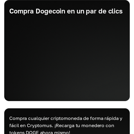
Compra Dogecoin en un par de clics
Compra cualquier criptomoneda de forma rápida y
fácil en Cryptomus. ¡Recarga tu monedero con
tokens DOGE ahora mismo!