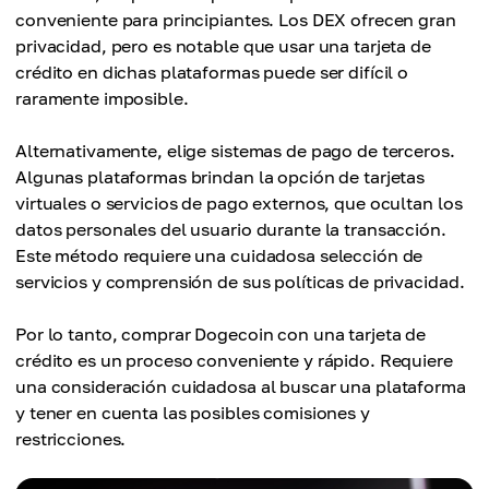
conveniente para principiantes. Los DEX ofrecen gran
privacidad, pero es notable que usar una tarjeta de
crédito en dichas plataformas puede ser difícil o
raramente imposible.
Alternativamente, elige sistemas de pago de terceros.
Algunas plataformas brindan la opción de tarjetas
virtuales o servicios de pago externos, que ocultan los
datos personales del usuario durante la transacción.
Este método requiere una cuidadosa selección de
servicios y comprensión de sus políticas de privacidad.
Por lo tanto, comprar Dogecoin con una tarjeta de
crédito es un proceso conveniente y rápido. Requiere
una consideración cuidadosa al buscar una plataforma
y tener en cuenta las posibles comisiones y
restricciones.