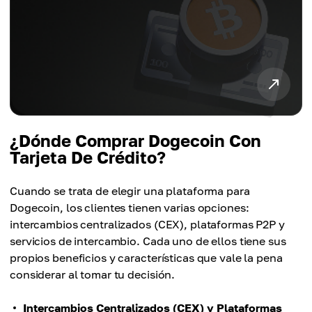
¿Dónde Comprar Dogecoin Con
Tarjeta De Crédito?
Cuando se trata de elegir una plataforma para
Dogecoin, los clientes tienen varias opciones:
intercambios centralizados (CEX), plataformas P2P y
servicios de intercambio. Cada uno de ellos tiene sus
propios beneficios y características que vale la pena
considerar al tomar tu decisión.
Intercambios Centralizados (CEX) y Plataformas