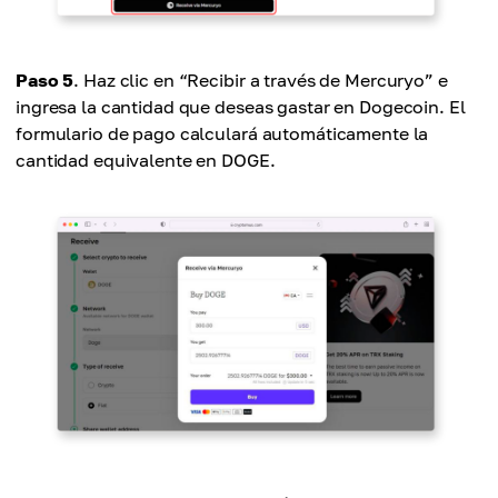
Paso 5
. Haz clic en “Recibir a través de Mercuryo” e
ingresa la cantidad que deseas gastar en Dogecoin. El
formulario de pago calculará automáticamente la
cantidad equivalente en DOGE.