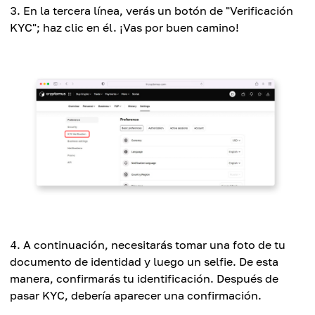
En la tercera línea, verás un botón de "Verificación
KYC"; haz clic en él. ¡Vas por buen camino!
A continuación, necesitarás tomar una foto de tu
documento de identidad y luego un selfie. De esta
manera, confirmarás tu identificación. Después de
pasar KYC, debería aparecer una confirmación.