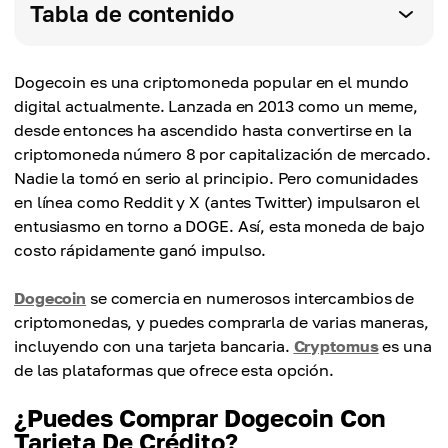
Tabla de contenido
Dogecoin es una criptomoneda popular en el mundo
digital actualmente. Lanzada en 2013 como un meme,
desde entonces ha ascendido hasta convertirse en la
criptomoneda número 8 por capitalización de mercado.
Nadie la tomó en serio al principio. Pero comunidades
en línea como Reddit y X (antes Twitter) impulsaron el
entusiasmo en torno a DOGE. Así, esta moneda de bajo
costo rápidamente ganó impulso.
Dogecoin
se comercia en numerosos intercambios de
criptomonedas, y puedes comprarla de varias maneras,
incluyendo con una tarjeta bancaria.
Cryptomus
es una
de las plataformas que ofrece esta opción.
¿Puedes Comprar Dogecoin Con
Tarjeta De Crédito?