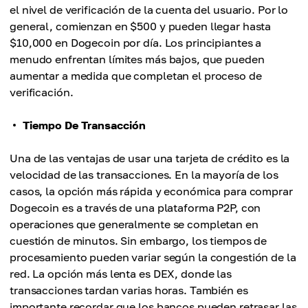
el nivel de verificación de la cuenta del usuario. Por lo
general, comienzan en $500 y pueden llegar hasta
$10,000 en Dogecoin por día. Los principiantes a
menudo enfrentan límites más bajos, que pueden
aumentar a medida que completan el proceso de
verificación.
Tiempo De Transacción
Una de las ventajas de usar una tarjeta de crédito es la
velocidad de las transacciones. En la mayoría de los
casos, la opción más rápida y económica para comprar
Dogecoin es a través de una plataforma P2P, con
operaciones que generalmente se completan en
cuestión de minutos. Sin embargo, los tiempos de
procesamiento pueden variar según la congestión de la
red. La opción más lenta es DEX, donde las
transacciones tardan varias horas. También es
importante recordar que los bancos pueden retrasar las