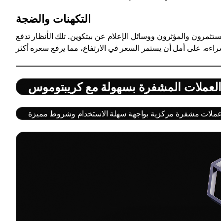
التكهنات والضجة
تثمرون والمؤثرون ووسائل الإعلام عن بيتكوين. تلك الأنظار تدفع
العملات المشفرة بسهولة مع كريبتوموس