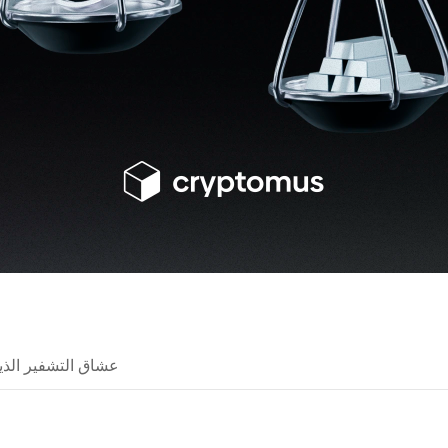
عشاق التشفير الذي