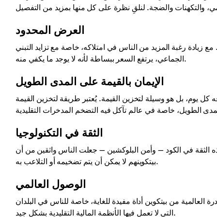
العرض المحدود
 مع زيادة رغبة المزيد من الناس في امتلاكه، خاصة مع تزايد التبني
الجماعي، يرتفع السعر ببساطة لأنه لا يوجد ما يكفي منه.
الإيمان بالقيمة على المدى الطويل
 كل يوم، بل هو وسيلة لتخزين القيمة. يُعتبر طريقة لتخزين القيمة
الثقة في التكنولوجيا
 الثقة في الكود — وأمن البلوكشين — جعلت الناس واثقين من أن
بيتكوينهم لا يمكن أن يتم تضخيمه أو التلاعب به.
الوصول العالمي
العالمية من بيتكوين أداة مفيدة للغاية، خاصة للناس في البلدان
التي لا تعمل فيها الأنظمة المالية التقليدية بشكل جيد.