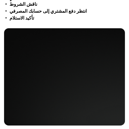
ناقش الشروط
انتظر دفع المشتري إلى حسابك المصرفي
تأكيد الاستلام