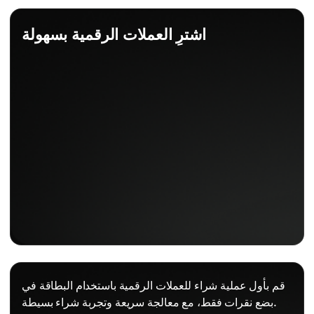
اشترِ العملات الرقمية بسهولة
قم بأول عملية شراء للعملات الرقمية باستخدام البطاقة في
بضع نقرات فقط، مع معالجة سريعة وتجربة شراء بسيطة.