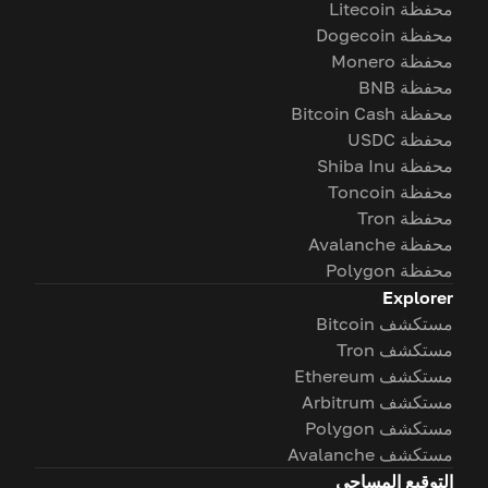
محفظة Litecoin
محفظة Dogecoin
محفظة Monero
محفظة BNB
محفظة Bitcoin Cash
محفظة USDC
محفظة Shiba Inu
محفظة Toncoin
محفظة Tron
محفظة Avalanche
محفظة Polygon
Explorer
مستكشف Bitcoin
مستكشف Tron
مستكشف Ethereum
مستكشف Arbitrum
مستكشف Polygon
مستكشف Avalanche
التوقيع المساحي