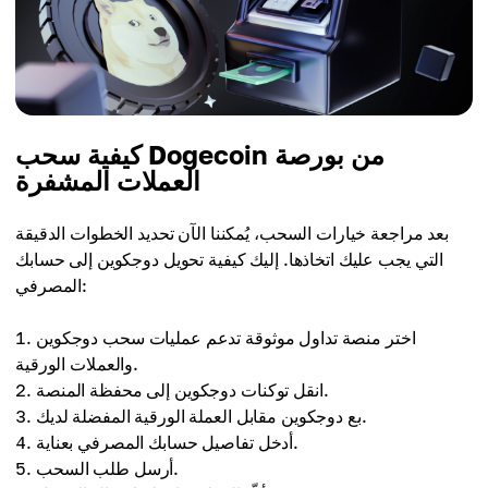
كيفية سحب Dogecoin من بورصة
العملات المشفرة
بعد مراجعة خيارات السحب، يُمكننا الآن تحديد الخطوات الدقيقة
التي يجب عليك اتخاذها. إليك كيفية تحويل دوجكوين إلى حسابك
المصرفي:
اختر منصة تداول موثوقة تدعم عمليات سحب دوجكوين
والعملات الورقية.
انقل توكنات دوجكوين إلى محفظة المنصة.
بع دوجكوين مقابل العملة الورقية المفضلة لديك.
أدخل تفاصيل حسابك المصرفي بعناية.
أرسل طلب السحب.