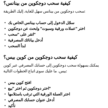
كيفية سحب دوجكوين من بينانس؟
سحب دوجكوين من بينانس سهل للغاية. إليك الطريقة:
سجّل الدخول إلى حساب بينانس الخاص بك
اختر "عملات ورقية وسبوت" وابحث عن دوجكوين
انقر على "سحب"
أدخل بياناتك المصرفية
ابدأ السحب
كيفية سحب دوجكوين من كوين بيس؟
يمكنك بسهولة سحب دوجكوين إلى حسابك المصرفي عبر كوين
بيس. ما عليك سوى اتباع الخطوات التالية:
افتح كوين بيس
اختر دوجكوين ثم اختر "بيع"
اختر العملة الورقية التي ترغب باستلامها
أدخل عنوان حسابك المصرفي
تأكيد