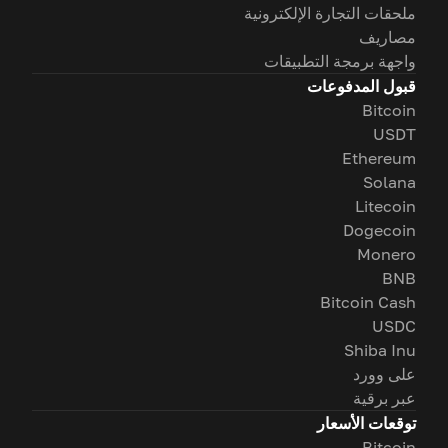
ملحقات التجارة الإلكترونية
مصاريف
واجهة برمجة التطبيقات
قبول المدفوعات
Bitcoin
USDT
Ethereum
Solana
Litecoin
Dogecoin
Monero
BNB
Bitcoin Cash
USDC
Shiba Inu
على وورد
عبر برقية
توقعات الأسعار
Bitcoin