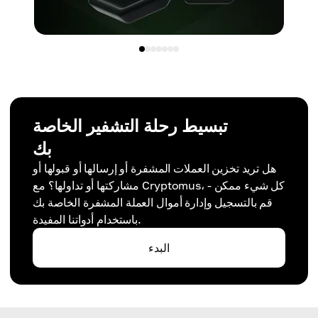
تبسيط رحلة التشفير الخاصة
بك
هل تريد تخزين العملات المشفرة أو إرسالها أو قبولها أو
مشاركتها أو تداولها؟ مع Cryptomus، كل شيء ممكن -
قم بالتسجيل وإدارة أموال العملة المشفرة الخاصة بك
باستخدام أدواتنا المفيدة.
البدء