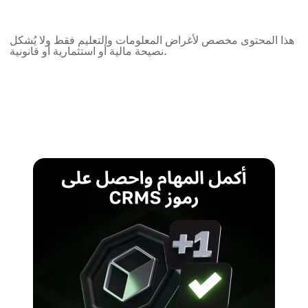
هذا المحتوى مخصص لأغراض المعلومات والتعليم فقط ولا يُشكل
نصيحة مالية أو استثمارية أو قانونية.