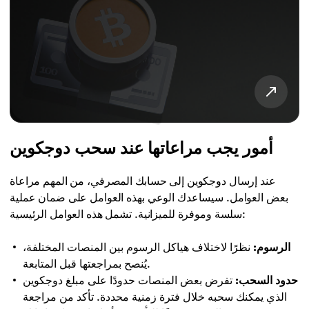
أمور يجب مراعاتها عند سحب دوجكوين
عند إرسال دوجكوين إلى حسابك المصرفي، من المهم مراعاة
بعض العوامل. سيساعدك الوعي بهذه العوامل على ضمان عملية
سلسة وموفرة للميزانية. تشمل هذه العوامل الرئيسية:
الرسوم:
نظرًا لاختلاف هياكل الرسوم بين المنصات المختلفة،
يُنصح بمراجعتها قبل المتابعة.
حدود السحب:
تفرض بعض المنصات حدودًا على مبلغ دوجكوين
الذي يمكنك سحبه خلال فترة زمنية محددة. تأكد من مراجعة