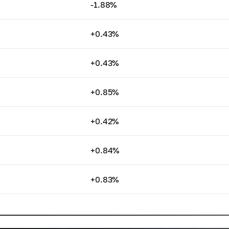
-1.88%
+0.43%
+0.43%
+0.85%
+0.42%
+0.84%
+0.83%