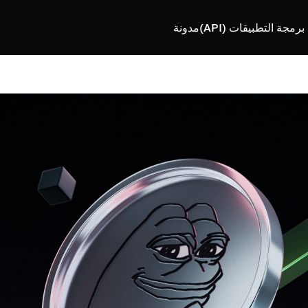
رمجة التطبيقات (API)
مدونة