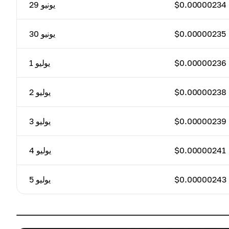
$0.00000234
29 يونيو
$0.00000235
30 يونيو
$0.00000236
1 يوليو
$0.00000238
2 يوليو
$0.00000239
3 يوليو
$0.00000241
4 يوليو
$0.00000243
5 يوليو