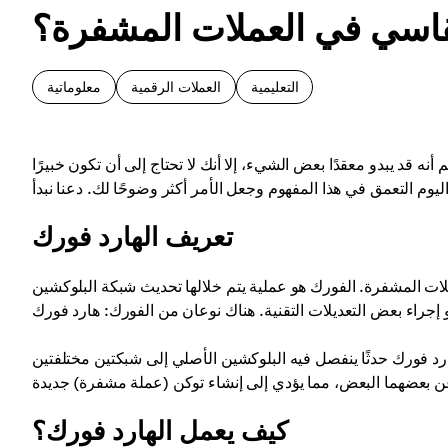
لقاسي في العملات المشفرة؟
التعليمية
العملات الرقمية
معلوماتية
د يبدو معقدًا بعض الشيء، إلا أنك لا تحتاج إلى أن تكون خبيرًا
تعريف الهارد فورك
ملات المشفرة. الفورك هو عملية يتم خلالها تحديث شبكة البلوكشين
رد فورك حدثًا ينفصل فيه البلوكشين الأصلي إلى شبكتين مختلفتين
كيف يعمل الهارد فورك؟