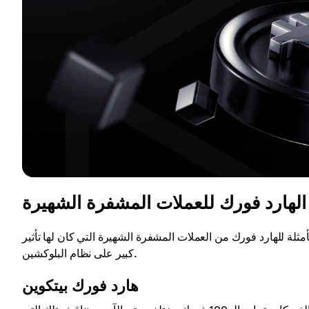
الهارد فورك للعملات المشفرة الشهيرة
ة للهارد فورك من العملات المشفرة الشهيرة التي كان لها تأثير
كبير على نظام البلوكشين.
هارد فورك بيتكوين