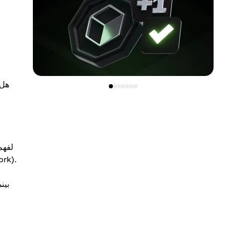
هل 
لفهم
الأصلية التي تعمل عليها العملة أو إجراء بعض الت
بين