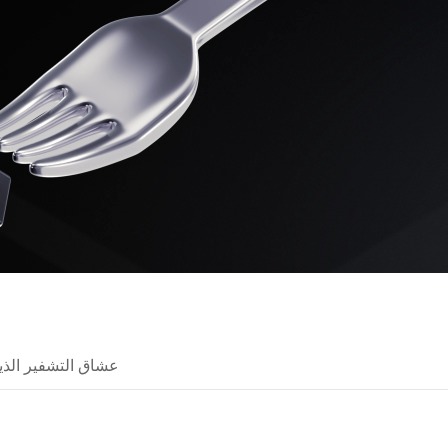
عشاق التشفير الذي