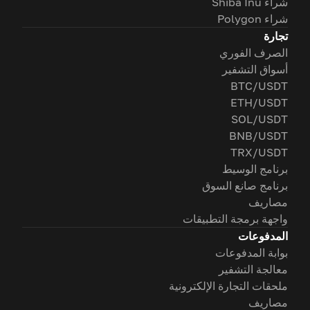
شراء Shiba Inu
شراء Polygon
تجارة
الصرف الفوري
أسواق التشفير
BTC/USDT
ETH/USDT
SOL/USDT
BNB/USDT
TRX/USDT
برنامج الوسيط
برنامج صانع السوق
مصاريف
واجهة برمجة التطبيقات
المدفوعات
بوابة المدفوعات
معالجة التشفير
ملحقات التجارة الإلكترونية
مصاريف