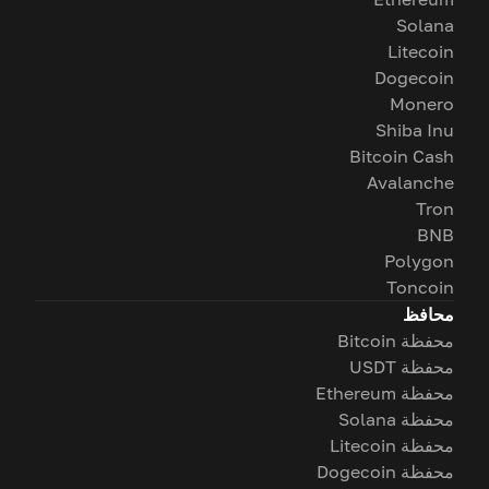
Solana
Litecoin
Dogecoin
Monero
Shiba Inu
Bitcoin Cash
Avalanche
Tron
BNB
Polygon
Toncoin
محافظ
محفظة Bitcoin
محفظة USDT
محفظة Ethereum
محفظة Solana
محفظة Litecoin
محفظة Dogecoin