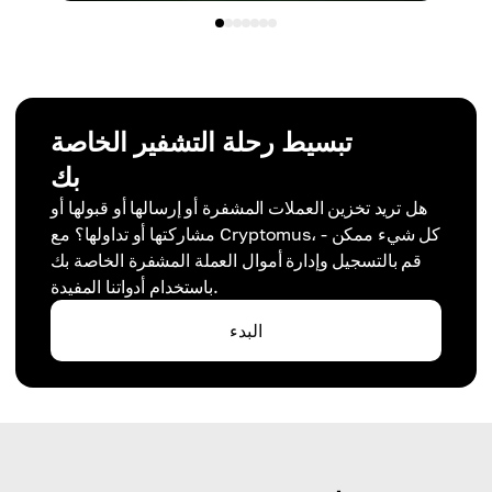
تبسيط رحلة التشفير الخاصة
بك
هل تريد تخزين العملات المشفرة أو إرسالها أو قبولها أو
مشاركتها أو تداولها؟ مع Cryptomus، كل شيء ممكن -
قم بالتسجيل وإدارة أموال العملة المشفرة الخاصة بك
باستخدام أدواتنا المفيدة.
البدء