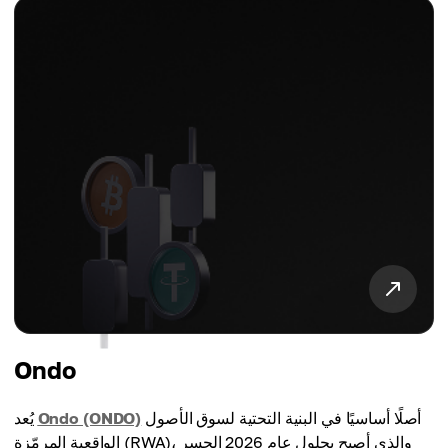
Ondo
أصلًا أساسيًا في البنية التحتية لسوق الأصول
Ondo (ONDO)
يُعد
الواقعية المرمّزة (RWA)، والذي أصبح بحلول عام 2026 الجسر