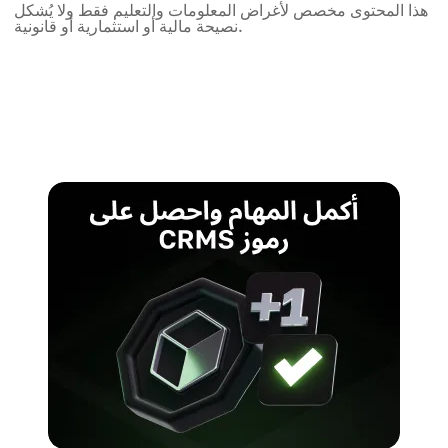
هذا المحتوى مخصص لأغراض المعلومات والتعليم فقط ولا يُشكل
نصيحة مالية أو استثمارية أو قانونية.