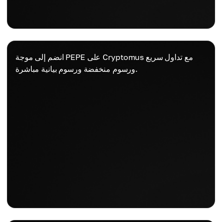
انضم إلى موجة PEPE على Cryptomus مع تداول سريع
ورسوم منخفضة ورسوم بيانية مباشرة.