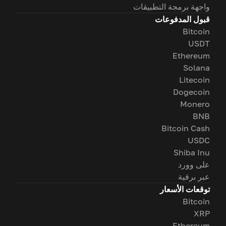
واجهة برمجة التطبيقات
قبول المدفوعات
Bitcoin
USDT
Ethereum
Solana
Litecoin
Dogecoin
Monero
BNB
Bitcoin Cash
USDC
Shiba Inu
على وورد
عبر برقية
توقعات الأسعار
Bitcoin
XRP
Ethereum