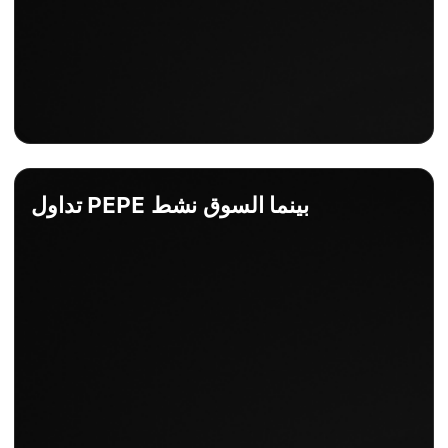
تداول PEPE بينما السوق نشط