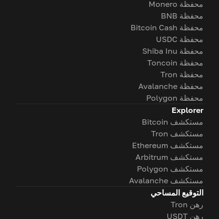
محفظة Monero
محفظة BNB
محفظة Bitcoin Cash
محفظة USDC
محفظة Shiba Inu
محفظة Toncoin
محفظة Tron
محفظة Avalanche
محفظة Polygon
Explorer
مستكشف Bitcoin
مستكشف Tron
مستكشف Ethereum
مستكشف Arbitrum
مستكشف Polygon
مستكشف Avalanche
التوقيع المساحي
رهن Tron
رهن USDT