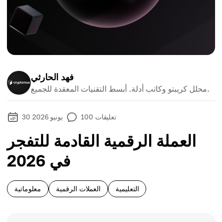
فهد الحارثي
محلل كريبتو وكاتب أدلة. أبسط التقنيات المعقدة للجميع.
تعليقات
100
30 يونيو 2026
العملة الرقمية القادمة للتفجر
في 2026
التعليمية
العملات الرقمية
معلوماتية