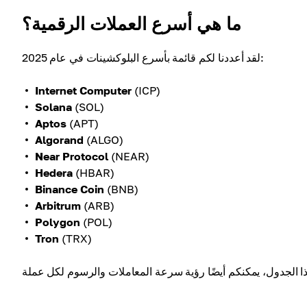
ما هي أسرع العملات الرقمية؟
لقد أعددنا لكم قائمة بأسرع البلوكشينات في عام 2025:
Internet Computer
(ICP)
Solana
(SOL)
Aptos
(APT)
Algorand
(ALGO)
Near Protocol
(NEAR)
Hedera
(HBAR)
Binance Coin
(BNB)
Arbitrum
(ARB)
Polygon
(POL)
Tron
(TRX)