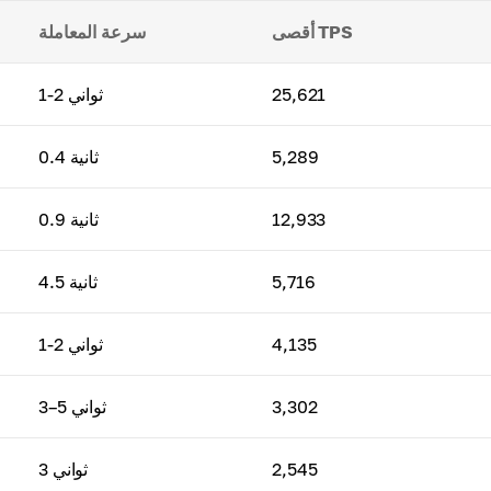
أقصى TPS
سرعة المعاملة
25,621
1-2 ثواني
5,289
0.4 ثانية
12,933
0.9 ثانية
5,716
4.5 ثانية
4,135
1-2 ثواني
3,302
3–5 ثواني
2,545
3 ثواني