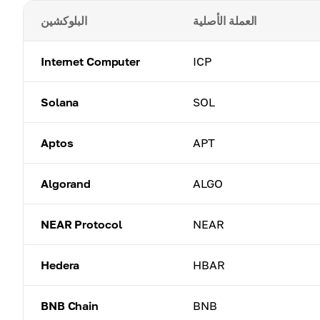
العملة الأصلية
البلوكشين
Internet Computer
ICP
Solana
SOL
Aptos
APT
Algorand
ALGO
NEAR Protocol
NEAR
Hedera
HBAR
BNB Chain
BNB