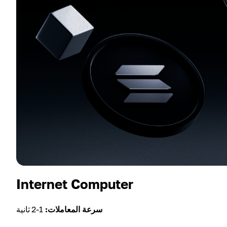
Internet Computer
سرعة المعاملات:
1-2 ثانية