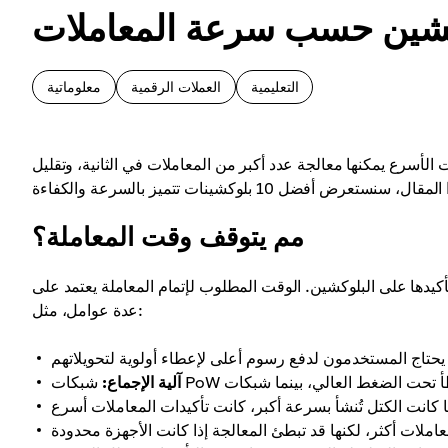
التعليمية
العملات الرقمية
معلوماتية
الأسرع يمكنها معالجة عدد أكبر من المعاملات في الثانية، وتقليل
مم يتوقف وقت المعاملة؟
كيدها على البلوكشين. الوقت المطلوب لإتمام المعاملة يعتمد على
عدة عوامل، مثل:
آلية الإجماع: