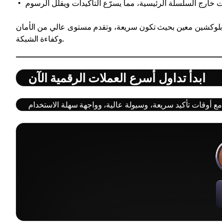
ى بلوكشين معين بحيث تكون سريعة، وتقدم مستوى عالي من الأمان
وكفاءة الشبكة.
ابدأ تداول أسرع العملات الرقمية الآن