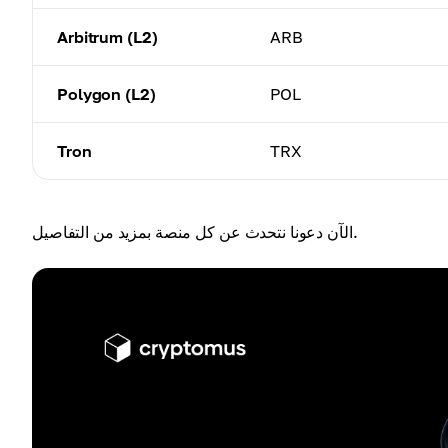
Arbitrum (L2)
ARB
Polygon (L2)
POL
Tron
TRX
الآن دعونا نتحدث عن كل منصة بمزيد من التفاصيل.