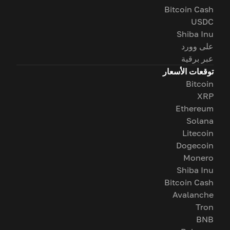
Bitcoin Cash
USDC
Shiba Inu
على وورد
عبر برقية
توقعات الأسعار
Bitcoin
XRP
Ethereum
Solana
Litecoin
Dogecoin
Monero
Shiba Inu
Bitcoin Cash
Avalanche
Tron
BNB