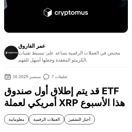
عمر الفاروق
مختص في العملات الرقمية يساعد على تبسيط تقنيات
الكريبتو المعقدة وجعلها أسهل للفهم.
تعليقات
7
16 سبتمبر 2025
قد يتم إطلاق أول صندوق ETF
أمريكي لعملة XRP هذا الأسبوع
أخبار التشفير
العملات الرقمية
معلوماتية