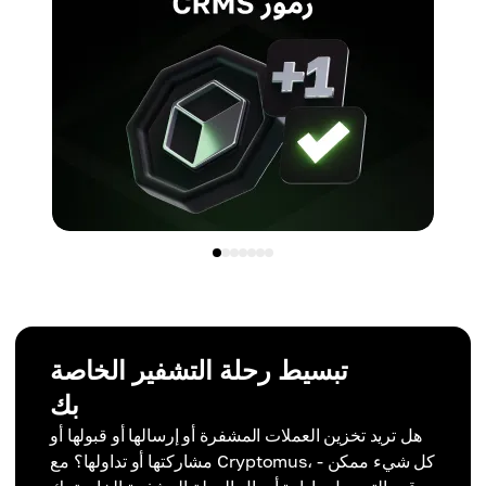
تبسيط رحلة التشفير الخاصة
بك
هل تريد تخزين العملات المشفرة أو إرسالها أو قبولها أو
مشاركتها أو تداولها؟ مع Cryptomus، كل شيء ممكن -