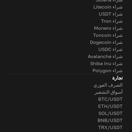
شراء Litecoin
شراء USDT
شراء Tron
شراء Monero
شراء Toncoin
شراء Dogecoin
شراء USDC
شراء Avalanche
شراء Shiba Inu
شراء Polygon
تجارة
الصرف الفوري
أسواق التشفير
BTC/USDT
ETH/USDT
SOL/USDT
BNB/USDT
TRX/USDT