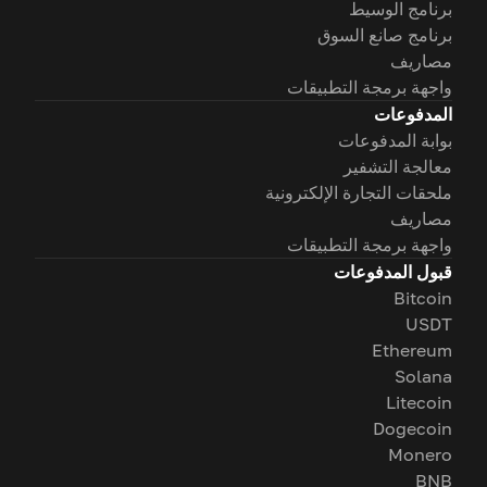
برنامج الوسيط
برنامج صانع السوق
مصاريف
واجهة برمجة التطبيقات
المدفوعات
بوابة المدفوعات
معالجة التشفير
ملحقات التجارة الإلكترونية
مصاريف
واجهة برمجة التطبيقات
قبول المدفوعات
Bitcoin
USDT
Ethereum
Solana
Litecoin
Dogecoin
Monero
BNB