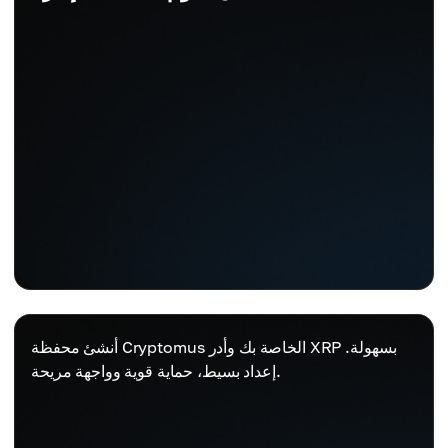
أنشئ محفظة Cryptomus الخاصة بك وأدر XRP بسهولة.
إعداد بسيط، حماية قوية وواجهة مريحة.