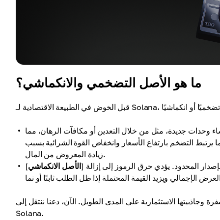
ما هو الأصل التضخمي والانكماشي؟
ء وحدات جديدة، مثل من خلال التعدين أو مكافآت الرهان، مما
ما يرتبط التضخم بارتفاع الأسعار وانخفاض القوة الشرائية بسبب
زيادة المعروض من المال.
إصدار المحدود. يؤدي حرق الرموز إلى إزالة
الأصل الانكماشي
[
فرة وجاذبيتها الاستثمارية على المدى الطويل. الآن، دعنا ننتقل إلى
Solana.