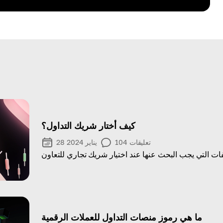
كيف أختار شريك التداول؟
تعليقات
104
28 يناير 2024
ت التي يجب البحث عنها عند اختيار شريك تجاري للتعاون
ما هي رموز منصات التداول للعملات الرقمية