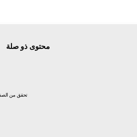
محتوى ذو صلة
تحقق من الصفا