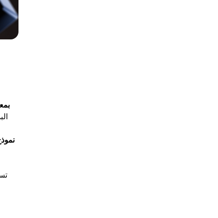
تتمت
تستخدم 