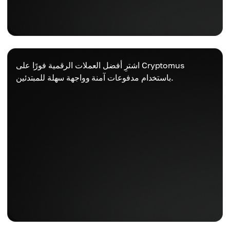
اشترِ أفضل العملات الرقمية فورًا على Cryptomus
باستخدام مدفوعات آمنة وواجهة سهلة للمبتدئين.