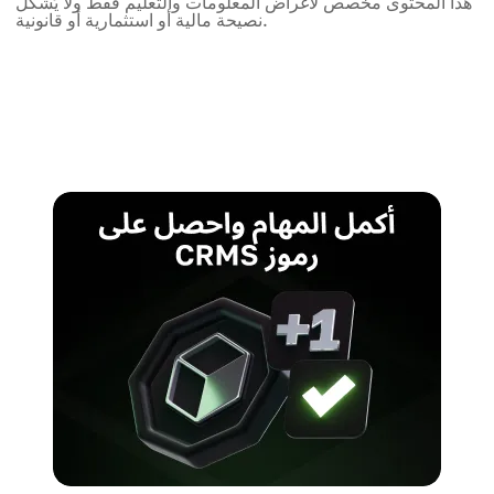
هذا المحتوى مخصص لأغراض المعلومات والتعليم فقط ولا يُشكل
نصيحة مالية أو استثمارية أو قانونية.