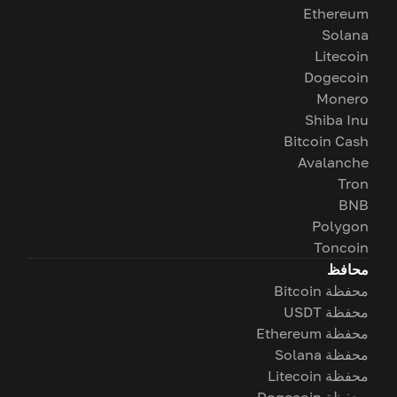
Ethereum
Solana
Litecoin
Dogecoin
Monero
Shiba Inu
Bitcoin Cash
Avalanche
Tron
BNB
Polygon
Toncoin
محافظ
محفظة Bitcoin
محفظة USDT
محفظة Ethereum
محفظة Solana
محفظة Litecoin