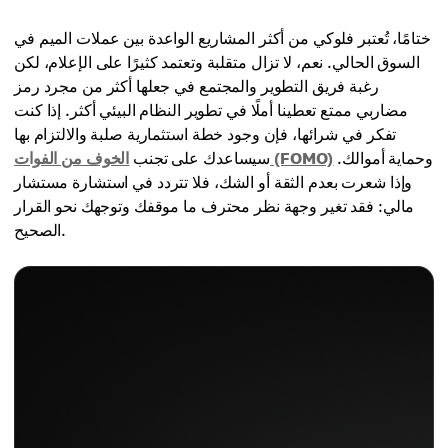
ختامًا، تُعتبر فلوكي من أكثر المشاريع الواعدة بين عملات الميم في
السوق الحالي. نعم، لا تزال متقلبة وتعتمد كثيرًا على الإعلام، لكن
رغبة فريق التطوير والمجتمع في جعلها أكثر من مجرد رمز
مضاربي ممتع تعطينا أملًا في تطوير النظام البيئي أكثر. إذا كنت
تفكر في شرائها، فإن وجود خطة استثمارية صلبة والالتزام بها
وحماية أموالك.
الخوف من الفوات (FOMO)
سيساعدك على تجنب
وإذا شعرت بعدم الثقة أو الشك، فلا تتردد في استشارة مستشار
مالي: فقد تغير وجهة نظر محترف ما موقفك وتوجهك نحو القرار
الصحيح.