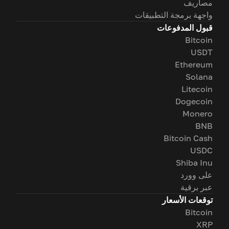
مصاريف
واجهة برمجة التطبيقات
قبول المدفوعات
Bitcoin
USDT
Ethereum
Solana
Litecoin
Dogecoin
Monero
BNB
Bitcoin Cash
USDC
Shiba Inu
على وورد
عبر برقية
توقعات الأسعار
Bitcoin
XRP