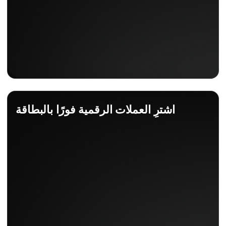
اشترِ العملات الرقمية فورًا بالبطاقة