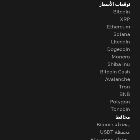
توقعات الأسعار
Bitcoin
XRP
Ethereum
Solana
Litecoin
Dogecoin
Monero
Shiba Inu
Bitcoin Cash
Avalanche
Tron
BNB
Polygon
Toncoin
محافظ
محفظة Bitcoin
محفظة USDT
محفظة Ethereum