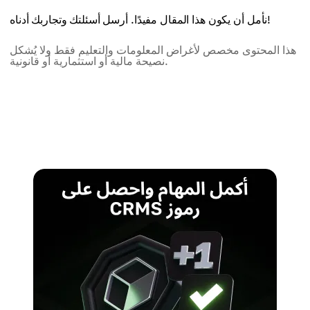
نأمل أن يكون هذا المقال مفيدًا. أرسل أسئلتك وتجاربك أدناه!
هذا المحتوى مخصص لأغراض المعلومات والتعليم فقط ولا يُشكل
نصيحة مالية أو استثمارية أو قانونية.