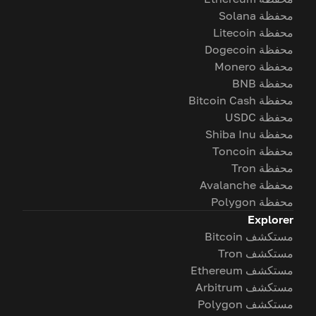
محفظة Solana
محفظة Litecoin
محفظة Dogecoin
محفظة Monero
محفظة BNB
محفظة Bitcoin Cash
محفظة USDC
محفظة Shiba Inu
محفظة Toncoin
محفظة Tron
محفظة Avalanche
محفظة Polygon
Explorer
مستكشف Bitcoin
مستكشف Tron
مستكشف Ethereum
مستكشف Arbitrum
مستكشف Polygon