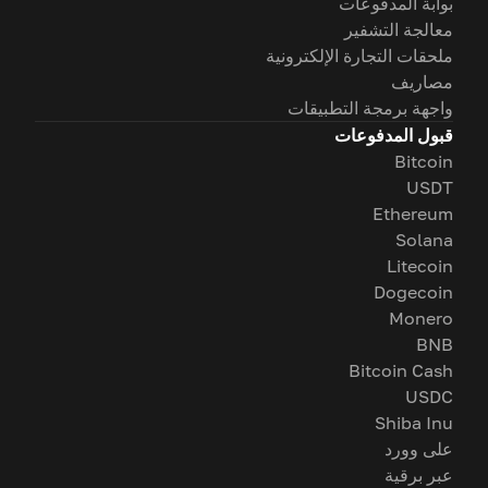
بوابة المدفوعات
معالجة التشفير
ملحقات التجارة الإلكترونية
مصاريف
واجهة برمجة التطبيقات
قبول المدفوعات
Bitcoin
USDT
Ethereum
Solana
Litecoin
Dogecoin
Monero
BNB
Bitcoin Cash
USDC
Shiba Inu
على وورد
عبر برقية