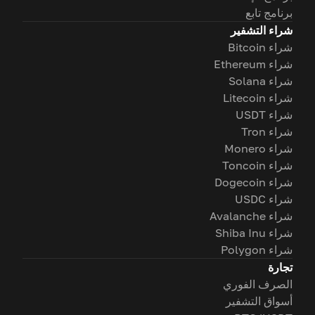
برنامج تابع
شراء التشفير
شراء Bitcoin
شراء Ethereum
شراء Solana
شراء Litecoin
شراء USDT
شراء Tron
شراء Monero
شراء Toncoin
شراء Dogecoin
شراء USDC
شراء Avalanche
شراء Shiba Inu
شراء Polygon
تجارة
الصرف الفوري
أسواق التشفير