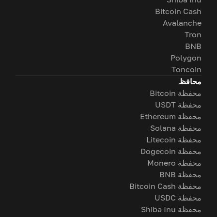
Bitcoin Cash
Avalanche
Tron
BNB
Polygon
Toncoin
محافظ
محفظة Bitcoin
محفظة USDT
محفظة Ethereum
محفظة Solana
محفظة Litecoin
محفظة Dogecoin
محفظة Monero
محفظة BNB
محفظة Bitcoin Cash
محفظة USDC
محفظة Shiba Inu