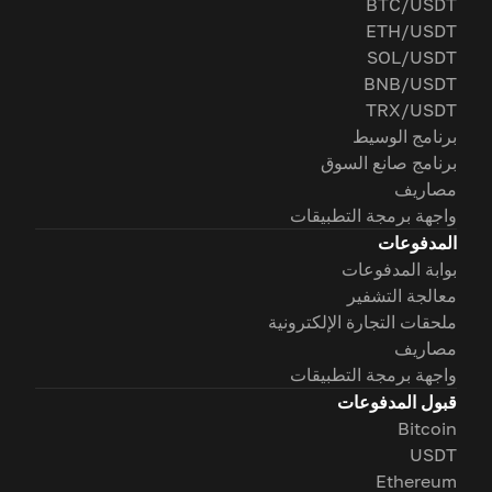
BTC/USDT
ETH/USDT
SOL/USDT
BNB/USDT
TRX/USDT
برنامج الوسيط
برنامج صانع السوق
مصاريف
واجهة برمجة التطبيقات
المدفوعات
بوابة المدفوعات
معالجة التشفير
ملحقات التجارة الإلكترونية
مصاريف
واجهة برمجة التطبيقات
قبول المدفوعات
Bitcoin
USDT
Ethereum