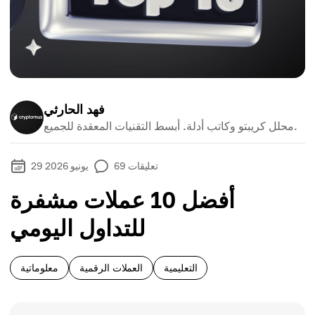
فهد الحارثي
محلل كريبتو وكاتب أدلة. أبسط التقنيات المعقدة للجميع.
تعليقات
69
29 يونيو 2026
أفضل 10 عملات مشفرة
للتداول اليومي
التعليمية
العملات الرقمية
معلوماتية