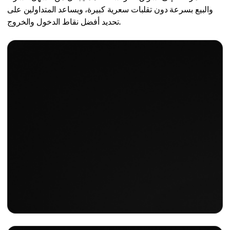
والبيع بسرعة دون تقلبات سعرية كبيرة، ويساعد المتداولين على
تحديد أفضل نقاط الدخول والخروج.