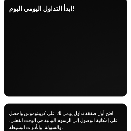
ابدأ التداول اليومي اليوم!
افتح أول صفقة تداول يومي لك على كريبتوموس واحصل
على إمكانية الوصول إلى الرسوم البيانية في الوقت الفعلي،
والسيولة، والأدوات البسيطة.