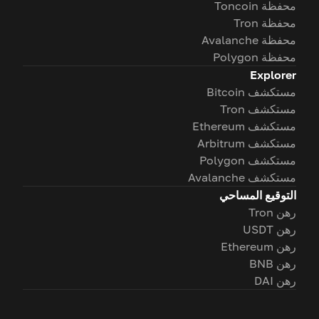
محفظة Toncoin
محفظة Tron
محفظة Avalanche
محفظة Polygon
Explorer
مستكشف Bitcoin
مستكشف Tron
مستكشف Ethereum
مستكشف Arbitrum
مستكشف Polygon
مستكشف Avalanche
التوقيع المساحي
رهن Tron
رهن USDT
رهن Ethereum
رهن BNB
رهن DAI