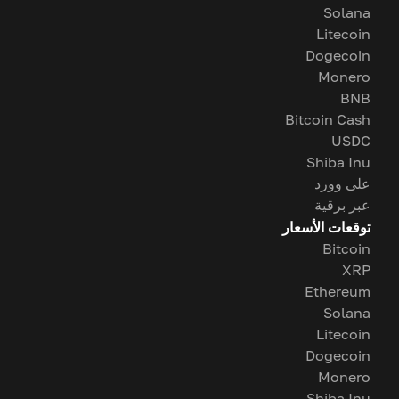
Solana
Litecoin
Dogecoin
Monero
BNB
Bitcoin Cash
USDC
Shiba Inu
على وورد
عبر برقية
توقعات الأسعار
Bitcoin
XRP
Ethereum
Solana
Litecoin
Dogecoin
Monero
Shiba Inu