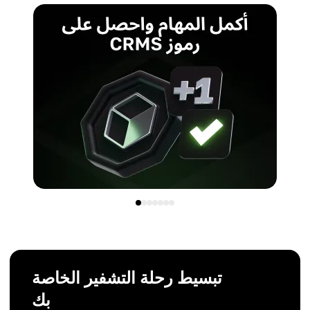
تبسيط رحلة التشفير الخاصة
بك