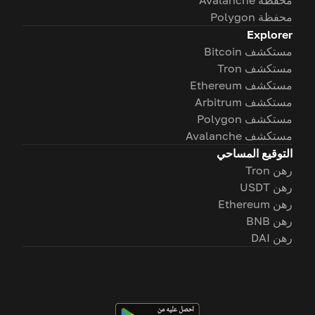
محفظة Avalanche
محفظة Polygon
Explorer
مستكشف Bitcoin
مستكشف Tron
مستكشف Ethereum
مستكشف Arbitrum
مستكشف Polygon
مستكشف Avalanche
التوقيع المساحي
رهن Tron
رهن USDT
رهن Ethereum
رهن BNB
رهن DAI