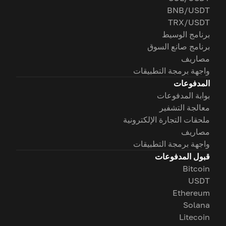
BNB/USDT
TRX/USDT
برنامج الوسيط
برنامج صانع السوق
مصاريف
واجهة برمجة التطبيقات
المدفوعات
بوابة المدفوعات
معالجة التشفير
ملحقات التجارة الإلكترونية
مصاريف
واجهة برمجة التطبيقات
قبول المدفوعات
Bitcoin
USDT
Ethereum
Solana
Litecoin