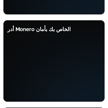
أدر Monero الخاص بك بأمان