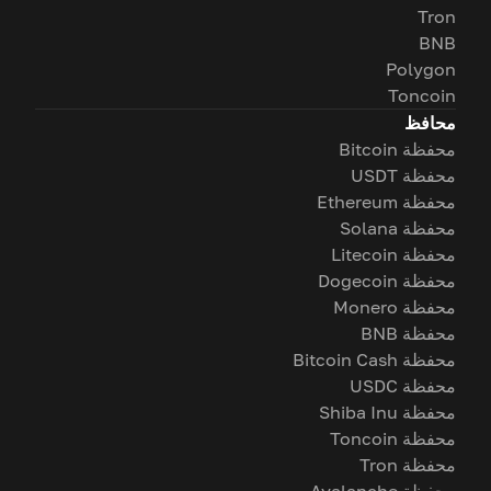
Tron
BNB
Polygon
Toncoin
محافظ
محفظة Bitcoin
محفظة USDT
محفظة Ethereum
محفظة Solana
محفظة Litecoin
محفظة Dogecoin
محفظة Monero
محفظة BNB
محفظة Bitcoin Cash
محفظة USDC
محفظة Shiba Inu
محفظة Toncoin
محفظة Tron