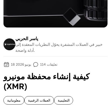
ياسر الحربي
خبير في العملات المشفرة يحوّل النظريات المعقدة إلى
أدلة واضحة.
تعليقات
114
18 يونيو 2026
كيفية إنشاء محفظة مونيرو
(XMR)
التعليمية
العملات الرقمية
معلوماتية