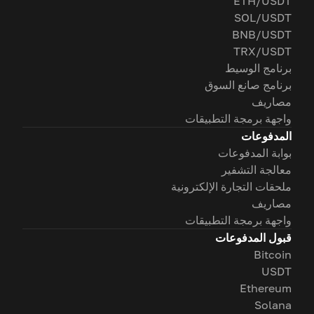
ETH/USDT
SOL/USDT
BNB/USDT
TRX/USDT
برنامج الوسيط
برنامج صانع السوق
مصاريف
واجهة برمجة التطبيقات
المدفوعات
بوابة المدفوعات
معالجة التشفير
ملحقات التجارة الإلكترونية
مصاريف
واجهة برمجة التطبيقات
قبول المدفوعات
Bitcoin
USDT
Ethereum
Solana