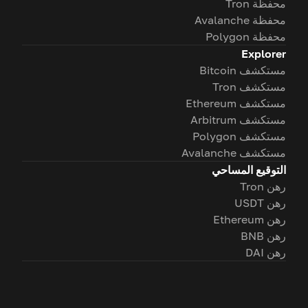
محفظة Tron
محفظة Avalanche
محفظة Polygon
Explorer
مستكشف Bitcoin
مستكشف Tron
مستكشف Ethereum
مستكشف Arbitrum
مستكشف Polygon
مستكشف Avalanche
التوقيع المساحي
رهن Tron
رهن USDT
رهن Ethereum
رهن BNB
رهن DAI