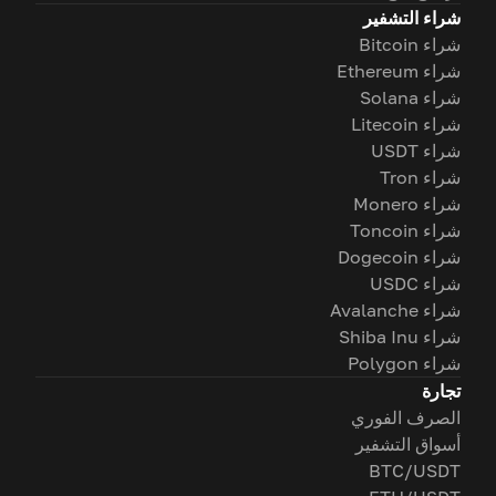
شراء التشفير
شراء Bitcoin
شراء Ethereum
شراء Solana
شراء Litecoin
شراء USDT
شراء Tron
شراء Monero
شراء Toncoin
شراء Dogecoin
شراء USDC
شراء Avalanche
شراء Shiba Inu
شراء Polygon
تجارة
الصرف الفوري
أسواق التشفير
BTC/USDT