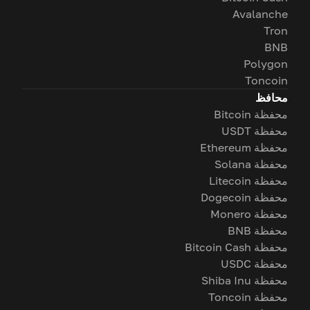
Avalanche
Tron
BNB
Polygon
Toncoin
محافظ
محفظة Bitcoin
محفظة USDT
محفظة Ethereum
محفظة Solana
محفظة Litecoin
محفظة Dogecoin
محفظة Monero
محفظة BNB
محفظة Bitcoin Cash
محفظة USDC
محفظة Shiba Inu
محفظة Toncoin