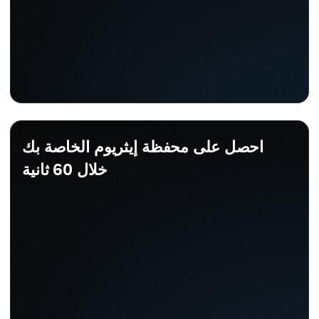
احصل على محفظة إيثريوم الخاصة بك
خلال 60 ثانية