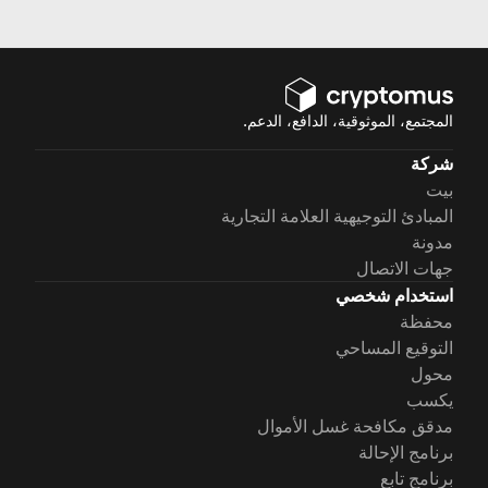
المجتمع، الموثوقية، الدافع، الدعم.
شركة
بيت
المبادئ التوجيهية العلامة التجارية
مدونة
جهات الاتصال
استخدام شخصي
محفظة
التوقيع المساحي
محول
يكسب
مدقق مكافحة غسل الأموال
برنامج الإحالة
برنامج تابع