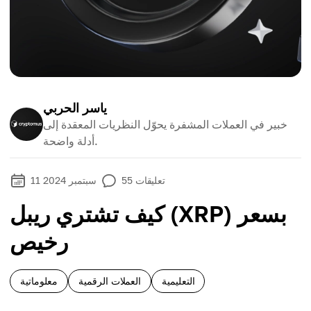
ياسر الحربي
خبير في العملات المشفرة يحوّل النظريات المعقدة إلى
أدلة واضحة.
تعليقات
55
11 سبتمبر 2024
كيف تشتري ريبل (XRP) بسعر
رخيص
التعليمية
العملات الرقمية
معلوماتية