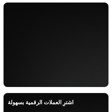
اشترِ العملات الرقمية بسهولة