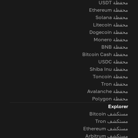
محفظة USDT
محفظة Ethereum
محفظة Solana
محفظة Litecoin
محفظة Dogecoin
محفظة Monero
محفظة BNB
محفظة Bitcoin Cash
محفظة USDC
محفظة Shiba Inu
محفظة Toncoin
محفظة Tron
محفظة Avalanche
محفظة Polygon
Explorer
مستكشف Bitcoin
مستكشف Tron
مستكشف Ethereum
مستكشف Arbitrum