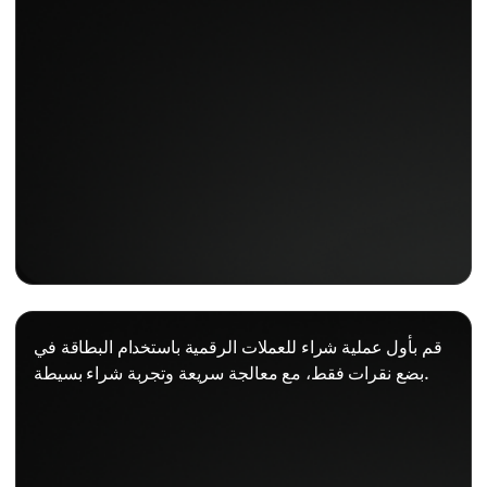
قم بأول عملية شراء للعملات الرقمية باستخدام البطاقة في
بضع نقرات فقط، مع معالجة سريعة وتجربة شراء بسيطة.