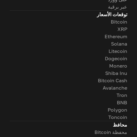
عبر برقية
توقعات الأسعار
Bitcoin
XRP
Ethereum
Solana
Litecoin
Dogecoin
Monero
Shiba Inu
Bitcoin Cash
Avalanche
Tron
BNB
Polygon
Toncoin
محافظ
محفظة Bitcoin