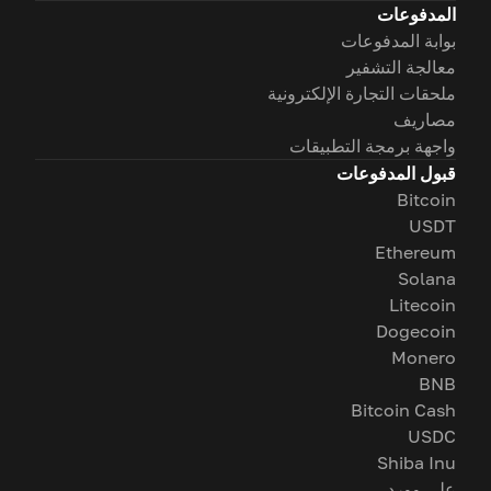
المدفوعات
بوابة المدفوعات
معالجة التشفير
ملحقات التجارة الإلكترونية
مصاريف
واجهة برمجة التطبيقات
قبول المدفوعات
Bitcoin
USDT
Ethereum
Solana
Litecoin
Dogecoin
Monero
BNB
Bitcoin Cash
USDC
Shiba Inu
على وورد