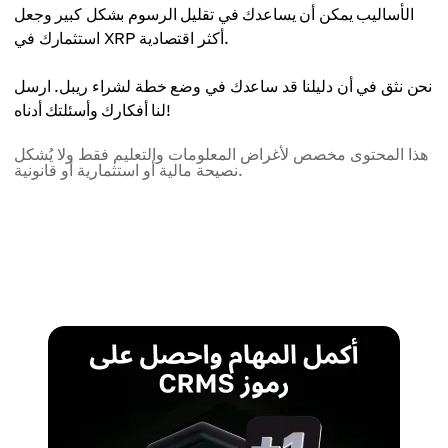
الأساليب يمكن أن يساعدك في تقليل الرسوم بشكل كبير وجعل
استثمارك في XRP أكثر اقتصادية.
نحن نثق في أن دليلنا قد ساعدك في وضع خطة لشراء ريبل. ارسل
لنا أفكارك وأسئلتك أدناه!
هذا المحتوى مخصص لأغراض المعلومات والتعليم فقط ولا يُشكل
نصيحة مالية أو استثمارية أو قانونية.