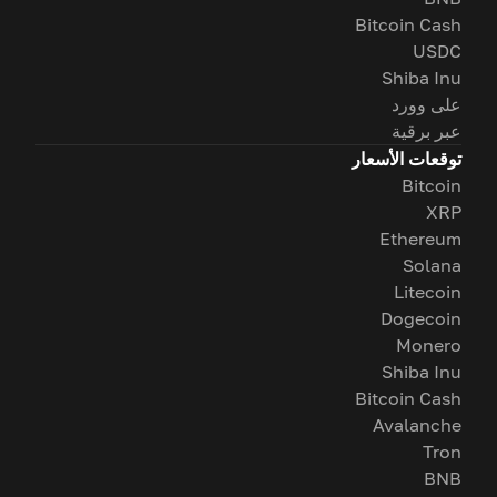
Bitcoin Cash
USDC
Shiba Inu
على وورد
عبر برقية
توقعات الأسعار
Bitcoin
XRP
Ethereum
Solana
Litecoin
Dogecoin
Monero
Shiba Inu
Bitcoin Cash
Avalanche
Tron
BNB