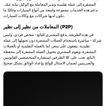
المشفرة إلى عملة تقليدية وتدير المعاملة مع الوكيل نيابة عنك.
تدعم هذه الخدمات مجموعة واسعة من أنواع السيارات وغالبًا ما
تكون لديها شراكات مع وكالات السيارات.
المعاملات من نظير إلى نظير (P2P)
في هذه الطريقة، يدفع المشتري للبائع - شخص فردي، وليس
شركة - مباشرة باستخدام العملات المشفرة دون تحويلها إلى عملة
تقليدية. يتفقون على سعر، إما بالعملة التقليدية أو بالعملات
المشفرة، ويقوم المشتري بتحويل العملة المشفرة إلى محفظة
البائع. يجب على كلا الطرفين استشارة المتخصصين القانونيين
والضريبيين لضمان الامتثال للوائح وإعداد الوثائق بشكل صحيح.