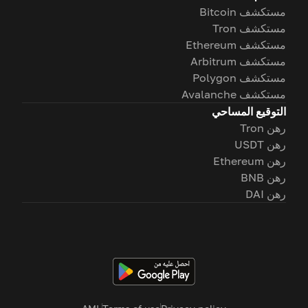
مستكشف Bitcoin
مستكشف Tron
مستكشف Ethereum
مستكشف Arbitrum
مستكشف Polygon
مستكشف Avalanche
التوقيع المساحي
رهن Tron
رهن USDT
رهن Ethereum
رهن BNB
رهن DAI