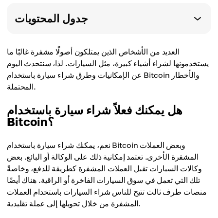
جدول المحتويات
العديد من الأشخاص الذين يمتلكون أصولًا مشفرة غالبًا ما
يستخدمونها لشراء أشياء كبيرة، مثل السيارات. لذا، سنتحدث اليوم
عن الإمكانيات وطرق شراء سيارة باستخدام Bitcoin والأخطار
المحتملة.
هل يمكنك فعلاً شراء سيارة باستخدام
Bitcoin؟
نعم، يمكنك شراء سيارة باستخدام Bitcoin وبعض العملات
المشفرة الأخرى. تعتمد إمكانية ذلك على الوكالة أو البائع. بعض
وكالات السيارات تقبل العملات المشفرة كطريقة للدفع، وخاصةً
تلك التي تعمل في سوق السيارات الفاخرة أو الراقية. هناك أيضًا
منصات طرف ثالث تتيح للناس شراء السيارات باستخدام العملات
المشفرة من خلال تحويلها إلى عملة تقليدية.