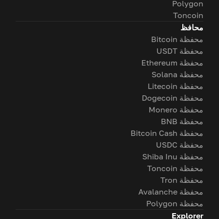
Polygon
Toncoin
محافظ
محفظة Bitcoin
محفظة USDT
محفظة Ethereum
محفظة Solana
محفظة Litecoin
محفظة Dogecoin
محفظة Monero
محفظة BNB
محفظة Bitcoin Cash
محفظة USDC
محفظة Shiba Inu
محفظة Toncoin
محفظة Tron
محفظة Avalanche
محفظة Polygon
Explorer