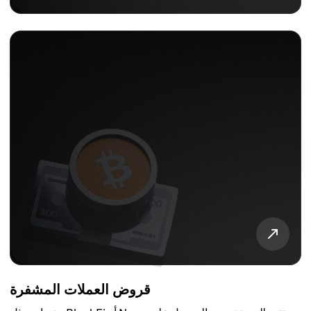
قروض العملات المشفرة