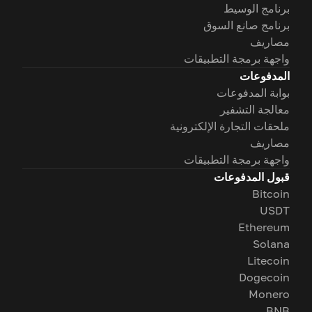
برنامج الوسيط
برنامج صانع السوق
مصاريف
واجهة برمجة التطبيقات
المدفوعات
بوابة المدفوعات
معالجة التشفير
ملحقات التجارة الإلكترونية
مصاريف
واجهة برمجة التطبيقات
قبول المدفوعات
Bitcoin
USDT
Ethereum
Solana
Litecoin
Dogecoin
Monero
BNB