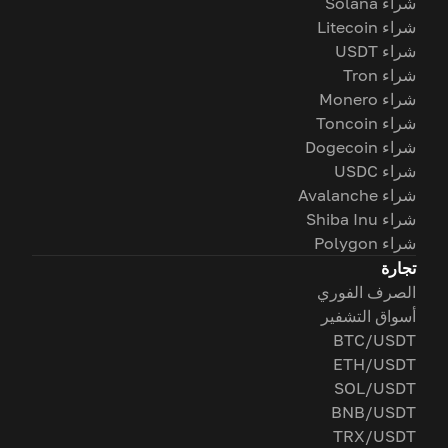
شراء Solana
شراء Litecoin
شراء USDT
شراء Tron
شراء Monero
شراء Toncoin
شراء Dogecoin
شراء USDC
شراء Avalanche
شراء Shiba Inu
شراء Polygon
تجارة
الصرف الفوري
أسواق التشفير
BTC/USDT
ETH/USDT
SOL/USDT
BNB/USDT
TRX/USDT