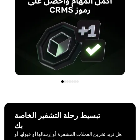
تبسيط رحلة التشفير الخاصة
بك
هل تريد تخزين العملات المشفرة أو إرسالها أو قبولها أو