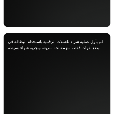
قم بأول عملية شراء للعملات الرقمية باستخدام البطاقة في
بضع نقرات فقط، مع معالجة سريعة وتجربة شراء بسيطة.