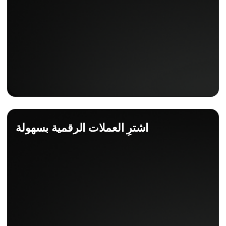
اشترِ العملات الرقمية بسهولة