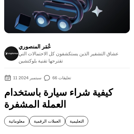
عُمَر المنصوري
عشاق التشفير الذين يستكشفون كل الاحتمالات التي
تقترحها تقنية بلوكتشين
تعليقات
66
11 سبتمبر 2024
كيفية شراء سيارة باستخدام
العملة المشفرة
التعليمية
العملات الرقمية
معلوماتية