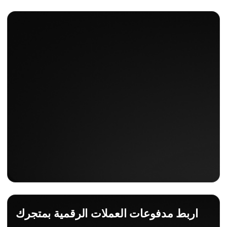
اربط مدفوعات العملات الرقمية بمتجرك