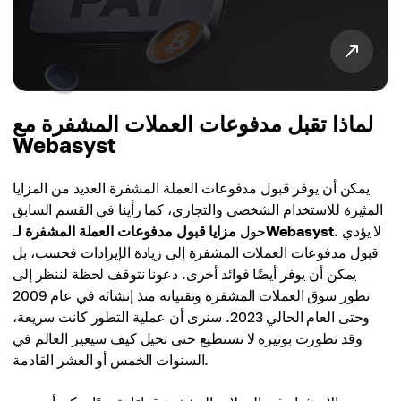
لماذا تقبل مدفوعات العملات المشفرة مع
Webasyst
يمكن أن يوفر قبول مدفوعات العملة المشفرة العديد من المزايا
المثيرة للاستخدام الشخصي والتجاري، كما رأينا في القسم السابق
. لا يؤدي
مزايا قبول مدفوعات العملة المشفرة لـWebasyst
حول
قبول مدفوعات العملات المشفرة إلى زيادة الإيرادات فحسب، بل
يمكن أن يوفر أيضًا فوائد أخرى. دعونا نتوقف لحظة لننظر إلى
تطور سوق العملات المشفرة وتقنياته منذ إنشائه في عام 2009
وحتى العام الحالي 2023. سنرى أن عملية التطور كانت سريعة،
وقد تطورت بوتيرة لا نستطيع حتى تخيل كيف سيغير العالم في
السنوات الخمس أو العشر القادمة.