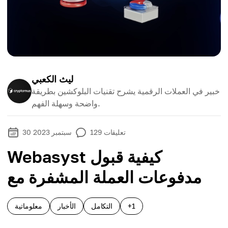
ليث الكعبي
خبير في العملات الرقمية يشرح تقنيات البلوكشين بطريقة
واضحة وسهلة الفهم.
تعليقات
129
30 سبتمبر 2023
Webasyst كيفية قبول
مدفوعات العملة المشفرة مع
+1
التكامل
الأخبار
معلوماتية