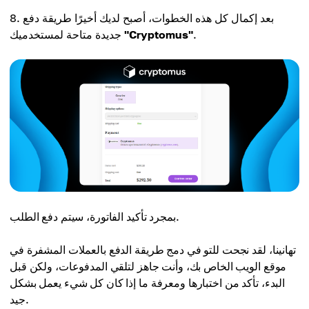
بعد إكمال كل هذه الخطوات، أصبح لديك أخيرًا طريقة دفع
.
"Cryptomus"
جديدة متاحة لمستخدميك
بمجرد تأكيد الفاتورة، سيتم دفع الطلب.
تهانينا، لقد نجحت للتو في دمج طريقة الدفع بالعملات المشفرة في
موقع الويب الخاص بك، وأنت جاهز لتلقي المدفوعات، ولكن قبل
البدء، تأكد من اختبارها ومعرفة ما إذا كان كل شيء يعمل بشكل
جيد.