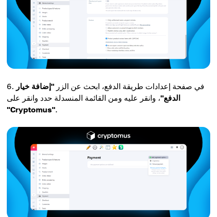
في صفحة إعدادات طريقة الدفع، ابحث عن الزر
"إضافة خيار
الدفع"
، وانقر عليه ومن القائمة المنسدلة حدد وانقر على
"Cryptomus"
.