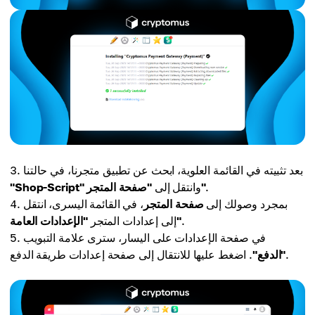
بعد تثبيته في القائمة العلوية، ابحث عن تطبيق متجرنا، في حالتنا
.
"صفحة المتجر"
وانتقل إلى
"Shop-Script"
بمجرد وصولك إلى
صفحة المتجر
، في القائمة اليسرى، انتقل
.
"الإعدادات العامة"
إلى إعدادات المتجر
في صفحة الإعدادات على اليسار، سترى علامة التبويب
. اضغط عليها للانتقال إلى صفحة إعدادات طريقة الدفع.
"الدفع"