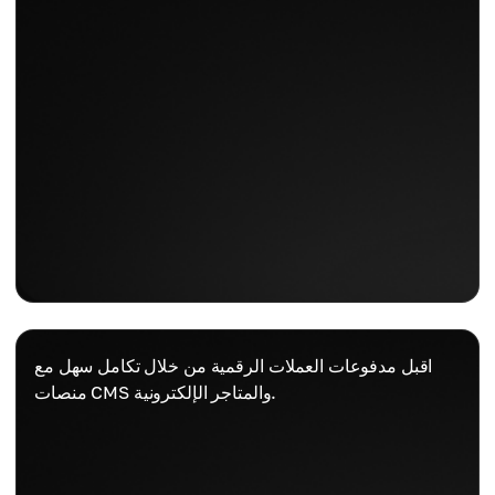
اقبل مدفوعات العملات الرقمية من خلال تكامل سهل مع
منصات CMS والمتاجر الإلكترونية.