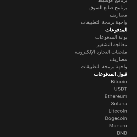
برنامج صانع السوق
مصاريف
واجهة برمجة التطبيقات
المدفوعات
بوابة المدفوعات
معالجة التشفير
ملحقات التجارة الإلكترونية
مصاريف
واجهة برمجة التطبيقات
قبول المدفوعات
Bitcoin
USDT
Ethereum
Solana
Litecoin
Dogecoin
Monero
BNB