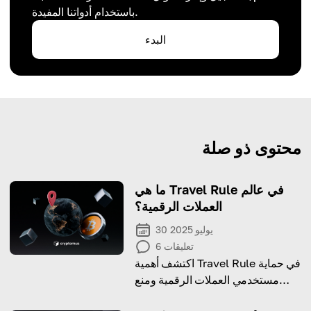
باستخدام أدواتنا المفيدة.
البدء
محتوى ذو صلة
ما هي Travel Rule في عالم
العملات الرقمية؟
30 يوليو 2025
تعليقات
6
اكتشف أهمية Travel Rule في حماية
مستخدمي العملات الرقمية ومنع
الأنشطة غير القانونية.