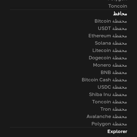
Toncoin
محافظ
محفظة Bitcoin
محفظة USDT
محفظة Ethereum
محفظة Solana
محفظة Litecoin
محفظة Dogecoin
محفظة Monero
محفظة BNB
محفظة Bitcoin Cash
محفظة USDC
محفظة Shiba Inu
محفظة Toncoin
محفظة Tron
محفظة Avalanche
محفظة Polygon
Explorer