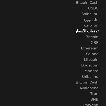
Bitcoin Cash
USDC
Shiba Inu
على وورد
عبر برقية
توقعات الأسعار
Bitcoin
XRP
Ethereum
Solana
Litecoin
Dogecoin
Monero
Shiba Inu
Bitcoin Cash
Avalanche
Tron
BNB
Polygon