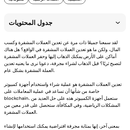
جدول المحتويات
لقد سمعنا جميعًا ذات مرة عن تعدين العملات المشفرة وكسب
المال، ولكن ما هو تعدين العملات المشفرة في الواقع؟ هل هناك
أماكن على الأرض يمكنك الذهاب إليها وحفر العملات المشفرة
لتصبح ثريًا؟ قبل الذهاب لشراء مجرفة، دعونا نرى ما يعنيه تعدين
العملة المشفرة بشكل عام.
تعدين العملات المشفرة هو عملية شراء واستخدام أجهزة كمبيوتر
خاصة من شأنها أن تساعد في عملية المعاملات على
blockchain. ستعمل أجهزة الكمبيوتر هذه على حل العديد من
المشكلات الرياضية، وفي المكافأة، ستحصل على قدر معين من
العملات المشفرة.
بمعنى آخر، إنها بمثابة مجرفة افتراضية يمكنك استخدامها لإنشاء