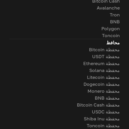
Bitcoin Cash
Avalanche
Tron
BNB
Polygon
Toncoin
محافظ
محفظة Bitcoin
محفظة USDT
محفظة Ethereum
محفظة Solana
محفظة Litecoin
محفظة Dogecoin
محفظة Monero
محفظة BNB
محفظة Bitcoin Cash
محفظة USDC
محفظة Shiba Inu
محفظة Toncoin