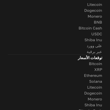
Litecoin
Dogecoin
Monero
BNB
Bitcoin Cash
USDC
Shiba Inu
على وورد
عبر برقية
توقعات الأسعار
Bitcoin
XRP
Ethereum
Solana
Litecoin
Dogecoin
Monero
Shiba Inu