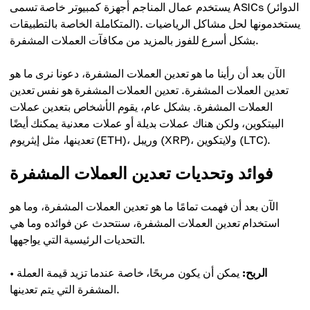
يستخدم عمال المناجم أجهزة كمبيوتر خاصة تسمى ASICs (الدوائر
المتكاملة الخاصة بالتطبيقات). يستخدمونها لحل مشاكل الرياضيات
بشكل أسرع للفوز بالمزيد من مكافآت العملات المشفرة.
الآن بعد أن رأينا ما هو تعدين العملات المشفرة، دعونا نرى ما هو
تعدين العملات المشفرة. تعدين العملات المشفرة هو نفس تعدين
العملات المشفرة. بشكل عام، يقوم الأشخاص بتعدين عملات
البيتكوين، ولكن هناك عملات بديلة أو عملات معدنية يمكنك أيضًا
تعدينها، مثل إيثريوم (ETH)، وريبل (XRP)، ولايتكوين (LTC).
فوائد وتحديات تعدين العملات المشفرة
الآن بعد أن فهمت تمامًا ما هو تعدين العملات المشفرة، وما هو
استخدام تعدين العملات المشفرة، سنتحدث عن فوائده وما هي
التحديات الرئيسية التي يواجهها.
الربح:
يمكن أن يكون مربحًا، خاصة عندما تزيد قيمة العملة
•
المشفرة التي يتم تعدينها.