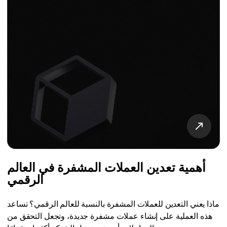
أهمية تعدين العملات المشفرة في العالم
الرقمي
ماذا يعني التعدين للعملات المشفرة بالنسبة للعالم الرقمي؟ تساعد
هذه العملية على إنشاء عملات مشفرة جديدة، وتجعل التحقق من