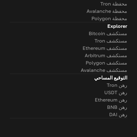
محفظة Tron
محفظة Avalanche
محفظة Polygon
Explorer
مستكشف Bitcoin
مستكشف Tron
مستكشف Ethereum
مستكشف Arbitrum
مستكشف Polygon
مستكشف Avalanche
التوقيع المساحي
رهن Tron
رهن USDT
رهن Ethereum
رهن BNB
رهن DAI