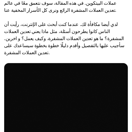
عملات البيتكوين. في هذه المقالة، سوف نتعمق معًا في عالم
تعدين العملات المشفرة الرائع ونرى كل الأسرار المخفية عنا.
لدي أيضا مكافأة لك. عندما كنت أبحث على الإنترنت، رأيت أن
الناس كانوا يطرحون أسئلة، مثل ماذا يعني تعدين العملات
المشفرة؟ ما هو تعدين العملات المشفرة، وكيف يعمل؟ و اخرين.
سأجيب عليها بالتفصيل وأقدم دليلًا خطوة بخطوة سيساعدك على
تعدين العملات المشفرة.