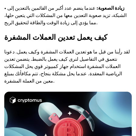
زيادة الصعوبة:
عندما ينضم عدد أكبر من القائمين بالتعدين إلى
•
الشبكة، تزيد صعوبة التعدين معها من المشكلات التي يتعين حلها،
مما يؤدي إلى زيادة الوقت والطاقة لتحقيق الربح.
كيف يعمل تعدين العملات المشفرة
لقد رأينا من قبل ما هو تعدين العملات المشفرة وكيف يعمل. دعونا
نتعمق في التفاصيل لنرى كيف يعمل بالضبط. يتضمن تعدين
العملات المشفرة استخدام جهاز كمبيوتر قوي يحل المشكلات
الرياضية المعقدة. عندما يحل مشكلة بنجاح، تتم مكافأتك بمبلغ
معين من العملة المشفرة.