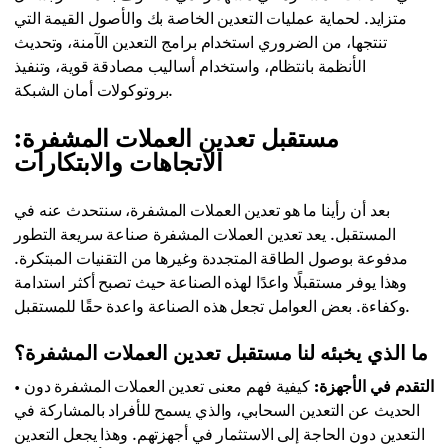
متزايد. لحماية عمليات التعدين الخاصة بك والأصول القيمة التي
تنتجها، من الضروري استخدام برامج التعدين الآمنة، وتحديث
الأنظمة بانتظام، واستخدام أساليب مصادقة قوية، وتنفيذ
بروتوكولات أمان الشبكة.
مستقبل تعدين العملات المشفرة:
الاتجاهات والابتكارات
بعد أن رأينا ما هو تعدين العملات المشفرة، سنتحدث عنه في
المستقبل. يعد تعدين العملات المشفرة صناعة سريعة التطور
مدفوعة بوصول الطاقة المتجددة وغيرها من التقنيات المبتكرة.
وهذا يوفر مستقبلًا واعدًا لهذه الصناعة حيث تصبح أكثر استدامة
وكفاءة. بعض العوامل تجعل هذه الصناعة واعدة حقًا للمستقبل.
ما الذي يخبئه لنا مستقبل تعدين العملات المشفرة؟
التقدم في الأجهزة:
كيفية فهم معنى تعدين العملات المشفرة دون
•
الحديث عن التعدين السحابي، والذي يسمح للأفراد بالمشاركة في
التعدين دون الحاجة إلى الاستثمار في أجهزتهم. وهذا يجعل التعدين