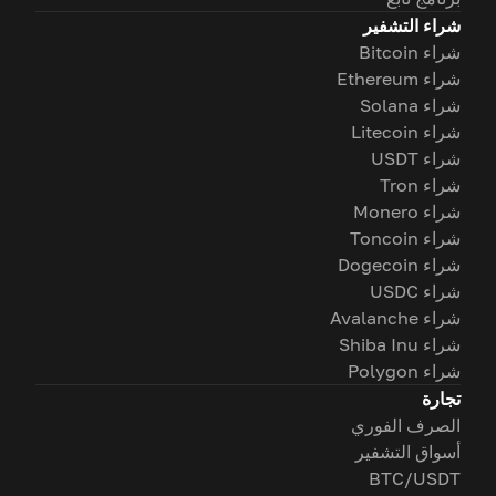
شراء التشفير
شراء Bitcoin
شراء Ethereum
شراء Solana
شراء Litecoin
شراء USDT
شراء Tron
شراء Monero
شراء Toncoin
شراء Dogecoin
شراء USDC
شراء Avalanche
شراء Shiba Inu
شراء Polygon
تجارة
الصرف الفوري
أسواق التشفير
BTC/USDT