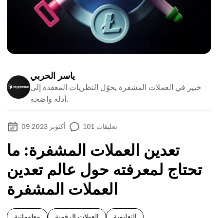
ياسر الحربي
خبير في العملات المشفرة يحوّل النظريات المعقدة إلى
أدلة واضحة.
تعليقات
101
09 أكتوبر 2023
تعدين العملات المشفرة: ما
تحتاج لمعرفته حول عالم تعدين
العملات المشفرة
التعليمية
العملات الرقمية
معلوماتية