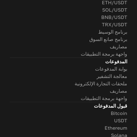
ETH/USDT
SOL/USDT
BNB/USDT
TRX/USDT
برنامج الوسيط
برنامج صانع السوق
مصاريف
واجهة برمجة التطبيقات
المدفوعات
بوابة المدفوعات
معالجة التشفير
ملحقات التجارة الإلكترونية
مصاريف
واجهة برمجة التطبيقات
قبول المدفوعات
Bitcoin
USDT
Ethereum
Solana