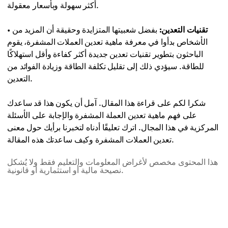
أكثر سهولة وبأسعار معقولة.
تقنيات التعدين:
بفضل شعبيتها المتزايدة وحقيقة أن المزيد من
•
الأشخاص بدأوا في معرفة ماهية تعدين العملات المشفرة، يقوم
الباحثون بتطوير تقنيات تعدين جديدة أكثر كفاءة وأقل استهلاكًا
للطاقة. سيؤدي ذلك إلى تقليل تكلفة الطاقة وزيادة الفوائد من
التعدين.
شكرا لكم على قراءة هذا المقال. آمل أن يكون هذا قد ساعدك
على فهم ماهية تعدين العملة المشفرة والإجابة على الأسئلة
المركزية في هذا المجال. اترك تعليقًا أدناه لتخبرنا برأيك حول معنى
تعدين العملات المشفرة وكيف ساعدتك هذه المقالة.
هذا المحتوى مخصص لأغراض المعلومات والتعليم فقط ولا يُشكل
نصيحة مالية أو استثمارية أو قانونية.