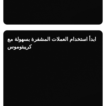
ابدأ استخدام العملات المشفرة بسهولة مع
كريبتوموس