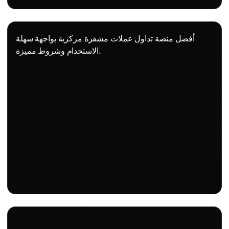
أفضل منصة تداول عملات مشفرة مركزية بواجهة سهلة
الاستخدام وشروط مميزة.