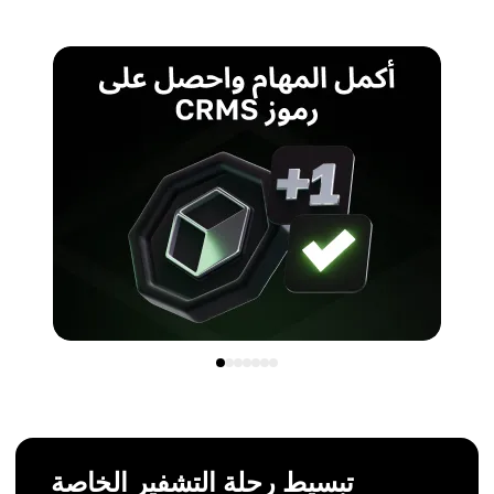
تبسيط رحلة التشفير الخاصة