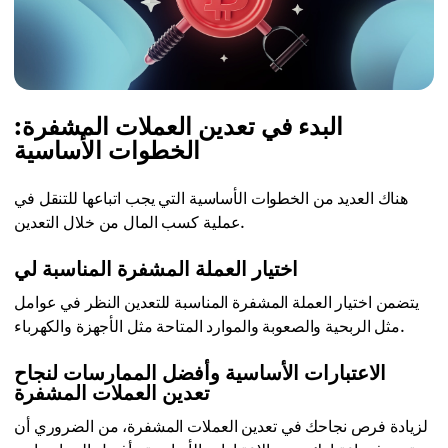
البدء في تعدين العملات المشفرة:
الخطوات الأساسية
هناك العديد من الخطوات الأساسية التي يجب اتباعها للتنقل في
عملية كسب المال من خلال التعدين.
اختيار العملة المشفرة المناسبة لي
يتضمن اختيار العملة المشفرة المناسبة للتعدين النظر في عوامل
مثل الربحية والصعوبة والموارد المتاحة مثل الأجهزة والكهرباء.
الاعتبارات الأساسية وأفضل الممارسات لنجاح
تعدين العملات المشفرة
لزيادة فرص نجاحك في تعدين العملات المشفرة، من الضروري أن