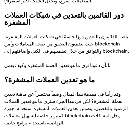
المعاملات أسرع، وتجعل الشبكة أكثر استقرارًا.
دور القائمين بالتعدين في شبكات العملات
المشفرة
يلعب القائمون بالتعدين دورًا حاسمًا في شبكات العملات المشفرة،
حيث يضمنون التحقق من صحة المعاملات وأمن blockchain
والتوافق من خلال تضمينهم في الكتل وإضافتهم إلى blockchain.
الآن دعونا نرى ما هو تعدين العملة المشفرة وكيف يعمل.
ما هو تعدين العملات المشفرة؟
وقد رأينا في مقدمة هذا المقال وصفاً مختصراً عن ماهية تعدين
العملة المشفرة؟ لكن في هذا الجزء سنرى ما هو تعدين العملات
الرقمية بالتفصيل. يتضمن تعدين العملات المشفرة استخدام أجهزة
كمبيوتر خاصة لتسهيل معاملات blockchain وحل المشكلات
الرياضية باستخدام برامج خاصة.