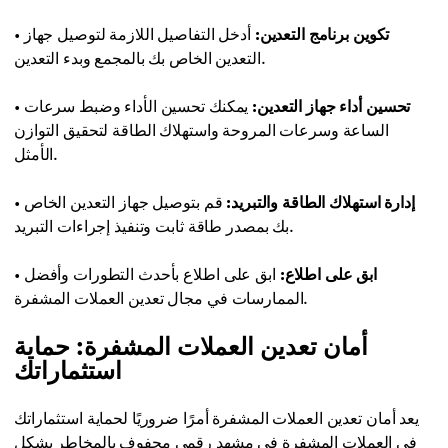
تكوين برنامج التعدين:
أدخل التفاصيل اللازمة لتوصيل جهاز
•
التعدين الخاص بك بالمجمع وبدء التعدين.
تحسين أداء جهاز التعدين:
يمكنك تحسين الأداء وضبط سرعات
•
الساعة وسرعات المروحة واستهلاك الطاقة لتحقيق التوازن
الأمثل.
إدارة استهلاك الطاقة والتبريد:
قم بتوصيل جهاز التعدين الخاص
•
بك بمصدر طاقة ثابت وتنفيذ إجراءات التبريد.
ابق على اطلاع:
ابق على اطلاع بأحدث التطورات وأفضل
•
الممارسات في مجال تعدين العملات المشفرة.
أمان تعدين العملات المشفرة: حماية
استثماراتك
يعد أمان تعدين العملات المشفرة أمرًا ضروريًا لحماية استثماراتك
في العملات المشفرة في مشهد رقمي محفوف بالمخاطر بشكل