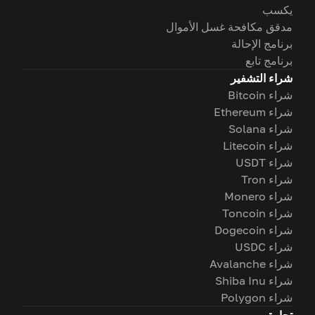
يكسب
مدقق مكافحة غسل الأموال
برنامج الإحالة
برنامج تابع
شراء التشفير
شراء Bitcoin
شراء Ethereum
شراء Solana
شراء Litecoin
شراء USDT
شراء Tron
شراء Monero
شراء Toncoin
شراء Dogecoin
شراء USDC
شراء Avalanche
شراء Shiba Inu
شراء Polygon