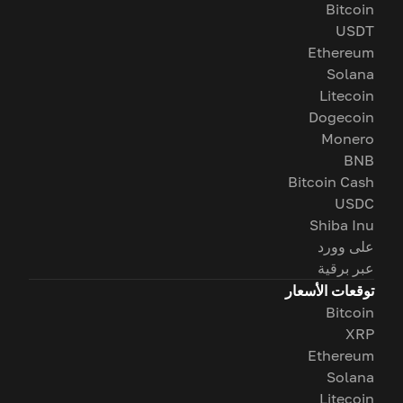
Bitcoin
USDT
Ethereum
Solana
Litecoin
Dogecoin
Monero
BNB
Bitcoin Cash
USDC
Shiba Inu
على وورد
عبر برقية
توقعات الأسعار
Bitcoin
XRP
Ethereum
Solana
Litecoin