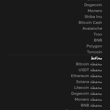
Dogecoin
Monero
Shiba Inu
Bitcoin Cash
Avalanche
Tron
BNB
Polygon
Toncoin
محافظ
محفظة Bitcoin
محفظة USDT
محفظة Ethereum
محفظة Solana
محفظة Litecoin
محفظة Dogecoin
محفظة Monero
محفظة BNB