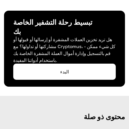
تبسيط رحلة التشفير الخاصة
بك
هل تريد تخزين العملات المشفرة أو إرسالها أو قبولها أو
مشاركتها أو تداولها؟ مع Cryptomus، كل شيء ممكن -
قم بالتسجيل وإدارة أموال العملة المشفرة الخاصة بك
باستخدام أدواتنا المفيدة.
البدء
محتوى ذو صلة