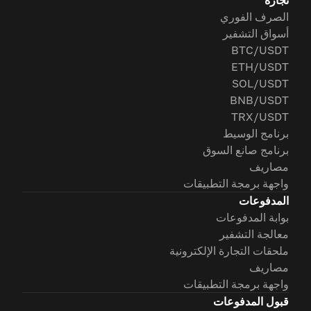
تجارة
الصرف الفوري
أسواق التشفير
BTC/USDT
ETH/USDT
SOL/USDT
BNB/USDT
TRX/USDT
برنامج الوسيط
برنامج صانع السوق
مصاريف
واجهة برمجة التطبيقات
المدفوعات
بوابة المدفوعات
معالجة التشفير
ملحقات التجارة الإلكترونية
مصاريف
واجهة برمجة التطبيقات
قبول المدفوعات