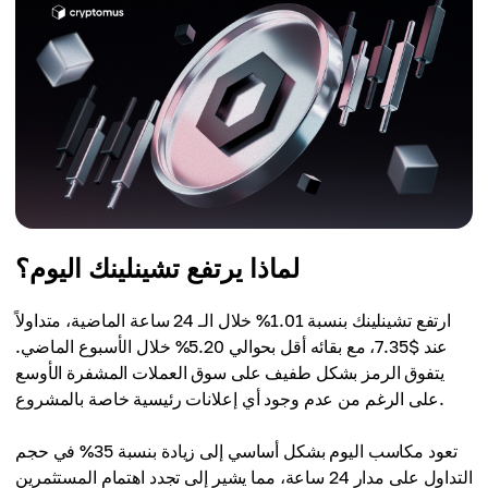
لماذا يرتفع تشينلينك اليوم؟
ارتفع تشينلينك بنسبة 1.01% خلال الـ 24 ساعة الماضية، متداولاً
عند $7.35، مع بقائه أقل بحوالي 5.20% خلال الأسبوع الماضي.
يتفوق الرمز بشكل طفيف على سوق العملات المشفرة الأوسع
على الرغم من عدم وجود أي إعلانات رئيسية خاصة بالمشروع.
تعود مكاسب اليوم بشكل أساسي إلى زيادة بنسبة 35% في حجم
التداول على مدار 24 ساعة، مما يشير إلى تجدد اهتمام المستثمرين