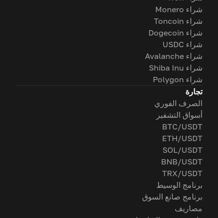
شراء Monero
شراء Toncoin
شراء Dogecoin
شراء USDC
شراء Avalanche
شراء Shiba Inu
شراء Polygon
تجارة
الصرف الفوري
أسواق التشفير
BTC/USDT
ETH/USDT
SOL/USDT
BNB/USDT
TRX/USDT
برنامج الوسيط
برنامج صانع السوق
مصاريف