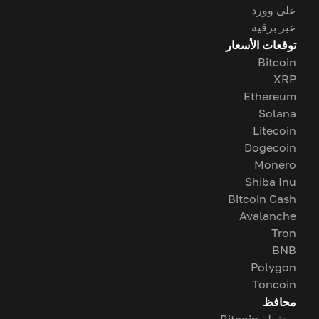
على وورد
عبر برقية
توقعات الأسعار
Bitcoin
XRP
Ethereum
Solana
Litecoin
Dogecoin
Monero
Shiba Inu
Bitcoin Cash
Avalanche
Tron
BNB
Polygon
Toncoin
محافظ