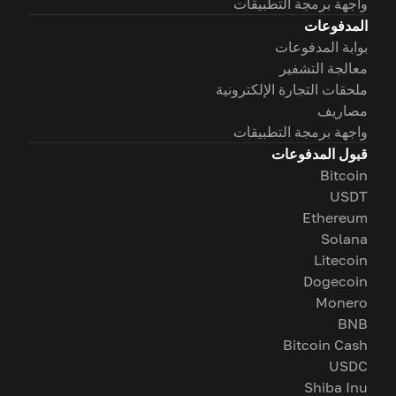
واجهة برمجة التطبيقات
المدفوعات
بوابة المدفوعات
معالجة التشفير
ملحقات التجارة الإلكترونية
مصاريف
واجهة برمجة التطبيقات
قبول المدفوعات
Bitcoin
USDT
Ethereum
Solana
Litecoin
Dogecoin
Monero
BNB
Bitcoin Cash
USDC
Shiba Inu