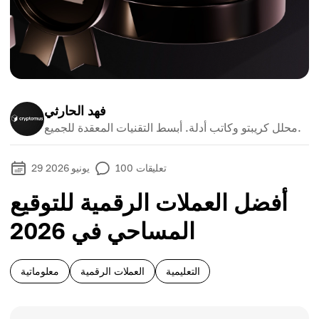
فهد الحارثي
محلل كريبتو وكاتب أدلة. أبسط التقنيات المعقدة للجميع.
تعليقات
100
29 يونيو 2026
أفضل العملات الرقمية للتوقيع
المساحي في 2026
التعليمية
العملات الرقمية
معلوماتية