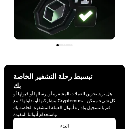
تبسيط رحلة التشفير الخاصة
بك
هل تريد تخزين العملات المشفرة أو إرسالها أو قبولها أو
مشاركتها أو تداولها؟ مع Cryptomus، كل شيء ممكن -
قم بالتسجيل وإدارة أموال العملة المشفرة الخاصة بك
باستخدام أدواتنا المفيدة.
البدء