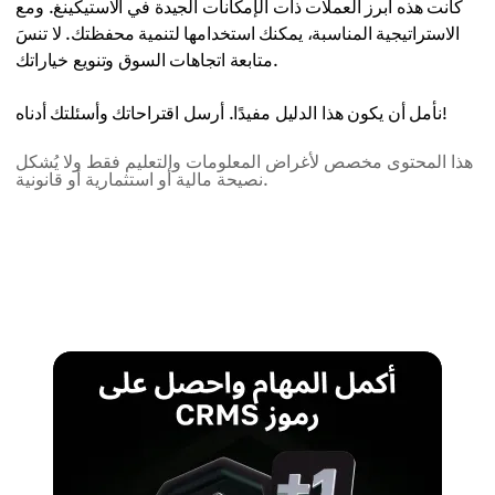
كانت هذه أبرز العملات ذات الإمكانات الجيدة في الاستيكينغ. ومع
الاستراتيجية المناسبة، يمكنك استخدامها لتنمية محفظتك. لا تنسَ
متابعة اتجاهات السوق وتنويع خياراتك.
نأمل أن يكون هذا الدليل مفيدًا. أرسل اقتراحاتك وأسئلتك أدناه!
هذا المحتوى مخصص لأغراض المعلومات والتعليم فقط ولا يُشكل
نصيحة مالية أو استثمارية أو قانونية.