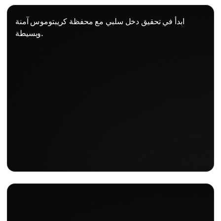
ابدأ في تحقيق دخل سلبي مع محفظة كريبتوموس آمنة
وبسيطة.