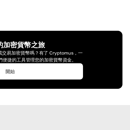
的加密貨幣之旅
易加密貨幣嗎？有了 Cryptomus，一
們便捷的工具管理您的加密貨幣資金。
開始