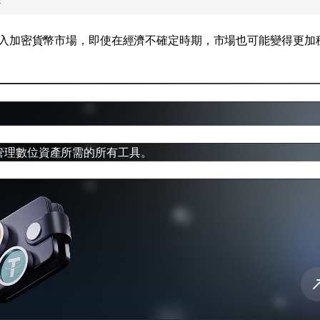
入加密貨幣市場，即使在經濟不確定時期，市場也可能變得更加
管理數位資產所需的所有工具。