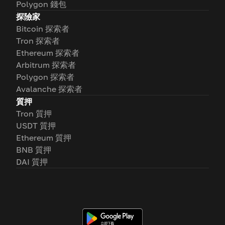
Polygon 錢包
探險家
Bitcoin 探索者
Tron 探索者
Ethereum 探索者
Arbitrum 探索者
Polygon 探索者
Avalanche 探索者
質押
Tron 質押
USDT 質押
Ethereum 質押
BNB 質押
DAI 質押