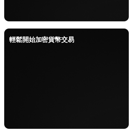
輕鬆開始加密貨幣交易