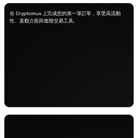
在 Cryptomus 上完成您的第一筆訂單，享受高流動
性、直觀介面與進階交易工具。