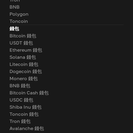
BNB
Polygon
Toncoin
錢包
Bitcoin 錢包
USDT 錢包
Ethereum 錢包
Solana 錢包
Litecoin 錢包
Dogecoin 錢包
Monero 錢包
BNB 錢包
Bitcoin Cash 錢包
USDC 錢包
Shiba Inu 錢包
Toncoin 錢包
Tron 錢包
Avalanche 錢包