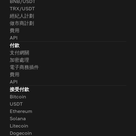
BNB/USDT
TRX/USDT
經紀人計劃
做市商計劃
費用
API
付款
支付網關
加密處理
電子商務插件
費用
API
接受付款
Bitcoin
USDT
Ethereum
Solana
Litecoin
Dogecoin