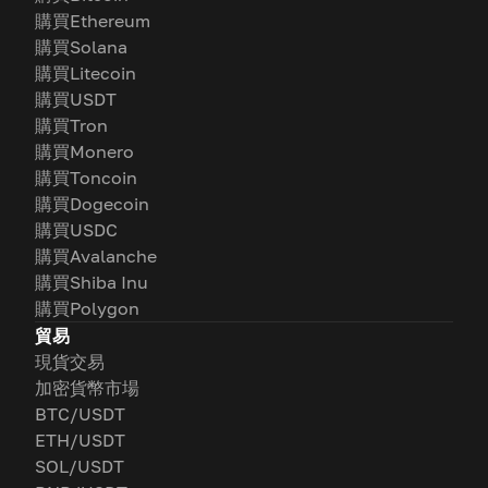
購買Ethereum
購買Solana
購買Litecoin
購買USDT
購買Tron
購買Monero
購買Toncoin
購買Dogecoin
購買USDC
購買Avalanche
購買Shiba Inu
購買Polygon
貿易
現貨交易
加密貨幣市場
BTC/USDT
ETH/USDT
SOL/USDT