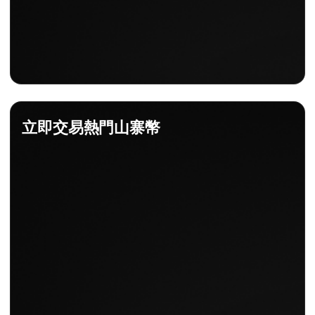
立即交易熱門山寨幣