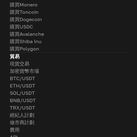
購買Monero
購買Toncoin
購買Dogecoin
購買USDC
購買Avalanche
購買Shiba Inu
購買Polygon
貿易
現貨交易
加密貨幣市場
BTC/USDT
ETH/USDT
SOL/USDT
BNB/USDT
TRX/USDT
經紀人計劃
做市商計劃
費用