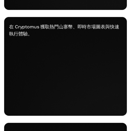
在 Cryptomus 獲取熱門山寨幣、即時市場圖表與快速
執行體驗。