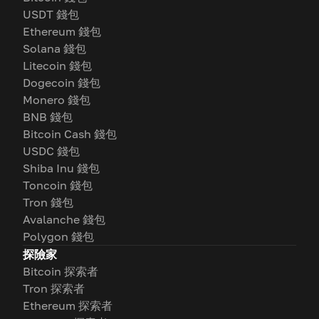
USDT 錢包
Ethereum 錢包
Solana 錢包
Litecoin 錢包
Dogecoin 錢包
Monero 錢包
BNB 錢包
Bitcoin Cash 錢包
USDC 錢包
Shiba Inu 錢包
Toncoin 錢包
Tron 錢包
Avalanche 錢包
Polygon 錢包
探險家
Bitcoin 探索者
Tron 探索者
Ethereum 探索者