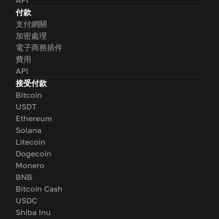
API
付款
支付網關
加密處理
電子商務插件
費用
API
接受付款
Bitcoin
USDT
Ethereum
Solana
Litecoin
Dogecoin
Monero
BNB
Bitcoin Cash
USDC
Shiba Inu