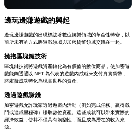
邊玩邊賺遊戲的興起
邊玩邊賺遊戲的出現標誌著數位娛樂領域的革命性轉變，以
前所未有的方式將遊戲領域與加密貨幣領域交織在一起。
擁抱區塊鏈技術
區塊鏈技術將遊戲資產轉化為有價值的數位商品，使加密遊
戲能夠透過以 NFT 為代表的遊戲內成就來支付真實貨幣，
將虛擬成功轉化為現實世界的資產。
透過遊戲賺錢
加密遊戲允許玩家透過遊戲內活動（例如完成任務、贏得戰
鬥或達成里程碑）賺取數位資產。這些成就可以帶來實際的
經濟效益，使其不僅具有娛樂性，而且成為潛在的收入來
源。