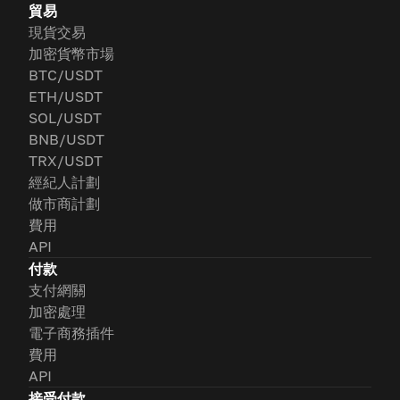
貿易
現貨交易
加密貨幣市場
BTC/USDT
ETH/USDT
SOL/USDT
BNB/USDT
TRX/USDT
經紀人計劃
做市商計劃
費用
API
付款
支付網關
加密處理
電子商務插件
費用
API
接受付款