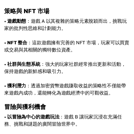
策略與 NFT 市場
•
遊戲動態
：遊戲 A 以其複雜的策略元素脫穎而出，挑戰玩
家的批判性思維和計劃能力。
•
NFT 整合
：這款遊戲擁有完善的 NFT 市場，玩家可以買賣
或交易與其相關的獨特數位資產。
•
社群與生態系統
：強大的玩家社群經常推出更新和活動，
保持遊戲的新鮮感和吸引力。
•
獲利潛力
：透過加密貨幣遊戲賺取收益的策略性不僅能帶
來遊戲內成功，還能轉化為遊戲經濟中的可觀收益。
冒險與獲利機會
•
以冒險為中心的遊戲玩法
：遊戲 B 讓玩家沉浸在充滿任
務、挑戰和謎題的廣闊冒險世界中。