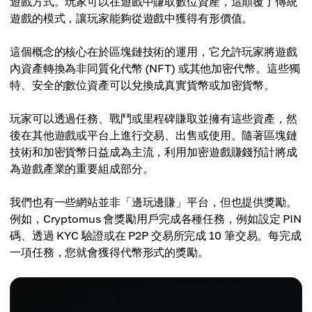
遊戲方式。玩家可以在遊戲中賺取數位資產，這顛覆了傳統
遊戲的模式，讓玩家能夠從遊戲中獲得有形價值。
這個概念的核心在於區塊鏈技術的運用，它允許玩家將遊戲
內資產轉換為非同質化代幣 (NFT) 或其他加密代幣。這些獨
特、安全的數位資產可以兌換成真實貨幣或加密貨幣。
玩家可以透過任務、戰鬥或里程碑賺取並擁有這些資產，然
後在其他遊戲或平台上進行交易、出售或使用。隨著區塊鏈
技術和加密貨幣日益成為主流，利用加密遊戲賺錢預計將成
為遊戲產業的重要組成部分。
我們也有一些網站並非「邊玩邊賺」平台，但也提供獎勵。
例如，Cryptomus 會獎勵用戶完成各種任務，例如設定 PIN
碼、透過 KYC 驗證或在 P2P 交易所完成 10 筆交易。每完成
一項任務，您就會獲得代幣形式的獎勵。