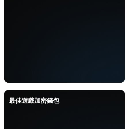
最佳遊戲加密錢包