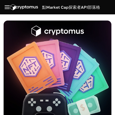
點
Market Cap
探索者
API
部落格