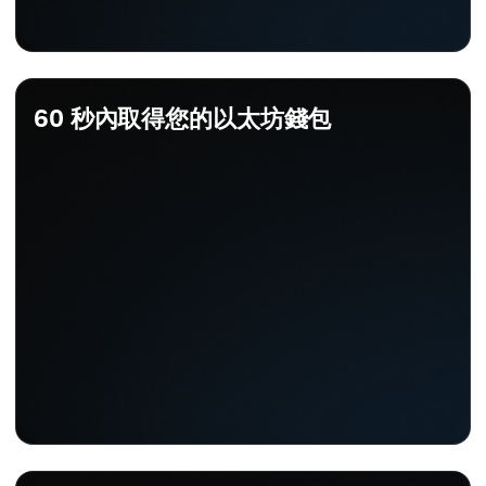
60 秒內取得您的以太坊錢包