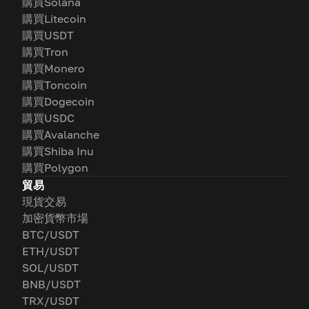
購買Solana
購買Litecoin
購買USDT
購買Tron
購買Monero
購買Toncoin
購買Dogecoin
購買USDC
購買Avalanche
購買Shiba Inu
購買Polygon
貿易
現貨交易
加密貨幣市場
BTC/USDT
ETH/USDT
SOL/USDT
BNB/USDT
TRX/USDT