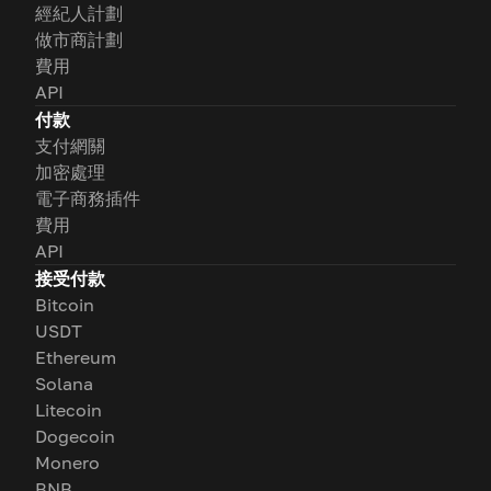
經紀人計劃
做市商計劃
費用
API
付款
支付網關
加密處理
電子商務插件
費用
API
接受付款
Bitcoin
USDT
Ethereum
Solana
Litecoin
Dogecoin
Monero
BNB