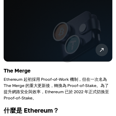
The Merge
Ethereum 起初採用 Proof-of-Work 機制，但在一次名為
The Merge 的重大更新後，轉換為 Proof-of-Stake。為了
提升網路安全與效率，Ethereum 已於 2022 年正式切換至
Proof-of-Stake。
什麼是 Ethereum？