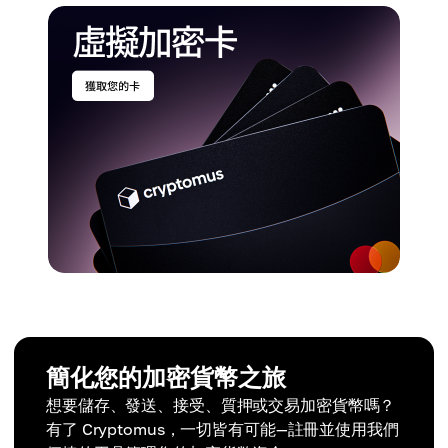
簡化您的加密貨幣之旅
想要儲存、發送、接受、質押或交易加密貨幣嗎？
有了 Cryptomus，一切皆有可能—註冊並使用我們