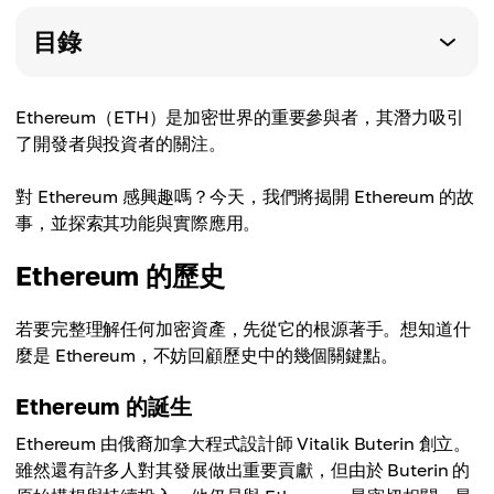
目錄
Ethereum（ETH）是加密世界的重要參與者，其潛力吸引
了開發者與投資者的關注。
對 Ethereum 感興趣嗎？今天，我們將揭開 Ethereum 的故
事，並探索其功能與實際應用。
Ethereum 的歷史
若要完整理解任何加密資產，先從它的根源著手。想知道什
麼是 Ethereum，不妨回顧歷史中的幾個關鍵點。
Ethereum 的誕生
Ethereum 由俄裔加拿大程式設計師 Vitalik Buterin 創立。
雖然還有許多人對其發展做出重要貢獻，但由於 Buterin 的