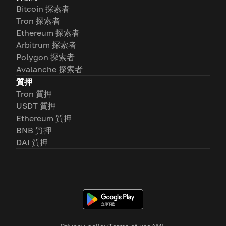
Bitcoin 探索者
Tron 探索者
Ethereum 探索者
Arbitrum 探索者
Polygon 探索者
Avalanche 探索者
質押
Tron 質押
USDT 質押
Ethereum 質押
BNB 質押
DAI 質押