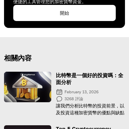
便捷的工具管理您的加密貨幣資金。
開始
相關內容
比特幣是一個好的投資嗎：全
面分析
February 13, 2026
3268
評論
讓我們分析比特幣的投資前景，以
及投資這種加密貨幣的優點與缺點
Top-5 Cryptocurrency