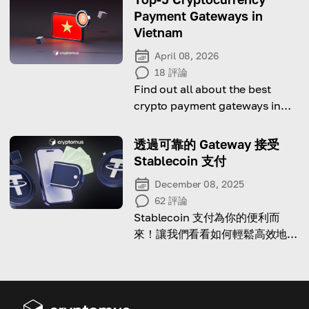
Payment Gateways in
Vietnam
April 08, 2026
18
評論
Find out all about the best
crypto payment gateways in
Vietnam for 2026.
透過可靠的 Gateway 接受
Stablecoin 支付
December 08, 2025
62
評論
Stablecoin 支付為你的便利而
來！讓我們看看如何輕鬆高效地接
受它們！