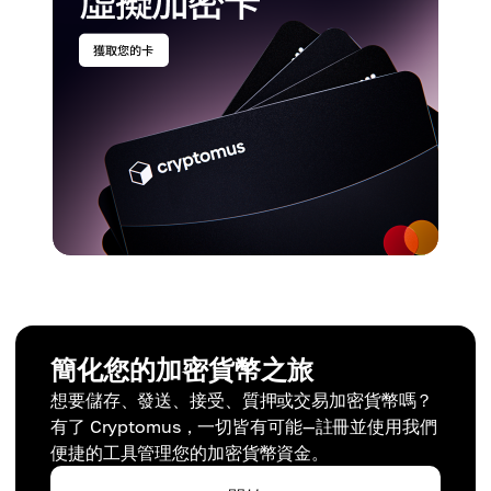
簡化您的加密貨幣之旅
想要儲存、發送、接受、質押或交易加密貨幣嗎？
有了 Cryptomus，一切皆有可能—註冊並使用我們
便捷的工具管理您的加密貨幣資金。