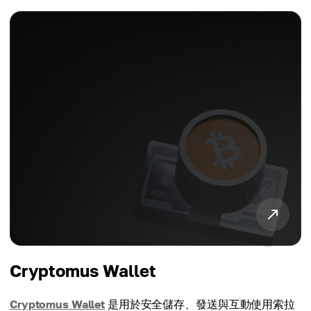
Cryptomus Wallet
Cryptomus Wallet
是用於安全儲存、發送與互動使用索拉