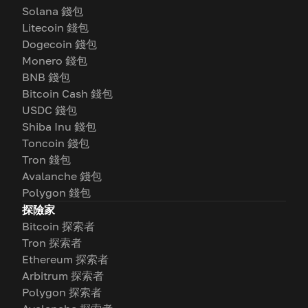
Solana 錢包
Litecoin 錢包
Dogecoin 錢包
Monero 錢包
BNB 錢包
Bitcoin Cash 錢包
USDC 錢包
Shiba Inu 錢包
Toncoin 錢包
Tron 錢包
Avalanche 錢包
Polygon 錢包
探險家
Bitcoin 探索者
Tron 探索者
Ethereum 探索者
Arbitrum 探索者
Polygon 探索者