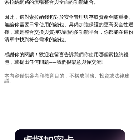
索拉納網路的流暢整合與全面的功能組合。
因此，選對索拉納錢包對於安全管理與存取資產至關重要。
無論你需要日常使用的錢包、具備加強保護的更高安全性選
擇，或是整合交換與質押功能的多功能平台，你都能在這份
清單中找到符合需求的錢包。
感謝你的閱讀！歡迎在留言告訴我們你使用哪個索拉納錢
包，或提出任何問題——我們很樂意與你交流!
本內容僅供參考和教育目的，不構成財務、投資或法律建
議。