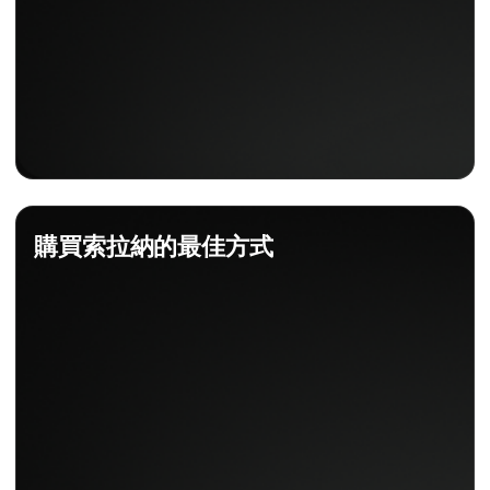
購買索拉納的最佳方式