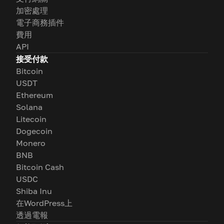
加密處理
電子商務插件
費用
API
接受付款
Bitcoin
USDT
Ethereum
Solana
Litecoin
Dogecoin
Monero
BNB
Bitcoin Cash
USDC
Shiba Inu
在WordPress上
透過電報