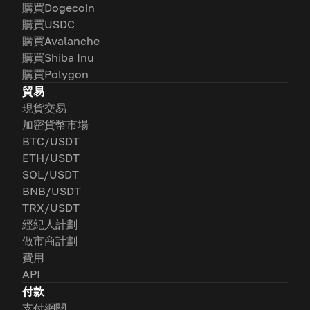
購買Dogecoin
購買USDC
購買Avalanche
購買Shiba Inu
購買Polygon
貿易
現貨交易
加密貨幣市場
BTC/USDT
ETH/USDT
SOL/USDT
BNB/USDT
TRX/USDT
經紀人計劃
做市商計劃
費用
API
付款
支付網關