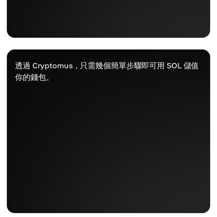
透過 Cryptomus，只需幾個簡單步驟即可用 SOL 儲值
你的錢包。