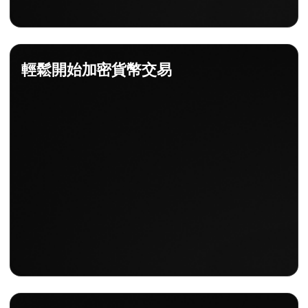
輕鬆開始加密貨幣交易