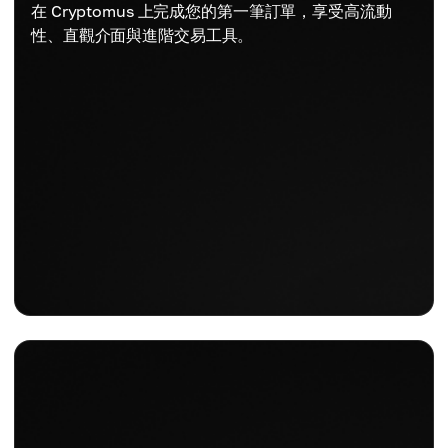
在 Cryptomus 上完成您的第一筆訂單，享受高流動
性、直觀介面與進階交易工具。