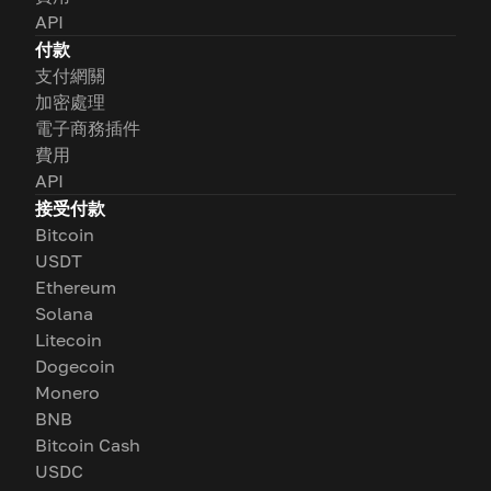
API
付款
支付網關
加密處理
電子商務插件
費用
API
接受付款
Bitcoin
USDT
Ethereum
Solana
Litecoin
Dogecoin
Monero
BNB
Bitcoin Cash
USDC