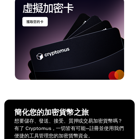
簡化您的加密貨幣之旅
想要儲存、發送、接受、質押或交易加密貨幣嗎？
有了 Cryptomus，一切皆有可能—註冊並使用我們
便捷的工具管理您的加密貨幣資金。