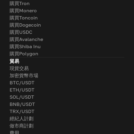
購買Tron
購買Monero
購買Toncoin
購買Dogecoin
購買USDC
購買Avalanche
購買Shiba Inu
購買Polygon
貿易
現貨交易
加密貨幣市場
BTC/USDT
ETH/USDT
SOL/USDT
BNB/USDT
TRX/USDT
經紀人計劃
做市商計劃
費用