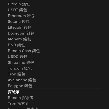
Bitcoin 錢包
USDT 錢包
Ethereum 錢包
Solana 錢包
Litecoin 錢包
Dogecoin 錢包
Monero 錢包
BNB 錢包
Bitcoin Cash 錢包
USDC 錢包
Shiba Inu 錢包
Toncoin 錢包
Tron 錢包
Avalanche 錢包
Polygon 錢包
探險家
Bitcoin 探索者
Tron 探索者