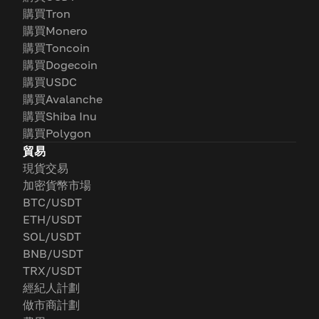
購買Tron
購買Monero
購買Toncoin
購買Dogecoin
購買USDC
購買Avalanche
購買Shiba Inu
購買Polygon
貿易
現貨交易
加密貨幣市場
BTC/USDT
ETH/USDT
SOL/USDT
BNB/USDT
TRX/USDT
經紀人計劃
做市商計劃