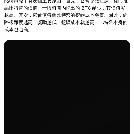
比特幣減半有幾個重要原因。首先，它會導致短缺，從而推
高比特幣的價值。一段時間內挖出的 BTC 越少，其價值就
越高。其次，它會使每個比特幣的挖礦成本翻倍。因此，網
路複雜度越高，獎勵越低，挖礦成本就越高，比特幣本身的
成本也越高。