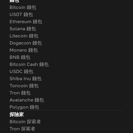
錢包
Bitcoin 錢包
USDT 錢包
Ethereum 錢包
Solana 錢包
Litecoin 錢包
Dogecoin 錢包
Monero 錢包
BNB 錢包
Bitcoin Cash 錢包
USDC 錢包
Shiba Inu 錢包
Toncoin 錢包
Tron 錢包
Avalanche 錢包
Polygon 錢包
探險家
Bitcoin 探索者
Tron 探索者