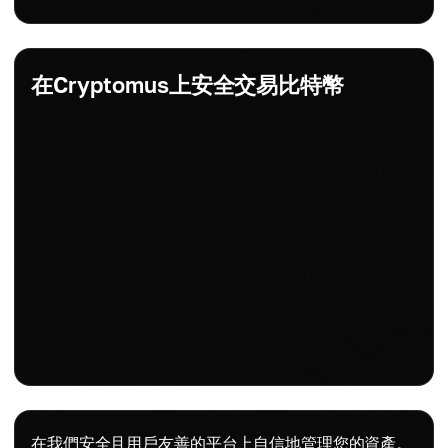
在Cryptomus上安全交易比特幣
在我們安全且用戶友善的平台上自信地管理您的資產。