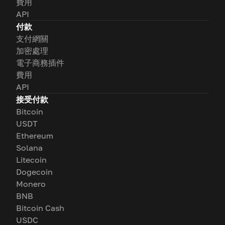
費用
API
付款
支付網關
加密處理
電子商務插件
費用
API
接受付款
Bitcoin
USDT
Ethereum
Solana
Litecoin
Dogecoin
Monero
BNB
Bitcoin Cash
USDC