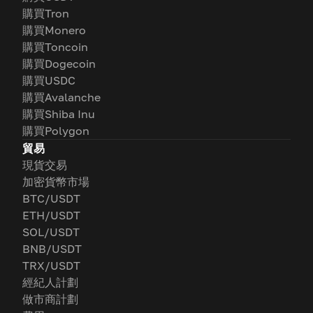
購買Tron
購買Monero
購買Toncoin
購買Dogecoin
購買USDC
購買Avalanche
購買Shiba Inu
購買Polygon
貿易
現貨交易
加密貨幣市場
BTC/USDT
ETH/USDT
SOL/USDT
BNB/USDT
TRX/USDT
經紀人計劃
做市商計劃