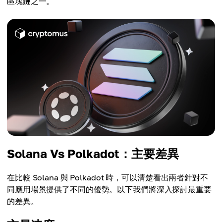
區塊鏈之一。
Solana Vs Polkadot：主要差異
在比較 Solana 與 Polkadot 時，可以清楚看出兩者針對不
同應用場景提供了不同的優勢。以下我們將深入探討最重要
的差異。