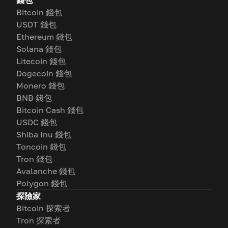
錢包
Bitcoin 錢包
USDT 錢包
Ethereum 錢包
Solana 錢包
Litecoin 錢包
Dogecoin 錢包
Monero 錢包
BNB 錢包
Bitcoin Cash 錢包
USDC 錢包
Shiba Inu 錢包
Toncoin 錢包
Tron 錢包
Avalanche 錢包
Polygon 錢包
探險家
Bitcoin 探索者
Tron 探索者