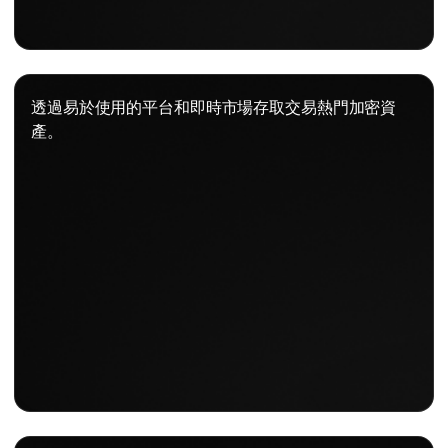
透過易於使用的平台和即時市場存取交易熱門加密資
產。