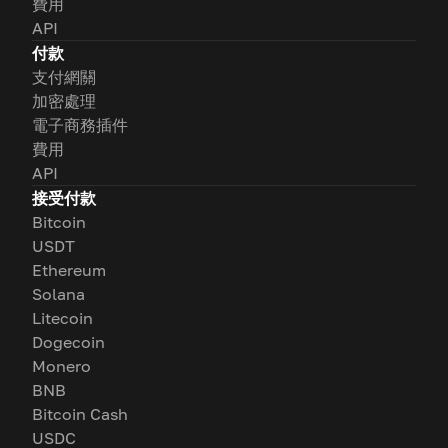
費用
API
付款
支付網關
加密處理
電子商務插件
費用
API
接受付款
Bitcoin
USDT
Ethereum
Solana
Litecoin
Dogecoin
Monero
BNB
Bitcoin Cash
USDC