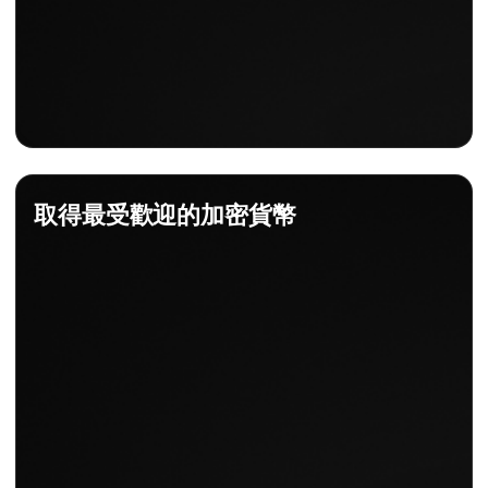
取得最受歡迎的加密貨幣