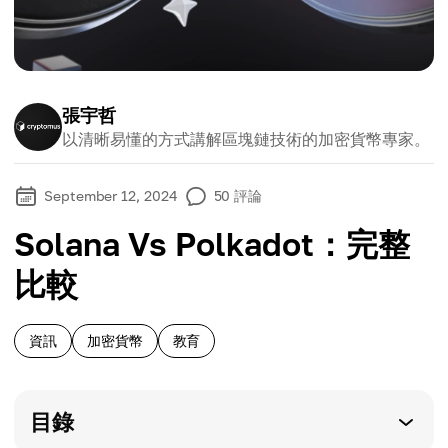
張宇哲
以清晰易懂的方式講解區塊鏈技術的加密貨幣專家。
September 12, 2024
50
評論
Solana Vs Polkadot：完整
比較
資訊
加密貨幣
教育
目錄