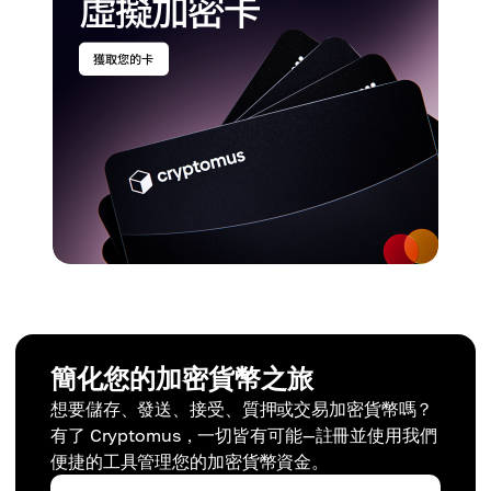
去中心化程度高，鏈上治理活躍
簡化您的加密貨幣之旅
想要儲存、發送、接受、質押或交易加密貨幣嗎？
有了 Cryptomus，一切皆有可能—註冊並使用我們
便捷的工具管理您的加密貨幣資金。