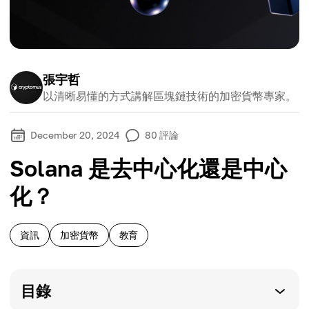
張宇哲
以清晰易懂的方式講解區塊鏈技術的加密貨幣專家。
December 20, 2024
80
評論
Solana 是去中心化還是中心
化？
資訊
加密貨幣
教育
目錄