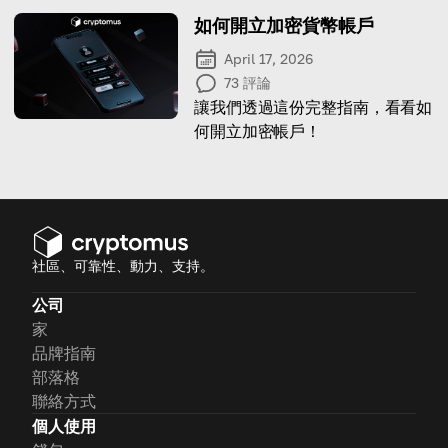
如何開立加密貨幣帳戶
April 17, 2026
73
評論
讓我們透過這份完整指南，看看如
何開立加密帳戶！
社區、可靠性、動力、支持。
公司
家
品牌指南
部落格
聯絡方式
個人使用