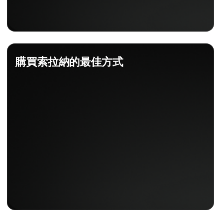
購買索拉納的最佳方式