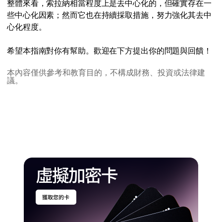
整體來看，索拉納相當程度上是去中心化的，但確實存在一
些中心化因素；然而它也在持續採取措施，努力強化其去中
心化程度。
希望本指南對你有幫助。歡迎在下方提出你的問題與回饋！
本內容僅供參考和教育目的，不構成財務、投資或法律建
議。