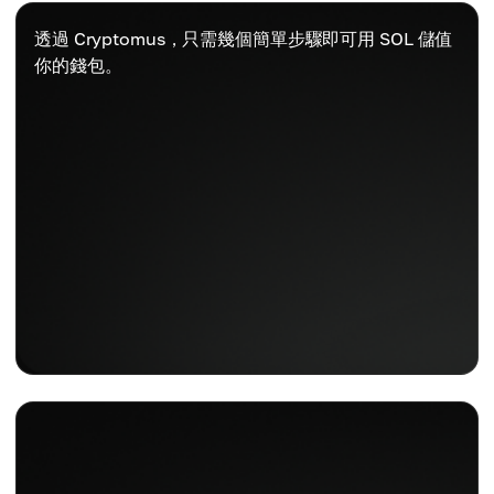
透過 Cryptomus，只需幾個簡單步驟即可用 SOL 儲值
你的錢包。