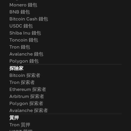
Monero 錢包
BNB 錢包
Bitcoin Cash 錢包
USDC 錢包
Shiba Inu 錢包
Toncoin 錢包
Tron 錢包
Avalanche 錢包
Polygon 錢包
探險家
Bitcoin 探索者
Tron 探索者
Ethereum 探索者
Arbitrum 探索者
Polygon 探索者
Avalanche 探索者
質押
Tron 質押