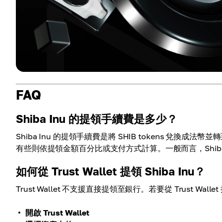
FAQ
Shiba Inu 的提領手續費是多少？
Shiba Inu 的提領手續費是將 SHIB tokens 
有些則依提領金額百分比或支付方式計算。一般而言，Shiba
如何從 Trust Wallet 提領 Shiba Inu？
Trust Wallet 不支援直接提領至銀行。若要從 Trust Walle
開啟 Trust Wallet