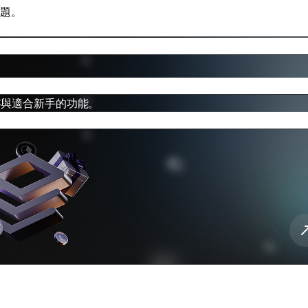
問題。
儲存與適合新手的功能。