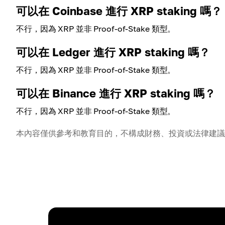
可以在 Coinbase 進行 XRP staking 嗎？
不行，因為 XRP 並非 Proof-of-Stake 類型。
可以在 Ledger 進行 XRP staking 嗎？
不行，因為 XRP 並非 Proof-of-Stake 類型。
可以在 Binance 進行 XRP staking 嗎？
不行，因為 XRP 並非 Proof-of-Stake 類型。
本內容僅供參考和教育目的，不構成財務、投資或法律建議