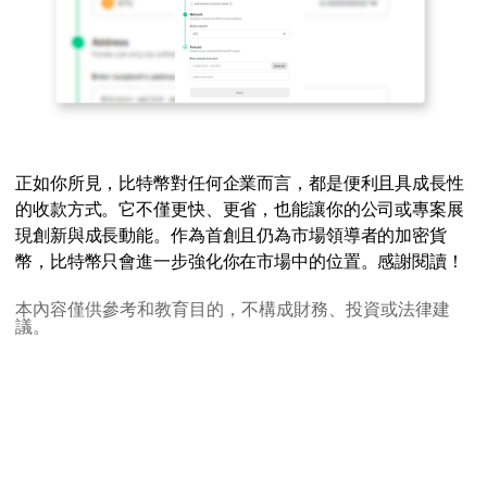
正如你所見，比特幣對任何企業而言，都是便利且具成長性
的收款方式。它不僅更快、更省，也能讓你的公司或專案展
現創新與成長動能。作為首創且仍為市場領導者的加密貨
幣，比特幣只會進一步強化你在市場中的位置。感謝閱讀！
本內容僅供參考和教育目的，不構成財務、投資或法律建
議。