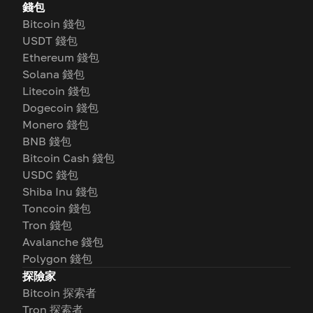
錢包
Bitcoin 錢包
USDT 錢包
Ethereum 錢包
Solana 錢包
Litecoin 錢包
Dogecoin 錢包
Monero 錢包
BNB 錢包
Bitcoin Cash 錢包
USDC 錢包
Shiba Inu 錢包
Toncoin 錢包
Tron 錢包
Avalanche 錢包
Polygon 錢包
探險家
Bitcoin 探索者
Tron 探索者