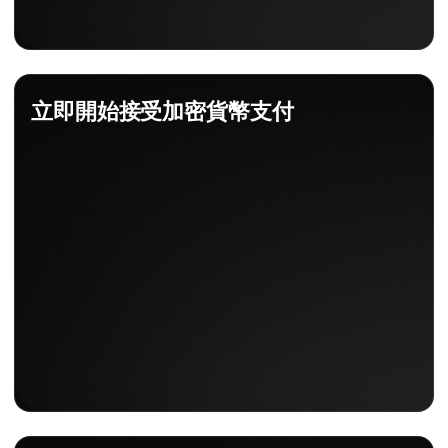
立即開始接受加密貨幣支付