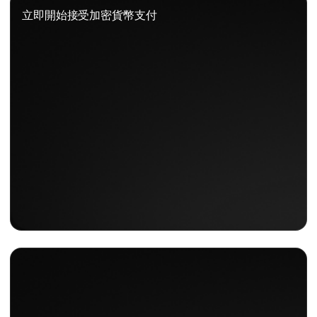
立即開始接受加密貨幣支付