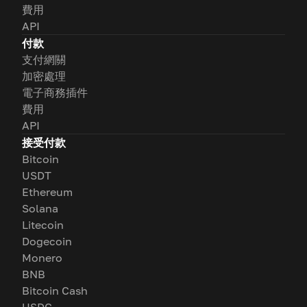
費用
API
付款
支付網關
加密處理
電子商務插件
費用
API
接受付款
Bitcoin
USDT
Ethereum
Solana
Litecoin
Dogecoin
Monero
BNB
Bitcoin Cash
USDC