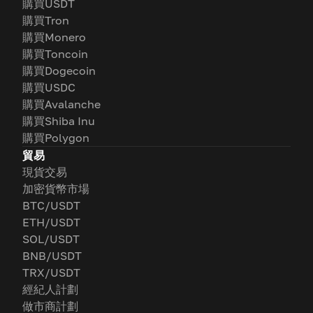
購買USDT
購買Tron
購買Monero
購買Toncoin
購買Dogecoin
購買USDC
購買Avalanche
購買Shiba Inu
購買Polygon
貿易
現貨交易
加密貨幣市場
BTC/USDT
ETH/USDT
SOL/USDT
BNB/USDT
TRX/USDT
經紀人計劃
做市商計劃