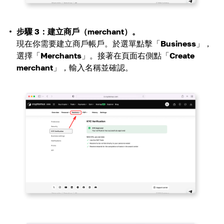
步驟 3：建立商戶（merchant）。
現在你需要建立商戶帳戶。於選單點擊「
Business
」，
選擇「
Merchants
」。接著在頁面右側點「
Create
merchant
」，輸入名稱並確認。