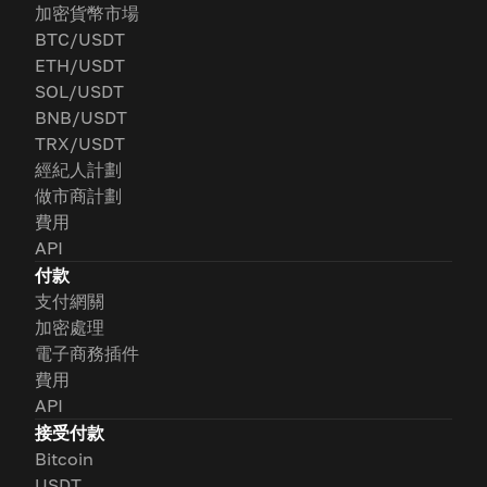
加密貨幣市場
BTC/USDT
ETH/USDT
SOL/USDT
BNB/USDT
TRX/USDT
經紀人計劃
做市商計劃
費用
API
付款
支付網關
加密處理
電子商務插件
費用
API
接受付款
Bitcoin
USDT