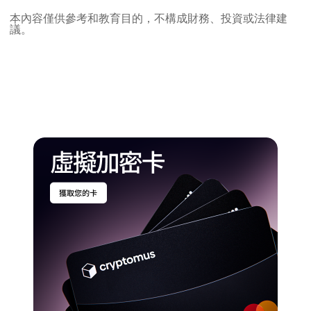
本內容僅供參考和教育目的，不構成財務、投資或法律建
議。