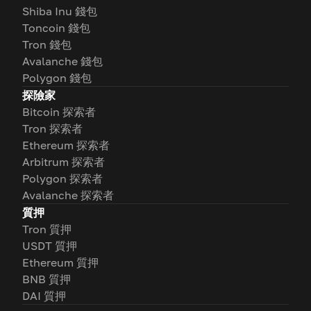
Shiba Inu 錢包
Toncoin 錢包
Tron 錢包
Avalanche 錢包
Polygon 錢包
探險家
Bitcoin 探索者
Tron 探索者
Ethereum 探索者
Arbitrum 探索者
Polygon 探索者
Avalanche 探索者
質押
Tron 質押
USDT 質押
Ethereum 質押
BNB 質押
DAI 質押