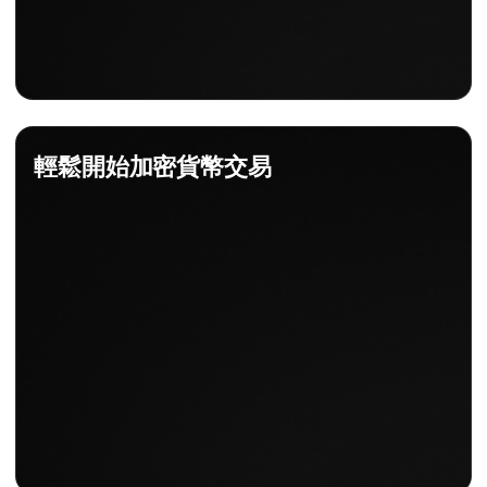
輕鬆開始加密貨幣交易