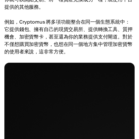
提供的其他服務。
例如，Cryptomus 將多項功能整合在同一個生態系統中：
它提供錢包、擁有自己的現貨交易所、提供轉換工具、質押
機會、加密貨幣卡，甚至還為你的業務提供支付閘道。對於
不僅想購買加密貨幣，也想在同一個地方集中管理加密貨幣
的使用者來說，這非常方便。