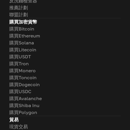
反洗錢檢查器
推薦計劃
聯盟計劃
購買加密貨幣
購買Bitcoin
購買Ethereum
購買Solana
購買Litecoin
購買USDT
購買Tron
購買Monero
購買Toncoin
購買Dogecoin
購買USDC
購買Avalanche
購買Shiba Inu
購買Polygon
貿易
現貨交易