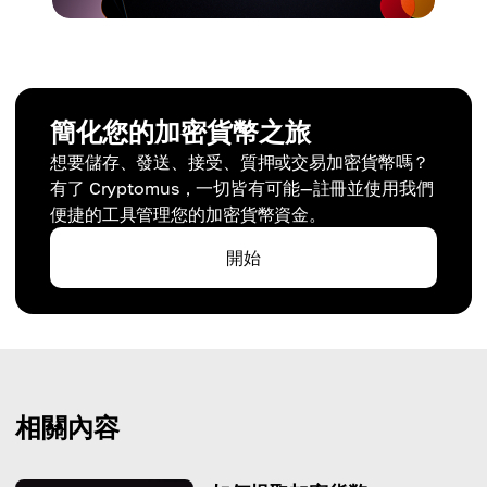
簡化您的加密貨幣之旅
想要儲存、發送、接受、質押或交易加密貨幣嗎？
有了 Cryptomus，一切皆有可能—註冊並使用我們
便捷的工具管理您的加密貨幣資金。
開始
相關內容