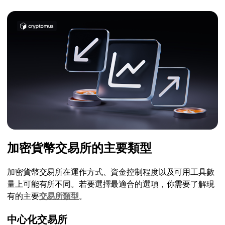
加密貨幣交易所的主要類型
加密貨幣交易所在運作方式、資金控制程度以及可用工具數
量上可能有所不同。若要選擇最適合的選項，你需要了解現
有的主要
交易所類型
。
中心化交易所