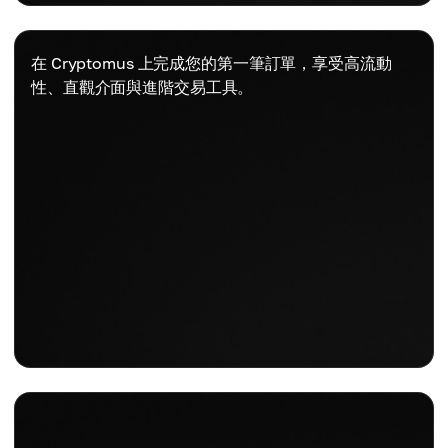
在 Cryptomus 上完成您的第一筆訂單，享受高流動
性、直觀介面與進階交易工具。