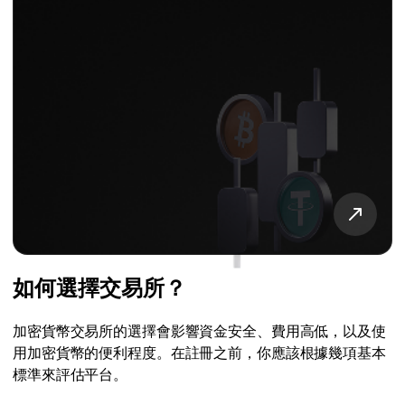
如何選擇交易所？
加密貨幣交易所的選擇會影響資金安全、費用高低，以及使
用加密貨幣的便利程度。在註冊之前，你應該根據幾項基本
標準來評估平台。