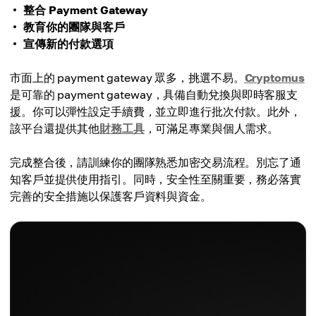
整合 Payment Gateway
教育你的團隊與客戶
宣傳新的付款選項
市面上的 payment gateway 眾多，挑選不易。
Cryptomus
是可靠的 payment gateway，具備自動兌換與即時客服支
援。你可以彈性設定手續費，並立即進行批次付款。此外，
該平台還提供其他
財務工具
，可滿足專業與個人需求。
完成整合後，請訓練你的團隊熟悉加密交易流程。別忘了通
知客戶並提供使用指引。同時，安全性至關重要，務必落實
完善的安全措施以保護客戶資料與資金。