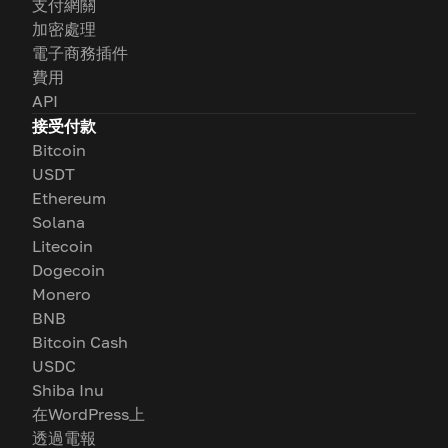
支付網關
加密處理
電子商務插件
費用
API
接受付款
Bitcoin
USDT
Ethereum
Solana
Litecoin
Dogecoin
Monero
BNB
Bitcoin Cash
USDC
Shiba Inu
在WordPress上
透過電報