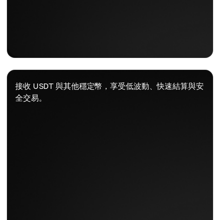
接收 USDT 與其他穩定幣，享受低波動、快速結算與安
全交易。