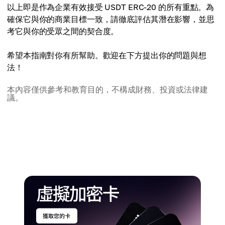
以上即是作為企業有效接受 USDT ERC-20 的所有重點。為
確保它與你的商業目標一致，請徹底評估其潛在影響，並思
考它與你的受眾之間的契合度。
希望本指南對你有所幫助。歡迎在下方提出你的問題與想
法！
本內容僅供參考和教育目的，不構成財務、投資或法律建
議。