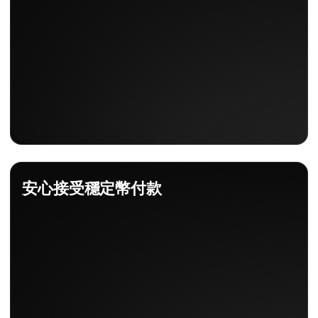
安心接受穩定幣付款