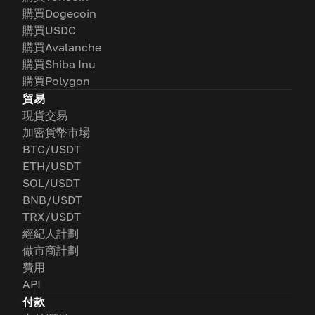
購買Dogecoin
購買USDC
購買Avalanche
購買Shiba Inu
購買Polygon
貿易
現貨交易
加密貨幣市場
BTC/USDT
ETH/USDT
SOL/USDT
BNB/USDT
TRX/USDT
經紀人計劃
做市商計劃
費用
API
付款