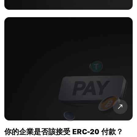
你的企業是否該接受 ERC-20 付款？