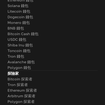
Ethereum 錢包
Solana 錢包
Litecoin 錢包
Dogecoin 錢包
Monero 錢包
BNB 錢包
Bitcoin Cash 錢包
USDC 錢包
Shiba Inu 錢包
Toncoin 錢包
Tron 錢包
Avalanche 錢包
Polygon 錢包
探險家
Bitcoin 探索者
Tron 探索者
Ethereum 探索者
Arbitrum 探索者
Polygon 探索者