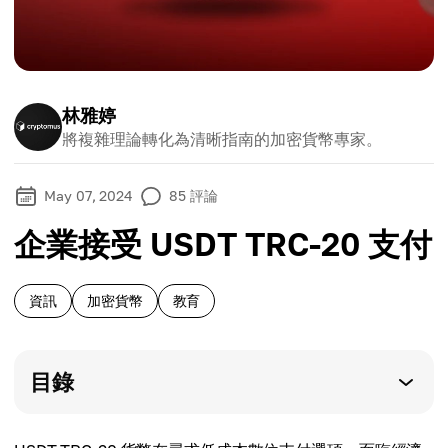
林雅婷
將複雜理論轉化為清晰指南的加密貨幣專家。
May 07, 2024
85
評論
企業接受 USDT TRC-20 支付
資訊
加密貨幣
教育
目錄