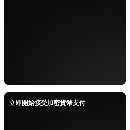
立即開始接受加密貨幣支付