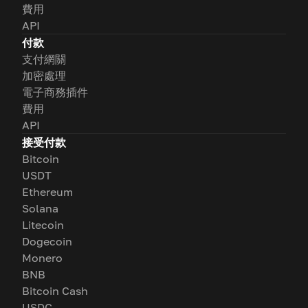
費用
API
付款
支付網關
加密處理
電子商務插件
費用
API
接受付款
Bitcoin
USDT
Ethereum
Solana
Litecoin
Dogecoin
Monero
BNB
Bitcoin Cash
USDC