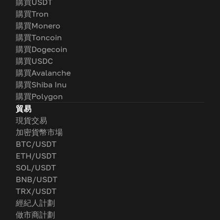
購買USDT
購買Tron
購買Monero
購買Toncoin
購買Dogecoin
購買USDC
購買Avalanche
購買Shiba Inu
購買Polygon
貿易
現貨交易
加密貨幣市場
BTC/USDT
ETH/USDT
SOL/USDT
BNB/USDT
TRX/USDT
經紀人計劃
做市商計劃