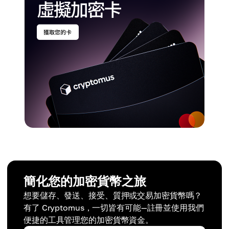
簡化您的加密貨幣之旅
想要儲存、發送、接受、質押或交易加密貨幣嗎？
有了 Cryptomus，一切皆有可能—註冊並使用我們
便捷的工具管理您的加密貨幣資金。