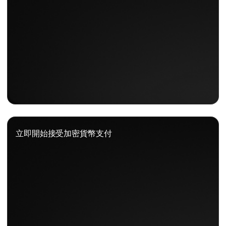
立即開始接受加密貨幣支付