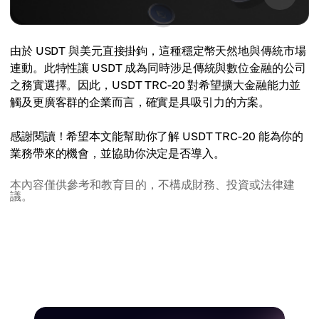
由於 USDT 與美元直接掛鉤，這種穩定幣天然地與傳統市場
連動。此特性讓 USDT 成為同時涉足傳統與數位金融的公司
之務實選擇。因此，USDT TRC-20 對希望擴大金融能力並
觸及更廣客群的企業而言，確實是具吸引力的方案。
感謝閱讀！希望本文能幫助你了解 USDT TRC-20 能為你的
業務帶來的機會，並協助你決定是否導入。
本內容僅供參考和教育目的，不構成財務、投資或法律建
議。