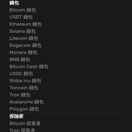
錢包
Bitcoin 錢包
USDT 錢包
Ethereum 錢包
Solana 錢包
Litecoin 錢包
Dogecoin 錢包
Monero 錢包
BNB 錢包
Bitcoin Cash 錢包
USDC 錢包
Shiba Inu 錢包
Toncoin 錢包
Tron 錢包
Avalanche 錢包
Polygon 錢包
探險家
Bitcoin 探索者
Tron 探索者