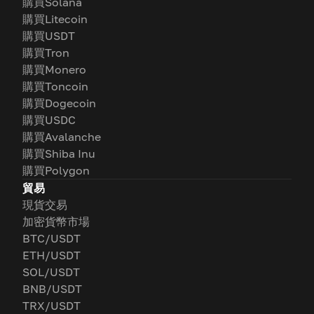
購買Solana
購買Litecoin
購買USDT
購買Tron
購買Monero
購買Toncoin
購買Dogecoin
購買USDC
購買Avalanche
購買Shiba Inu
購買Polygon
貿易
現貨交易
加密貨幣市場
BTC/USDT
ETH/USDT
SOL/USDT
BNB/USDT
TRX/USDT