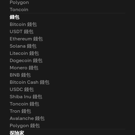
Polygon
Toncoin
錢包
Bitcoin 錢包
USDT 錢包
Ethereum 錢包
Solana 錢包
Litecoin 錢包
Dogecoin 錢包
Monero 錢包
BNB 錢包
Bitcoin Cash 錢包
USDC 錢包
Shiba Inu 錢包
Toncoin 錢包
Tron 錢包
Avalanche 錢包
Polygon 錢包
探險家