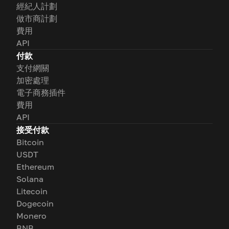
經紀人計劃
做市商計劃
費用
API
付款
支付網關
加密處理
電子商務插件
費用
API
接受付款
Bitcoin
USDT
Ethereum
Solana
Litecoin
Dogecoin
Monero
BNB