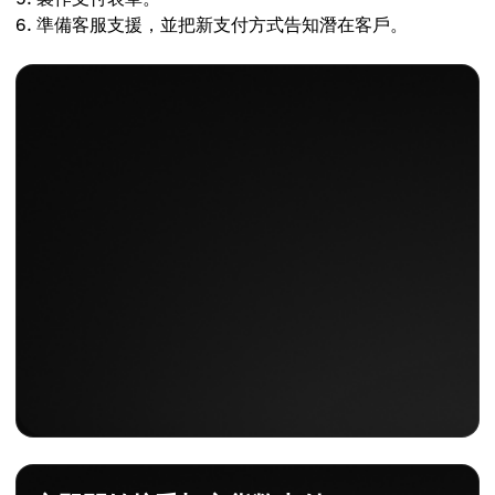
準備客服支援，並把新支付方式告知潛在客戶。