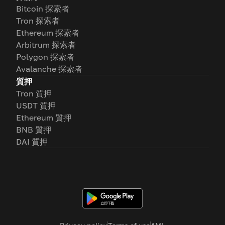
Bitcoin 探索者
Tron 探索者
Ethereum 探索者
Arbitrum 探索者
Polygon 探索者
Avalanche 探索者
質押
Tron 質押
USDT 質押
Ethereum 質押
BNB 質押
DAI 質押