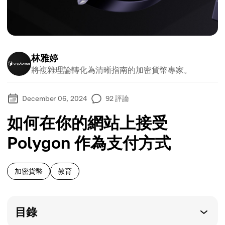
林雅婷
將複雜理論轉化為清晰指南的加密貨幣專家。
December 06, 2024
92
評論
如何在你的網站上接受
Polygon 作為支付方式
加密貨幣
教育
目錄