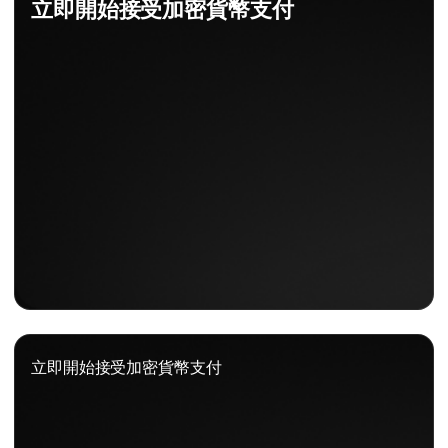
立即開始接受加密貨幣支付
立即開始接受加密貨幣支付