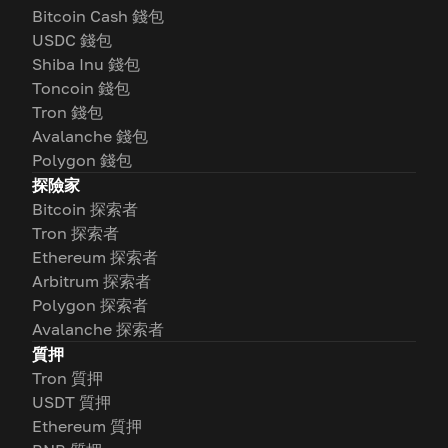
Bitcoin Cash 錢包
USDC 錢包
Shiba Inu 錢包
Toncoin 錢包
Tron 錢包
Avalanche 錢包
Polygon 錢包
探險家
Bitcoin 探索者
Tron 探索者
Ethereum 探索者
Arbitrum 探索者
Polygon 探索者
Avalanche 探索者
質押
Tron 質押
USDT 質押
Ethereum 質押