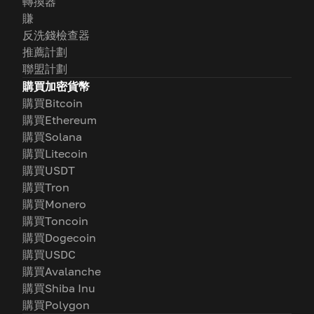
轉換器
賺
反洗錢檢查器
推薦計劃
聯盟計劃
購買加密貨幣
購買Bitcoin
購買Ethereum
購買Solana
購買Litecoin
購買USDT
購買Tron
購買Monero
購買Toncoin
購買Dogecoin
購買USDC
購買Avalanche
購買Shiba Inu
購買Polygon