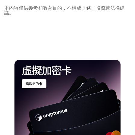
本內容僅供參考和教育目的，不構成財務、投資或法律建
議。