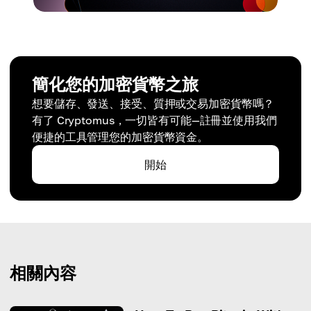
簡化您的加密貨幣之旅
想要儲存、發送、接受、質押或交易加密貨幣嗎？
有了 Cryptomus，一切皆有可能—註冊並使用我們
便捷的工具管理您的加密貨幣資金。
開始
相關內容