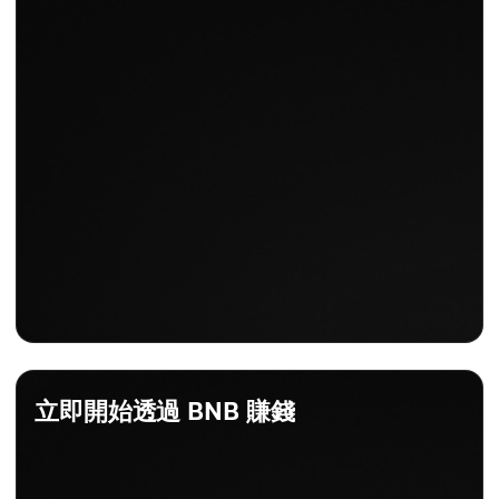
立即開始透過 BNB 賺錢