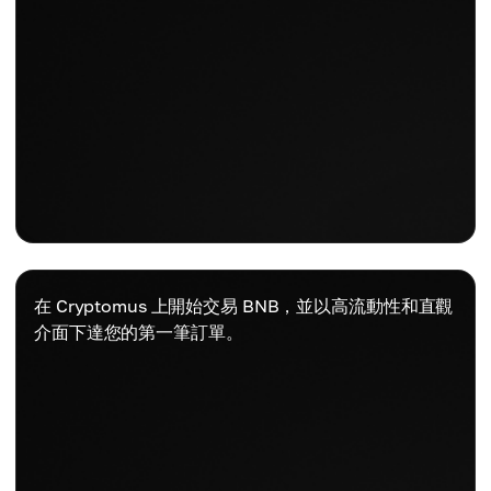
在 Cryptomus 上開始交易 BNB，並以高流動性和直觀
介面下達您的第一筆訂單。