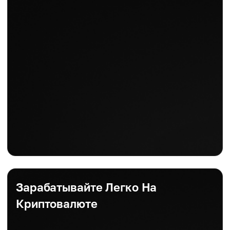
Зарабатывайте Легко На
Криптовалюте