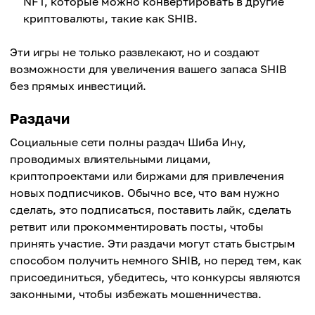
NFT, которые можно конвертировать в другие
криптовалюты, такие как SHIB.
Эти игры не только развлекают, но и создают
возможности для увеличения вашего запаса SHIB
без прямых инвестиций.
Раздачи
Социальные сети полны раздач Шиба Ину,
проводимых влиятельными лицами,
криптопроектами или биржами для привлечения
новых подписчиков. Обычно все, что вам нужно
сделать, это подписаться, поставить лайк, сделать
ретвит или прокомментировать посты, чтобы
принять участие. Эти раздачи могут стать быстрым
способом получить немного SHIB, но перед тем, как
присоединиться, убедитесь, что конкурсы являются
законными, чтобы избежать мошенничества.