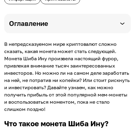
Оглавление
В непредсказуемом мире криптовалют сложно
сказать, какая монета может стать следующей.
Монета Шиба Ину произвела настоящий фурор,
привлекая внимание тысяч заинтересованных
инвесторов. Но можно ли на самом деле заработать
на ней, не потратив ни копейки? Или стоит рискнуть
и инвестировать? Давайте узнаем, как можно
получить прибыль от этой популярной мем-монеты
и воспользоваться моментом, пока не стало
слишком поздно!
Что такое монета Шиба Ину?