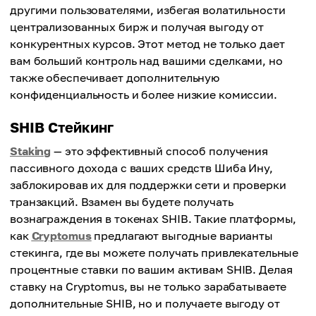
другими пользователями, избегая волатильности
централизованных бирж и получая выгоду от
конкурентных курсов. Этот метод не только дает
вам больший контроль над вашими сделками, но
также обеспечивает дополнительную
конфиденциальность и более низкие комиссии.
SHIB Стейкинг
Staking
— это эффективный способ получения
пассивного дохода с ваших средств Шиба Ину,
заблокировав их для поддержки сети и проверки
транзакций. Взамен вы будете получать
вознаграждения в токенах SHIB. Такие платформы,
как
Cryptomus
предлагают выгодные варианты
стекинга, где вы можете получать привлекательные
процентные ставки по вашим активам SHIB. Делая
ставку на Cryptomus, вы не только зарабатываете
дополнительные SHIB, но и получаете выгоду от