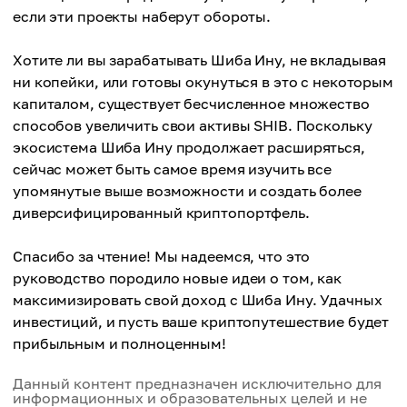
если эти проекты наберут обороты.
Хотите ли вы зарабатывать Шиба Ину, не вкладывая
ни копейки, или готовы окунуться в это с некоторым
капиталом, существует бесчисленное множество
способов увеличить свои активы SHIB. Поскольку
экосистема Шиба Ину продолжает расширяться,
сейчас может быть самое время изучить все
упомянутые выше возможности и создать более
диверсифицированный криптопортфель.
Спасибо за чтение! Мы надеемся, что это
руководство породило новые идеи о том, как
максимизировать свой доход с Шиба Ину. Удачных
инвестиций, и пусть ваше криптопутешествие будет
прибыльным и полноценным!
Данный контент предназначен исключительно для
информационных и образовательных целей и не