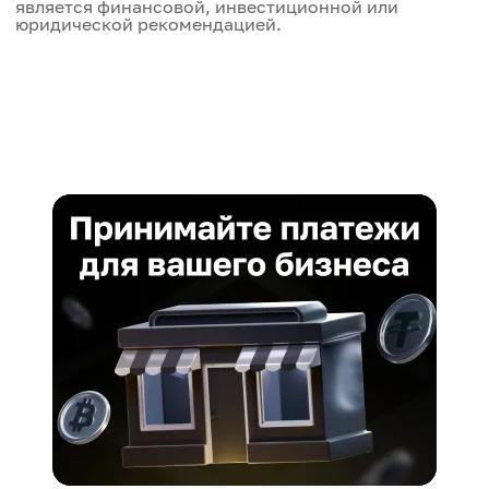
является финансовой, инвестиционной или
юридической рекомендацией.