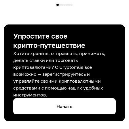
Упростите свое
крипто-путешествие
Хотите хранить, отправлять, принимать,
делать ставки или торговать
криптовалютами? С Cryptomus все
возможно — зарегистрируйтесь и
управляйте своими криптовалютными
средствами с помощью наших удобных
инструментов.
Начать