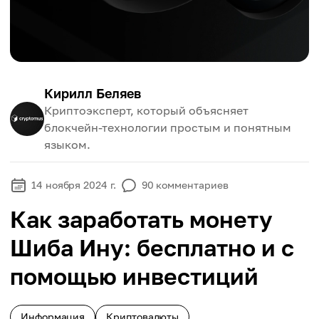
Кирилл Беляев
Криптоэксперт, который объясняет
блокчейн-технологии простым и понятным
языком.
14 ноября 2024 г.
90
комментариев
Как заработать монету
Шиба Ину: бесплатно и с
помощью инвестиций
Информация
Криптовалюты