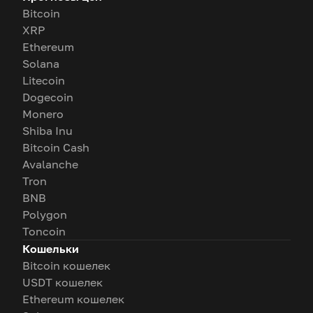
Bitcoin
XRP
Ethereum
Solana
Litecoin
Dogecoin
Monero
Shiba Inu
Bitcoin Cash
Avalanche
Tron
BNB
Polygon
Toncoin
Кошельки
Bitcoin кошелек
USDT кошелек
Ethereum кошелек