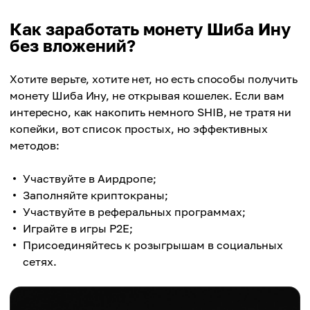
Как заработать монету Шиба Ину
без вложений?
Хотите верьте, хотите нет, но есть способы получить
монету Шиба Ину, не открывая кошелек. Если вам
интересно, как накопить немного SHIB, не тратя ни
копейки, вот список простых, но эффективных
методов:
Участвуйте в Аирдропе;
Заполняйте криптокраны;
Участвуйте в реферальных программах;
Играйте в игры P2E;
Присоединяйтесь к розыгрышам в социальных
сетях.