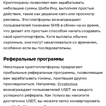
Криптокраны позволяют вам зарабатывать
небольшие суммы Шиба Ину, выполняя простые
действия, такие как решение капч или просмотр
рекламы. Эти платформы вознаграждают
пользователей токенами SHIB в обмен на их время,
что делает это простым способом начать создавать
свой криптопортфель. Хотя выплаты обычно
скромные, они могут накапливаться со временем,
особенно если вы последовательны.
Реферальные программы
Некоторые криптоплатформы предлагают
прибыльные реферальные программы, позволяющие
вам зарабатывать токены, приглашая других
присоединиться. Например,
Cryptomus
вознаграждает пользователей USDT за каждого
успешного реферала. Как только вы накопите
достаточно USDT, вы можете легко конвертировать