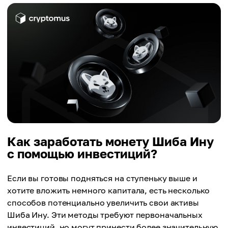
Как заработать монету Шиба Ину
с помощью инвестиций?
Если вы готовы подняться на ступеньку выше и
хотите вложить немного капитала, есть несколько
способов потенциально увеличить свои активы
Шиба Ину. Эти методы требуют первоначальных
инвестиций, но могут принести более значительную