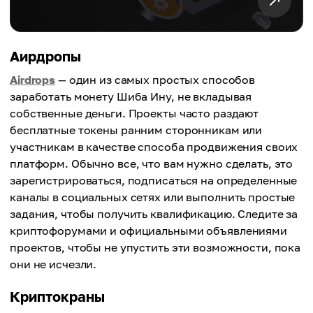
Аирдропы
Airdrops
— один из самых простых способов
заработать монету Шиба Ину, не вкладывая
собственные деньги. Проекты часто раздают
бесплатные токены ранним сторонникам или
участникам в качестве способа продвижения своих
платформ. Обычно все, что вам нужно сделать, это
зарегистрироваться, подписаться на определенные
каналы в социальных сетях или выполнить простые
задания, чтобы получить квалификацию. Следите за
криптофорумами и официальными объявлениями
проектов, чтобы не упустить эти возможности, пока
они не исчезли.
Криптокраны