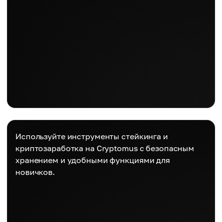
Используйте инструменты стейкинга и
криптозаработка на Cryptomus с безопасным
хранением и удобными функциями для
новичков.