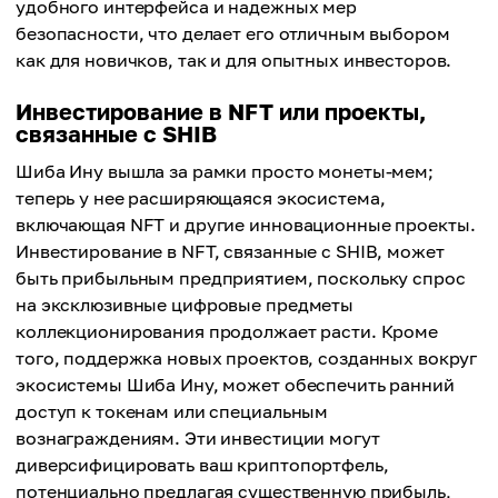
удобного интерфейса и надежных мер
безопасности, что делает его отличным выбором
как для новичков, так и для опытных инвесторов.
Инвестирование в NFT или проекты,
связанные с SHIB
Шиба Ину вышла за рамки просто монеты-мем;
теперь у нее расширяющаяся экосистема,
включающая NFT и другие инновационные проекты.
Инвестирование в NFT, связанные с SHIB, может
быть прибыльным предприятием, поскольку спрос
на эксклюзивные цифровые предметы
коллекционирования продолжает расти. Кроме
того, поддержка новых проектов, созданных вокруг
экосистемы Шиба Ину, может обеспечить ранний
доступ к токенам или специальным
вознаграждениям. Эти инвестиции могут
диверсифицировать ваш криптопортфель,
потенциально предлагая существенную прибыль,